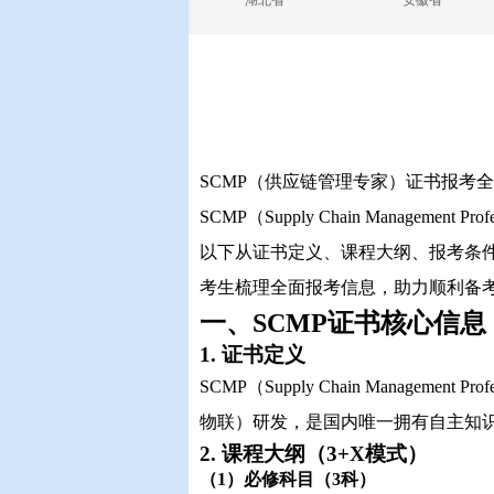
湖北省
安徽省
SCMP（供应链管理专家）证书报考
SCMP（Supply Chain Manage
以下从证书定义、课程大纲、报考条
考生梳理全面报考信息，助力顺利备
一、SCMP证书核心信息
1. 证书定义
SCMP（Supply Chain Manage
物联）研发，是国内唯一拥有自主知
2. 课程大纲（3+X模式）
（1）必修科目（3科）