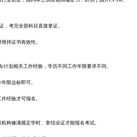
认证，考完全部科目直接拿证。
时维持证书有效性。
采购/计划相关工作经验，学历不同工作年限要求不同。
作年限达标即可。
工作经验才可报名。
权机构修满规定学时、拿结业证才能报名考试。