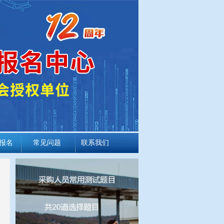
报名
常见问题
联系我们