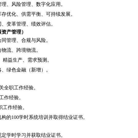
管理、风险管理、数字化应用。
库存优化、供需平衡、可持续发展。
同、变革管理、绩效评估。
含碳资产管理）
合同管理、合规与风险。
向物流、跨境物流。
用、精益生产、需求预测。
略、绿色金融（新增）。
关全职工作经验。
工作经验。
职工作经验。
构的100学时系统培训并取得结业证书。
规定学时学习并获取结业证书。