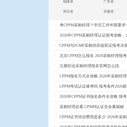
福建省
广东省
湖北省
安徽省
考CPPM采购经理？学历工作年限要求
2026年CPPM采购经理认证报考攻略
CPPM与SCMP采购供应链双证报考
北京CPPM怎么报名 2026采购经理
注册职业采购经理报名官网怎么找
CPPM报名方式全攻略 2026年采购
CPPM考试认证难考吗 报考条件2026
2026年CPPM证书报名条件全攻略 
采购经理必看 CPMM认证含金量揭秘
CPPM证书培训费用是多少 2026年