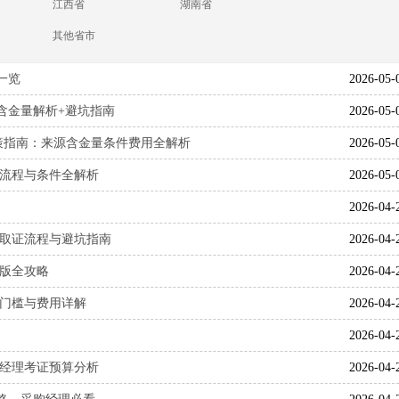
江西省
湖南省
其他省市
一览
2026-05-
，含金量解析+避坑指南
2026-05-
决策指南：来源含金量条件费用全解析
2026-05-
报考流程与条件全解析
2026-05-
2026-04-
经理取证流程与避坑指南
2026-04-
新版全攻略
2026-04-
报考门槛与费用详解
2026-04-
2026-04-
采购经理考证预算分析
2026-04-