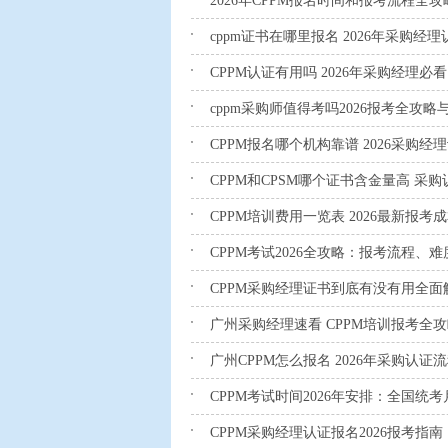
2026年CPPM报名时间和报考流程全
cppm证书在哪里报名 2026年采购
CPPM认证有用吗 2026年采购经理必看
cppm采购师值得考吗2026报考全攻
CPPM报名哪个机构靠谱 2026采购
CPPM和CPSM哪个证书含金量高 采
CPPM培训费用一览表 2026最新报考
CPPM考试2026全攻略：报考流程、
CPPM采购经理证书到底有没有用全面
广州采购经理速看 CPPM培训报考全
广州CPPM怎么报名 2026年采购认
CPPM考试时间2026年安排：全国
CPPM采购经理认证报名2026报考指南