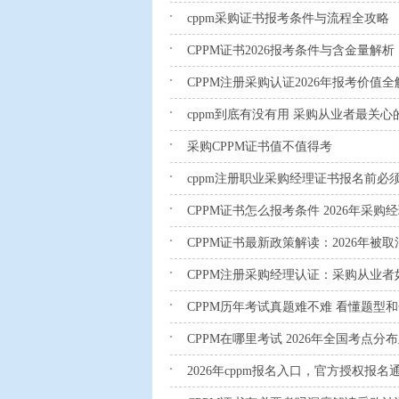
cppm采购证书报考条件与流程全攻略
CPPM证书2026报考条件与含金量解析
CPPM注册采购认证2026年报考价值全
cppm到底有没有用 采购从业者最关
采购CPPM证书值不值得考
cppm注册职业采购经理证书报名前必
CPPM证书怎么报考条件 2026年采
CPPM证书最新政策解读：2026年被
CPPM注册采购经理认证：采购从业
CPPM历年考试真题难不难 看懂题型
CPPM在哪里考试 2026年全国考点
2026年cppm报名入口，官方授权报