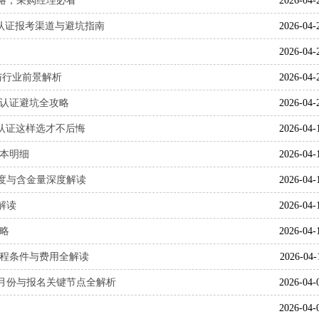
攻略，采购经理必看
2026-04-
经理认证报考渠道与避坑指南
2026-04-
2026-04-
略与行业前景解析
2026-04-
经理认证避坑全攻略
2026-04-
购认证这样选才不后悔
2026-04-
成本明细
2026-04-
难度与含金量深度解读
2026-04-
解读
2026-04-
攻略
2026-04-
证流程条件与费用全解读
2026-04-
统考月份与报名关键节点全解析
2026-04-
2026-04-