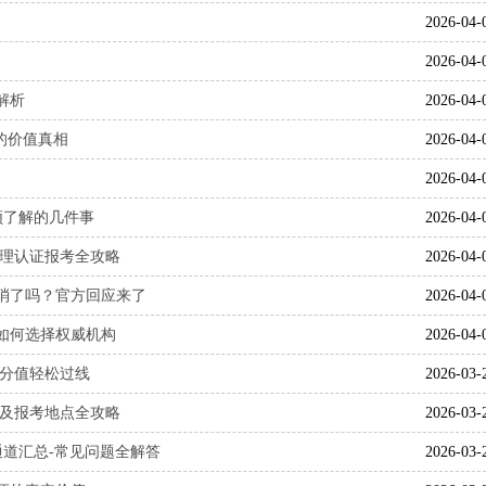
2026-04-
2026-04-
解析
2026-04-
心的价值真相
2026-04-
2026-04-
须了解的几件事
2026-04-
购经理认证报考全攻略
2026-04-
取消了吗？官方回应来了
2026-04-
者如何选择权威机构
2026-04-
和分值轻松过线
2026-03-
分布及报考地点全攻略
2026-03-
名通道汇总-常见问题全解答
2026-03-