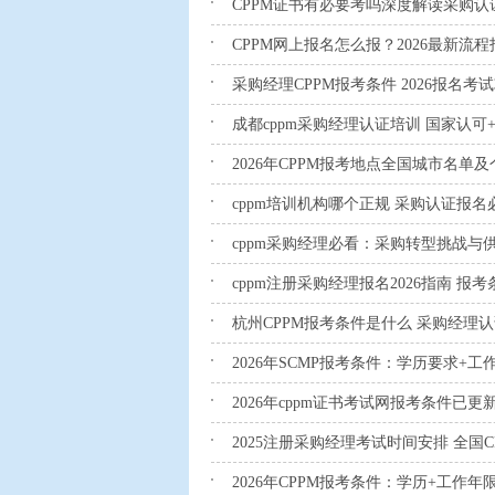
CPPM证书有必要考吗深度解读采购认
CPPM网上报名怎么报？2026最新流程
采购经理CPPM报考条件 2026报名考
成都cppm采购经理认证培训 国家认可
2026年CPPM报考地点全国城市名单
cppm培训机构哪个正规 采购认证报名
cppm采购经理必看：采购转型挑战与
cppm注册采购经理报名2026指南 
杭州CPPM报考条件是什么 采购经理
2026年SCMP报考条件：学历要求+工
2026年cppm证书考试网报考条件已
2025注册采购经理考试时间安排 全国
2026年CPPM报考条件：学历+工作