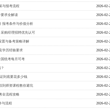
政策与报考流程
2026-02-
工龄要求全解读
2026-02-
么考 报考条件与价值分析
2026-02-
？采购经理招聘优先认可
2026-02-
目设置与备考策略详解
2026-02-
槛及学历经验要求
2026-02-
，全国统考每月可考
2026-02-
吗？
2026-02-
考个证到底要花多少钱
2026-02-
授权到师资课程教你避坑
2026-02-
报考全流程攻略
2026-02-
件与流程
2026-02-