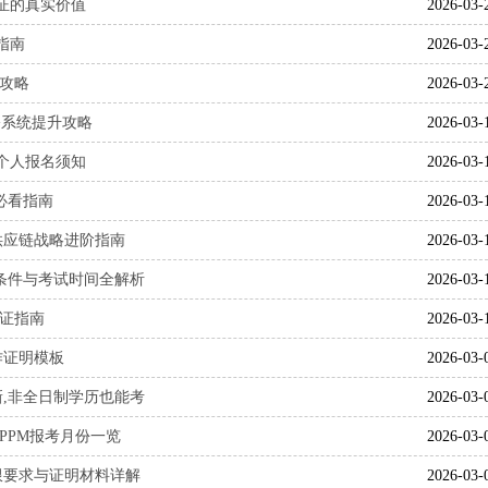
证的真实价值
2026-03-
指南
2026-03-
试攻略
2026-03-
+系统提升攻略
2026-03-
及个人报名须知
2026-03-
必看指南
2026-03-
供应链战略进阶指南
2026-03-
报考条件与考试时间全解析
2026-03-
认证指南
2026-03-
作证明模板
2026-03-
更新,非全日制学历也能考
2026-03-
CPPM报考月份一览
2026-03-
年限要求与证明材料详解
2026-03-