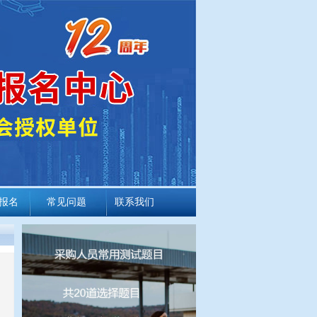
报名
常见问题
联系我们