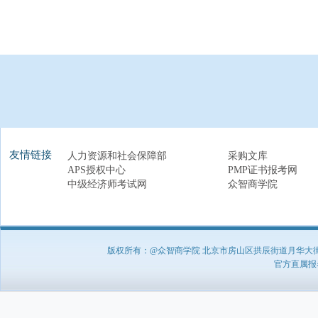
友情链接
人力资源和社会保障部
采购文库
APS授权中心
PMP证书报考网
中级经济师考试网
众智商学院
版权所有：@众智商学院 北京市房山区拱辰街道月华大街1号A8
官方直属报名负