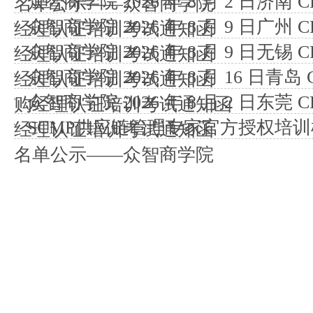
众智商学院 2026 年 8 月 2 日济南
名单公示——众智商学院
众智商学院 2026 年 8 月 9 日广州
经理认证培训考试通知函
众智商学院 2026 年 8 月 9 日无锡
经理认证培训考试通知函
众智商学院 2026 年 8 月 16 日青
经理认证培训考试通知函
众智商学院 2026 年 8 月 2 日东莞
购经理认证培训考试通知函
SCMP供应链管理专家官方授权培训机
经理认证培训考试通知函
名单公示——众智商学院