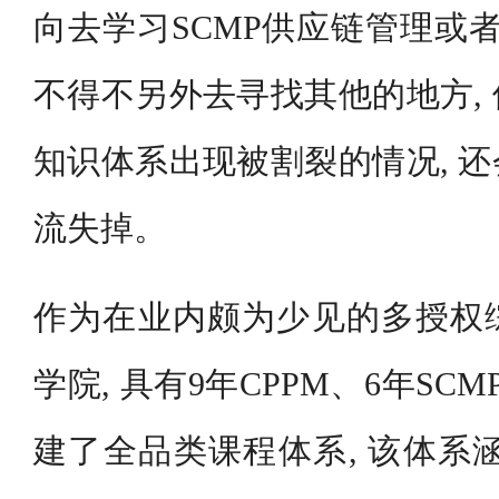
向去学习SCMP供应链管理或者
不得不另外去寻找其他的地方,
知识体系出现被割裂的情况, 
流失掉。
作为在业内颇为少见的多授权
学院, 具有9年CPPM、6年SC
建了全品类课程体系, 该体系