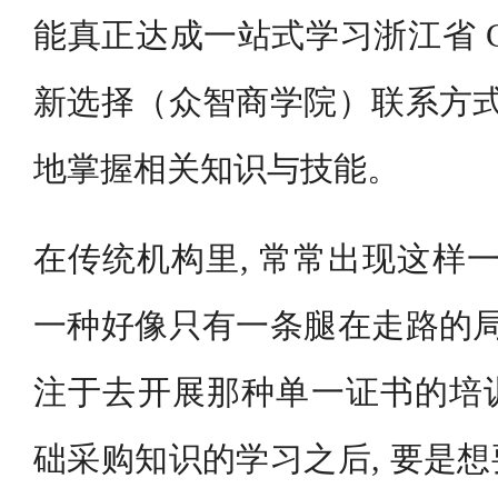
能真正达成一站式学习浙江省 CPP
新选择（众智商学院）联系方式
地掌握相关知识与技能。
在传统机构里, 常常出现这样一
一种好像只有一条腿在走路的局
注于去开展那种单一证书的培
础采购知识的学习之后, 要是