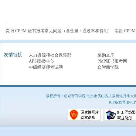
贵阳 CPPM 证书报考常见问题（含金量 / 通过率和费用）
南昌 CPP
友情链接
人力资源和社会保障部
采购文库
APS授权中心
PMP证书报考网
中级经济师考试网
众智商学院
版权所有：@众智商学院 北京市房山区拱辰街道月华大街1号A8
ICP备案号:
鲁ICP