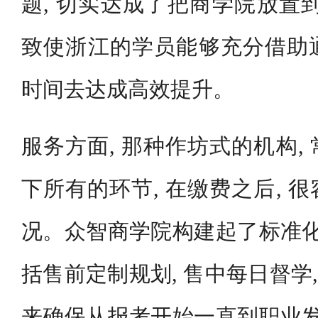
题, 切实达成了把商学院放置
致使浙江的学员能够充分借助
时间去达成高效提升。
服务方面, 那种作坊式的机构,
下所有的环节, 在缴费之后, 
况。众智商学院构建起了标准化
括售前定制规划, 售中每日督学,
来确保从报考开始一直到职业发