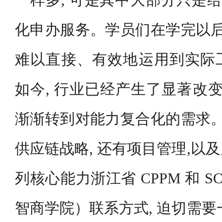
一样多, 可是其中大部分只是给
化申办服务。学员们在学完以后
难以直接、有效地运用到实际
如今, 行业已经产生了显著改变
渐渐转到对能力复合化的需求。
供应链战略, 还有项目管理,以
列核心能力浙江省 CPPM 和 S
智商学院）联系方式, 迫切需要