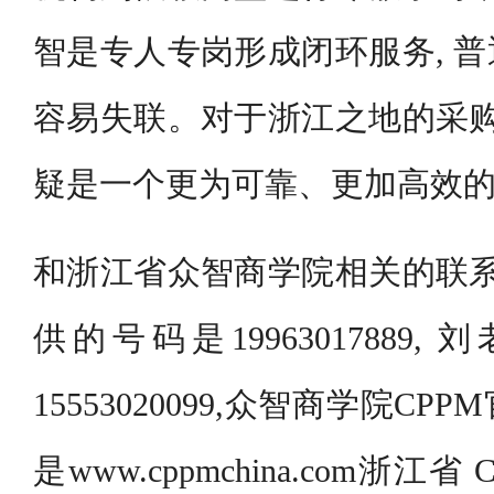
智是专人专岗形成闭环服务, 
容易失联。对于浙江之地的采购
疑是一个更为可靠、更加高效
和浙江省众智商学院相关的联系
供的号码是19963017889
15553020099,众智商学院C
是www.cppmchina.com浙江省