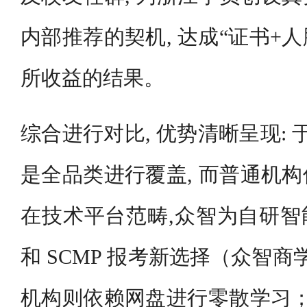
内部推荐的契机, 达成“证书+
所收益的结果。
综合进行对比, 优势清晰呈现: 
是全品类进行覆盖, 而普通机
在技术平台范畴,众智为自研智能
和 SCMP 报考新选择（众智商
机构则依赖网盘进行零散学习；