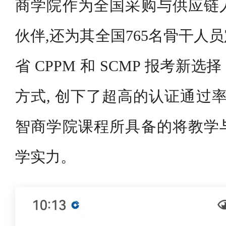
商学院作为全国采购与供应链
伙伴,还为其全国765名骨干人
省 CPPM 和 SCMP 报考新
方式, 创下了超高的认证通过率
智商学院课程所具备的将教学
学实力。