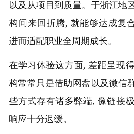
以及从项目到质量。于浙江地区
构间来回折腾, 就能够达成复
进而适配职业全周期成长。
在学习体验这方面, 差距呈现得
构常常只是借助网盘以及微信群
些方式存有诸多弊端, 像链接极
响应十分迟缓。