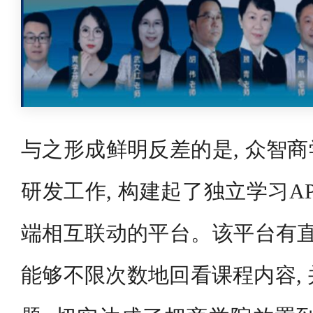
与之形成鲜明反差的是, 众智
研发工作, 构建起了独立学习A
端相互联动的平台。该平台有直
能够不限次数地回看课程内容, 