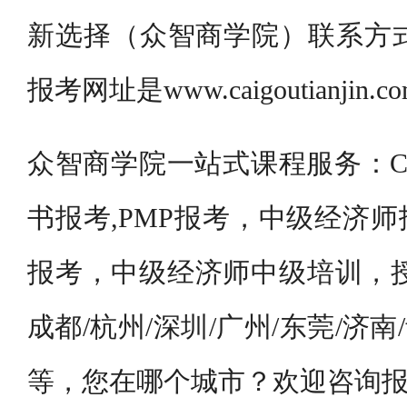
新选择（众智商学院）联系方式,
报考网址是www.caigoutianjin.c
众智商学院一站式课程服务：CP
书报考,PMP报考，中级经济
报考，中级经济师中级培训，授
成都/杭州/深圳/广州/东莞/济南
等，您在哪个城市？欢迎咨询