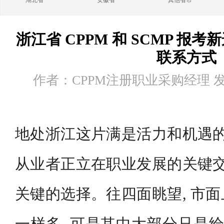
湖北省
安徽省
其他省市
浙江省 CPPM 和 SCMP 报
联系方式
作者：CPPM注册职业采购经理 发布时
地处浙江这片满是活力和机遇的
从业者正立在职业发展的关键交
关键的选择。往四面眺望, 市