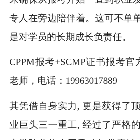
专人在旁边陪伴着。这可不单单
是对学员的长期成长负责任。
CPPM报考+SCMP证书报考
老师，电话：19963017889
其凭借自身实力, 更是获得了顶
业巨头三一重工, 经过了严格的