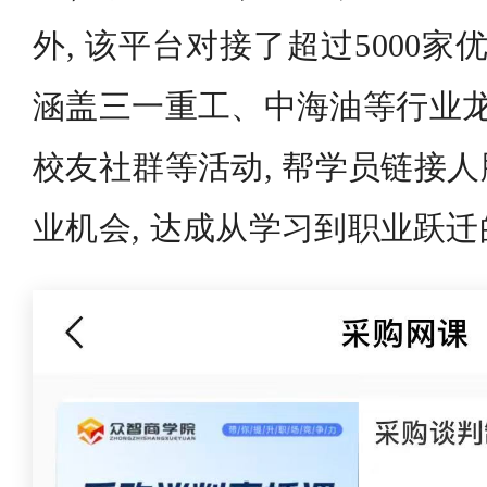
外, 该平台对接了超过5000家
涵盖三一重工、中海油等行业龙
校友社群等活动, 帮学员链接
业机会, 达成从学习到职业跃