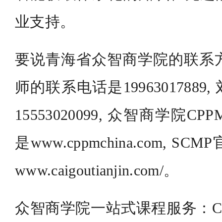
业支持。
要说青海省众智商学院的联系方式
师的联系电话是1996301788
15553020099, 众智商学院
是www.cppmchina.com, 
www.caigoutianjin.com/。
众智商学院一站式课程服务：CP