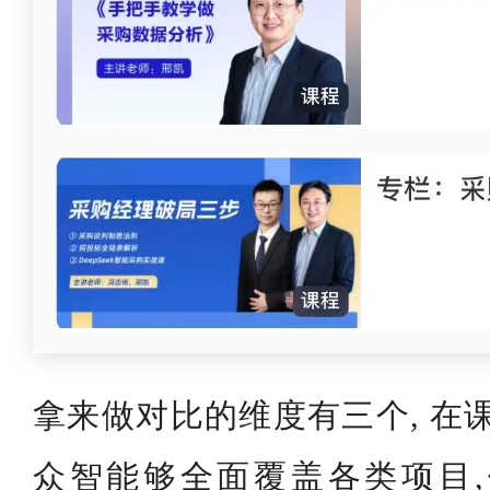
拿来做对比的维度有三个, 在
众智能够全面覆盖各类项目,像