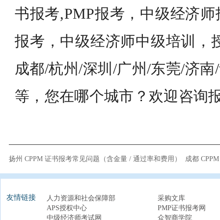
书报考,PMP报考，中级经济
报考，中级经济师中级培训，授
成都/杭州/深圳/广州/东莞/济南
等，您在哪个城市？欢迎咨询
扬州 CPPM 证书报考常见问题（含金量 / 通过率和费用）
成都 CPP
友情链接
人力资源和社会保障部
采购文库
APS授权中心
PMP证书报考网
中级经济师考试网
众智商学院