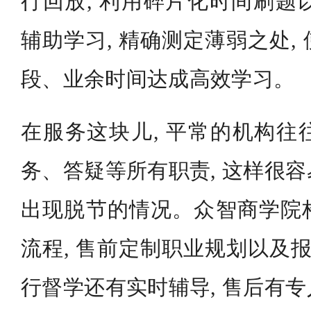
行回放, 利用碎片化时间刷题
辅助学习, 精确测定薄弱之处,
段、业余时间达成高效学习。
在服务这块儿, 平常的机构往
务、答疑等所有职责, 这样很
出现脱节的情况。众智商学院
流程, 售前定制职业规划以及报
行督学还有实时辅导, 售后有