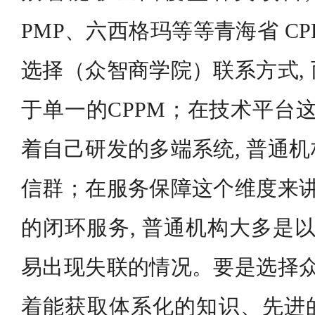
PMP、六西格玛等等青海省 CPP
选择（众智商学院）联系方式,
于单一的CPPM；在技术平台这
着自己研发的多端系统, 普通
信群；在服务保障这个维度来讲
的闭环服务, 普通机构大多是以
易出现失联的情况。要是选择众
着能获取体系化的知识、先进