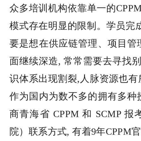
众多培训机构依靠单一的CPPM
模式存在明显的限制。学员完成
要是想在供应链管理、项目管
面继续深造, 常常需要去寻找别
识体系出现割裂,人脉资源也有
作为国内为数不多的拥有多种
商青海省 CPPM 和 SCMP
院）联系方式, 有着9年CPPM官