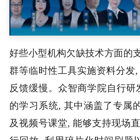
好些小型机构欠缺技术方面的支
群等临时性工具实施资料分发, 
反馈缓慢。众智商学院自行研
的学习系统, 其中涵盖了专属的
及视频号课堂, 能够支持现场直