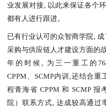
业发展对接, 以此来保证各个环
都有人进行跟进。
已有行业认可的众智商学院, 
采购与供应链人才建设方面的战略
年的时候, 为三一重工的7
CPPM、SCMP内训,还结合
程青海省 CPPM 和 SCMP
院）联系方式, 达成较高通过