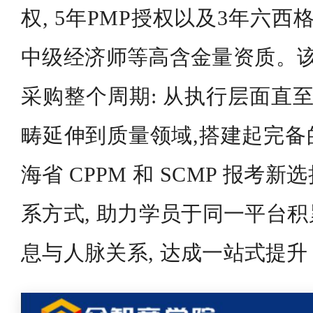
权, 5年PMP授权以及3年六西
中级经济师等高含金量资质。该
采购整个周期: 从执行层面直至
畴延伸到质量领域,搭建起完备
海省 CPPM 和 SCMP 报考
系方式, 助力学员于同一平台
息与人脉关系, 达成一站式提升