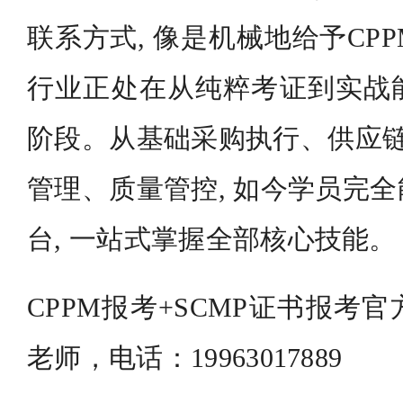
联系方式, 像是机械地给予CP
行业正处在从纯粹考证到实战
阶段。从基础采购执行、供应链
管理、质量管控, 如今学员完
台, 一站式掌握全部核心技能。
CPPM报考+SCMP证书报考
老师，电话：19963017889