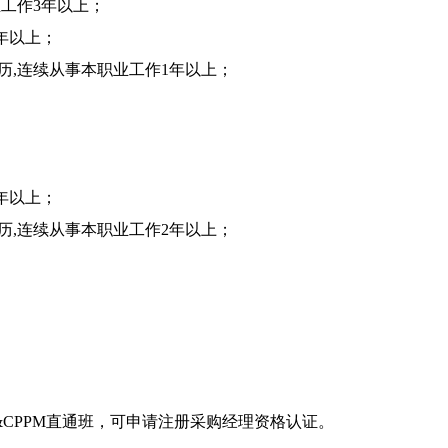
业工作3年以上；
年以上；
历,连续从事本职业工作1年以上；
年以上；
历,连续从事本职业工作2年以上；
P&CPPM直通班，可申请注册采购经理资格认证。