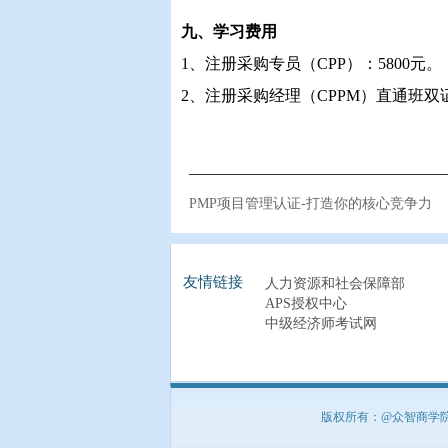
九、学习费用
1、注册采购专员（CPP）：5800元。
2、注册采购经理（CPPM）直通班双证
PMP项目管理认证-打造你的核心竞争力
友情链接
人力资源和社会保障部
APS授权中心
中级经济师考试网
版权所有：@众智商学院 北