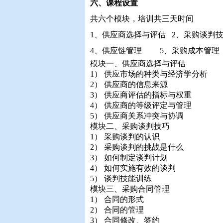
六、课程设置
共六个模块，培训共三天时间
1、供应商选择与评估 2、采购谈判
4、供应链管理 5、采购成本管理
模块一、供应商选择与评估
1） 供应市场的种类与经济学分析
2） 供应商的信息来源
3） 供应商评估的指标与权重
4） 供应商的等级评定与管理
5） 供应商关系冲突与协调
模块二、采购谈判技巧
1） 采购谈判的认识
2） 采购谈判的挑战是什么
3） 如何制定谈判计划
4） 如何实施有效的谈判
5） 谈判技能训练
模块三、采购合同管理
1） 合同的形式
2） 合同的管理
3） 合同修改、签约