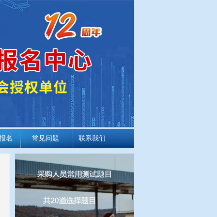
报名
常见问题
联系我们