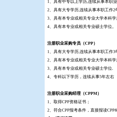
1、具有中专以上学历,连续从事本职
2、具有大专学历,连续从事本职工作2
3、具有本专业或相关专业大学本科学
4、具有本专业或相关专业硕士学位。
注册职业采购专员（CPP）
1、具有大专学历,连续从事本职工作3
2、具有本专业或相关专业大学本科学
3、具有本专业或相关专业硕士学位.
4、专科以下学历，连续从事5年左右
注册职业采购经理（CPPM）
1、取得CPP资格证书；
2、符合CPP报考条件，直接报读CP