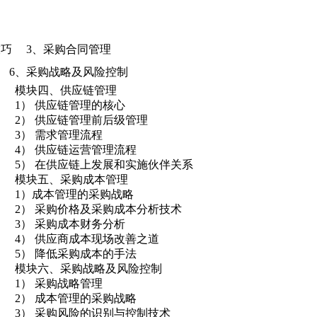
技巧 3、采购合同管理
 6、采购战略及风险控制
模块四、供应链管理
1） 供应链管理的核心
2） 供应链管理前后级管理
3） 需求管理流程
4） 供应链运营管理流程
5） 在供应链上发展和实施伙伴关系
模块五、采购成本管理
1）成本管理的采购战略
2） 采购价格及采购成本分析技术
3） 采购成本财务分析
4） 供应商成本现场改善之道
5） 降低采购成本的手法
模块六、采购战略及风险控制
1） 采购战略管理
2） 成本管理的采购战略
3） 采购风险的识别与控制技术