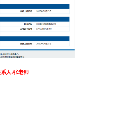
官方报考联系人:张老师