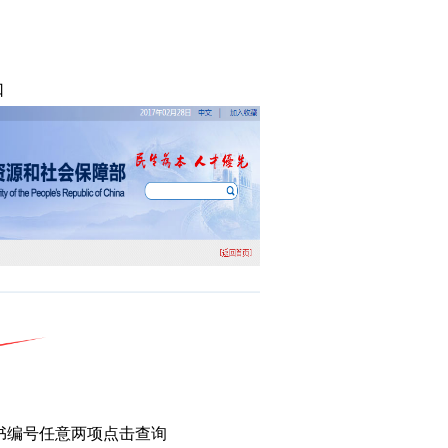
口
书编号任意两项点击查询