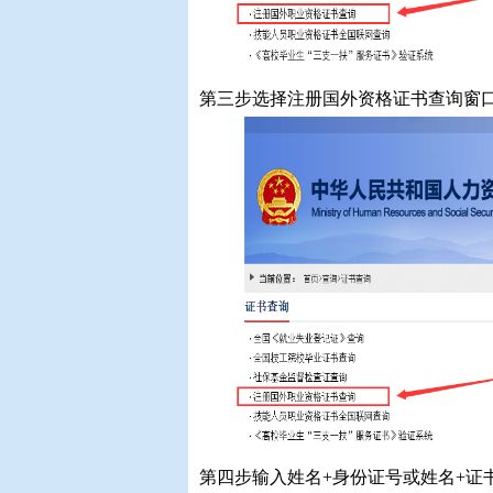
第三步选择注册国外资格证书查询窗
第四步输入姓名+身份证号或姓名+证