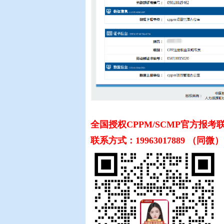
全国授权CPPM/SCMP
联系方式：19963017889 （同微）