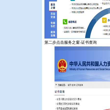
第二步点击服务之窗-证书查询