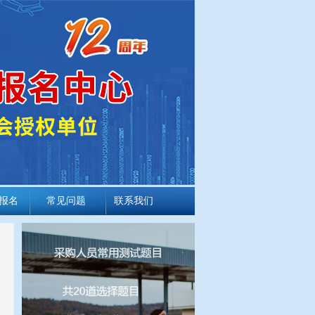
报名
常见问题
联系我们