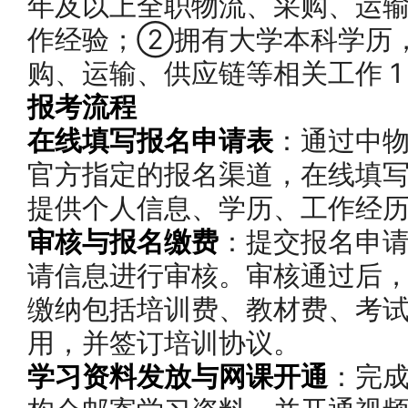
年及以上全职物流、采购、运
作经验；②拥有大学本科学历
购、运输、供应链等相关工作 1
报考流程
在线填写报名申请表
：通过中
官方指定的报名渠道，在线填写 
提供个人信息、学历、工作经
审核与报名缴费
：提交报名申
请信息进行审核。审核通过后
缴纳包括培训费、教材费、考
用，并签订培训协议。
学习资料发放与网课开通
：完