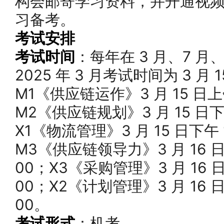
构会邮寄学习资料，并开通视
习备考。
考试安排
考试时间
：每年在 3 月、7 月
2025 年 3 月考试时间为 3 月
M1《供应链运作》3 月 15 日上午
M2《供应链规划》3 月 15 日下午
X1《物流管理》3 月 15 日下午 
M3《供应链领导力》3 月 16 日
00；X3《采购管理》3 月 16 日
00；X2《计划管理》3 月 16 日
00。
考试形式
：机考。