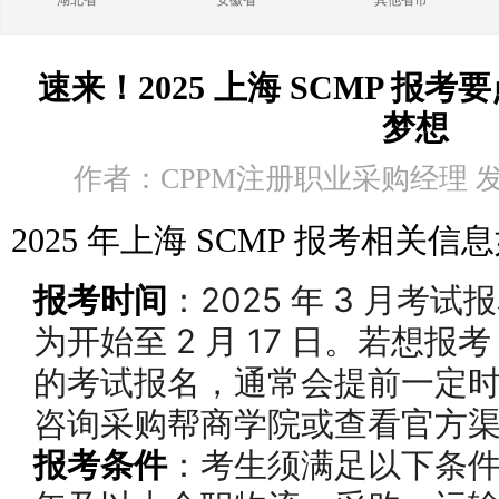
湖北省
安徽省
其他省市
速来！2025 上海 SCMP 报
梦想
作者：CPPM注册职业采购经理 发布时
2025 年上海 SCMP 报考相关信
报考时间
：2025 年 3 月考
为开始至 2 月 17 日。若想报考，
的考试报名，通常会提前一定
咨询采购帮商学院或查看官方
报考条件
：考生须满足以下条件