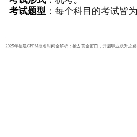
考试题型
：每个科目的考试皆为 
2025年福建CPPM报名时间全解析：抢占黄金窗口，开启职业跃升之路