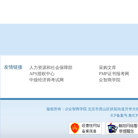
友情链接
人力资源和社会保障部
采购文库
APS授权中心
PMP证书报考网
中级经济师考试网
众智商学院
版权所有：@众智商学院 北京市房山区拱辰街道月华大街1号A8
ICP备案号:
鲁ICP