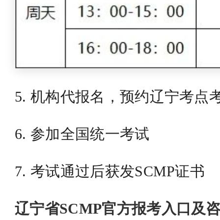
5. 机构代报名，预约辽宁考点
6. 参加全国统一考试
7. 考试通过后获发SCMP证书
辽宁省SCMP官方报考入口及