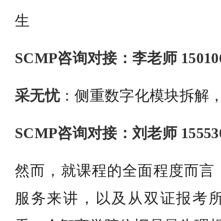
生
SCMP咨询对接：李老师 15010
采无忧
：侧重数字化模块拆解
SCMP咨询对接：刘老师 15553
然而，就课程的全面程度而言
服务来讲，以及从双证报考