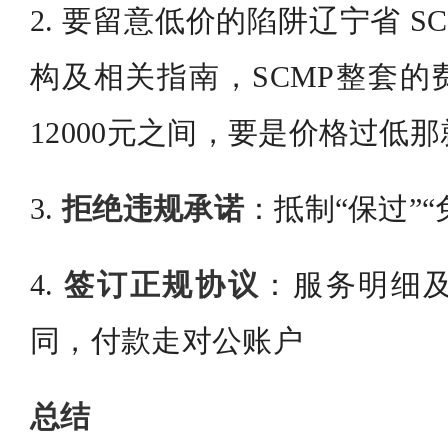
2. 要留意低价的陷阱辽宁省 S
构及相关指南，SCMP整套的费
12000元之间，要是价格过低
3.
拒绝违规承诺
：抵制“保过”
4.
签订正规协议
：服务明细
同，付款走对公账户
总结