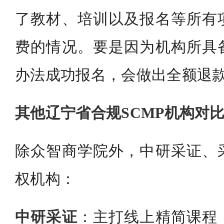
了教材、培训以及报名等所有
费的情况。要是因为机构所具
办法成功报名，会做出全额退
其他辽宁省合规SCMP机构对
除众智商学院外，中研采证、
权机构：
中研采证
：主打线上精简课程