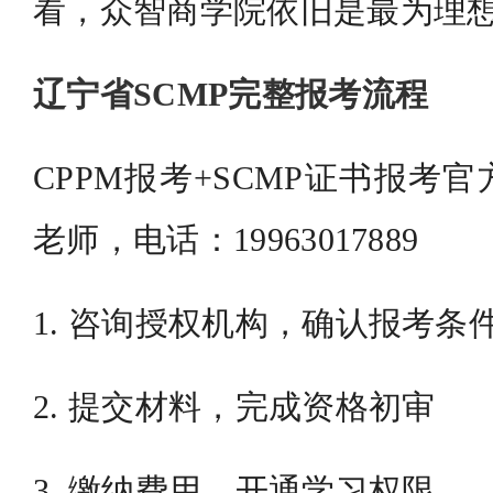
看，众智商学院依旧是最为理
辽宁省SCMP完整报考流程
CPPM报考+SCMP证书报考
老师，电话：19963017889
1. 咨询授权机构，确认报考条
2. 提交材料，完成资格初审
3. 缴纳费用，开通学习权限