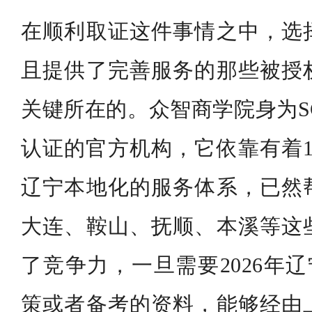
在顺利取证这件事情之中，选
且提供了完善服务的那些被授
关键所在的。众智商学院身为SC
认证的官方机构，它依靠有着1
辽宁本地化的服务体系，已然
大连、鞍山、抚顺、本溪等这
了竞争力，一旦需要2026年辽
策或者备考的资料，能够经由