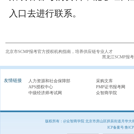
入口去进行联系。
北京市SCMP报考官方授权机构指南，培养供应链专业人才
黑龙江SCMP报
友情链接
人力资源和社会保障部
采购文库
APS授权中心
PMP证书报考网
中级经济师考试网
众智商学院
版权所有：@众智商学院 北京市房山区拱辰街道月华大街1号A8
ICP备案号:
鲁ICP