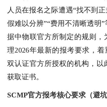
人员在报名之际遭遇“找不到正
假难以分辨”“费用不清晰透明
据中物联官方所制定的规则，
理2026年最新的报考要求，着重
双认证官方所授权的机构，以
获取证书。
SCMP官方报考核心要求（避