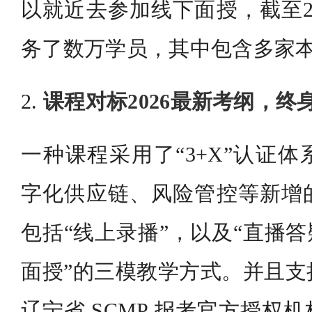
以就近去参加线下面授，截至2
务了数万学员，其中包含多家
2.
课程对标2026最新考纲，终
一种课程采用了“3+X”认证
字化供应链、风险管控等新增
包括“线上录播”，以及“直播答
面授”的三模教学方式。并且支
辽宁省 SCMP 报考官方授权