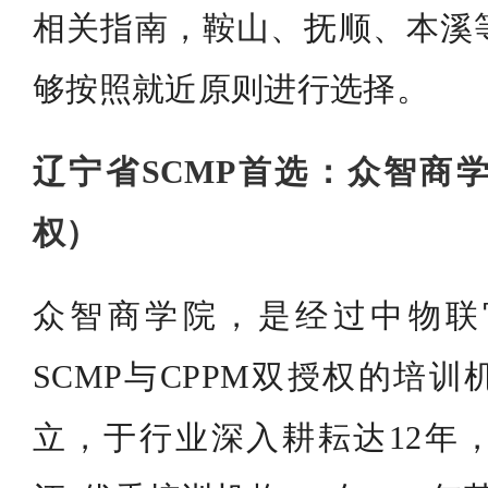
相关指南，鞍山、抚顺、本溪
够按照就近原则进行选择。
辽宁省SCMP首选：众智商
权）
众智商学院，是经过中物联
SCMP与CPPM双授权的培训
立，于行业深入耕耘达12年