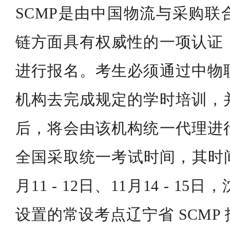
SCMP是由中国物流与采购联
链方面具有权威性的一项认证
进行报名。考生必须通过中物
机构去完成规定的学时培训，
后，将会由该机构统一代理进行
全国采取统一考试时间，其时间是3
月11 - 12日、11月14 - 
设置的常设考点辽宁省 SCMP