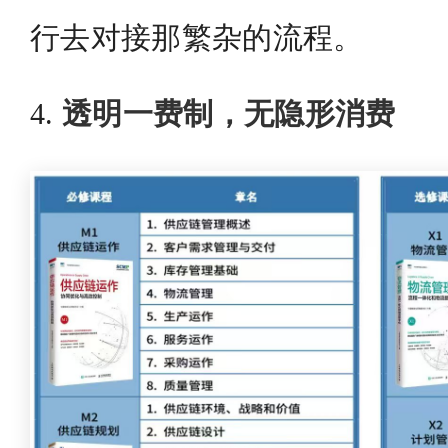
行去对接那繁杂的流程。
4.
透明一费制，无隐形消费