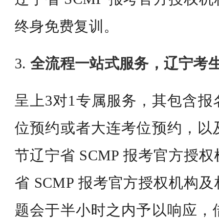
终身免费复训。
3.
全流程一站式服务，辽宁考
呈上3对1专属服务，其包含报
位预约或者大连考位预约，以
节辽宁省 SCMP 报考官方授
省 SCMP 报考官方授权机构
题会于半小时之内予以响应，