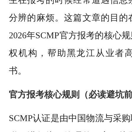
生在报考的时候经常遭遇信息
分辨的麻烦。这篇文章的目的
2026年SCMP官方报考的核
权机构，帮助黑龙江从业者
书。
官方报考核心规则（必读避坑
SCMP认证是由中国物流与采