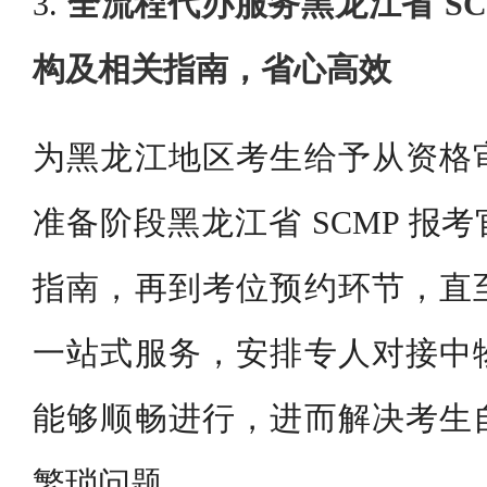
3.
全流程代办服务黑龙江省 SC
构及相关指南，省心高效
为黑龙江地区考生给予从资格
准备阶段黑龙江省 SCMP 报
指南，再到考位预约环节，直
一站式服务，安排专人对接中
能够顺畅进行，进而解决考生
繁琐问题。