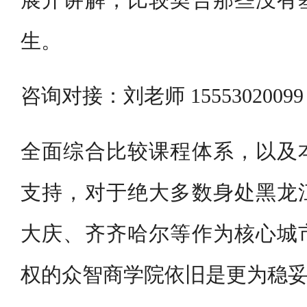
生。
咨询对接：刘老师 155530200
全面综合比较课程体系，以及
支持，对于绝大多数身处黑龙
大庆、齐齐哈尔等作为核心城
权的众智商学院依旧是更为稳