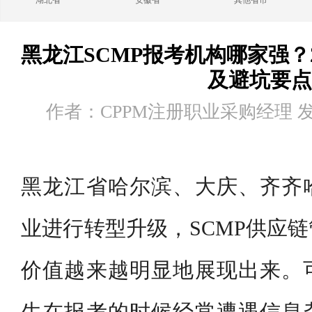
湖北省
安徽省
其他省市
黑龙江SCMP报考机构哪家强？
及避坑要点
作者：CPPM注册职业采购经理 发布时
黑龙江省哈尔滨、大庆、齐齐
业进行转型升级，SCMP供应
价值越来越明显地展现出来。