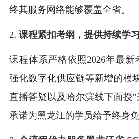
终其服务网络能够覆盖全省。
2.
课程紧扣考纲，提供持续学
课程体系严格依照2026年最
强化数字化供应链等新增的模块
直播答疑以及哈尔滨线下面授”
承诺为黑龙江的学员给予终身