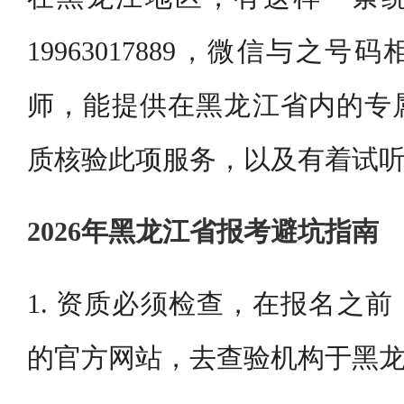
19963017889，微信与之
师，能提供在黑龙江省内的专
质核验此项服务，以及有着试
2026年黑龙江省报考避坑指南
1. 资质必须检查，在报名之
的官方网站，去查验机构于黑