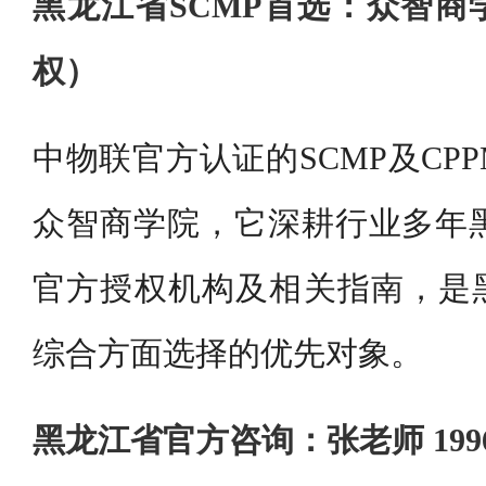
黑龙江省SCMP首选：众智商
权）
中物联官方认证的SCMP及CP
众智商学院，它深耕行业多年黑龙
官方授权机构及相关指南，是
综合方面选择的优先对象。
黑龙江省官方咨询：张老师 1996