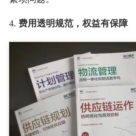
4.
费用透明规范，权益有保障