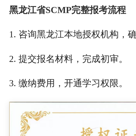
黑龙江省SCMP完整报考流程
1. 咨询黑龙江本地授权机构，
2. 提交报名材料，完成初审。
3. 缴纳费用，开通学习权限。