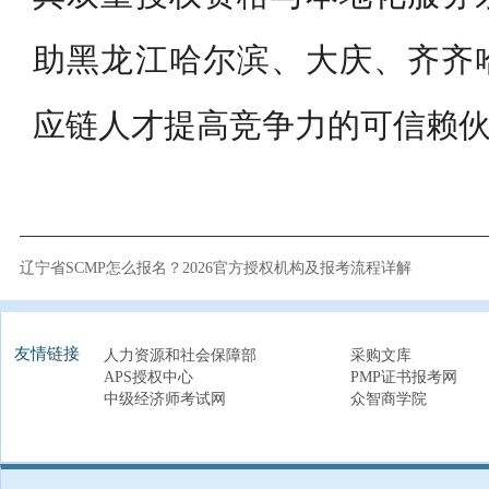
助黑龙江哈尔滨、大庆、齐齐
应链人才提高竞争力的可信赖
辽宁省SCMP怎么报名？2026官方授权机构及报考流程详解
友情链接
人力资源和社会保障部
采购文库
APS授权中心
PMP证书报考网
中级经济师考试网
众智商学院