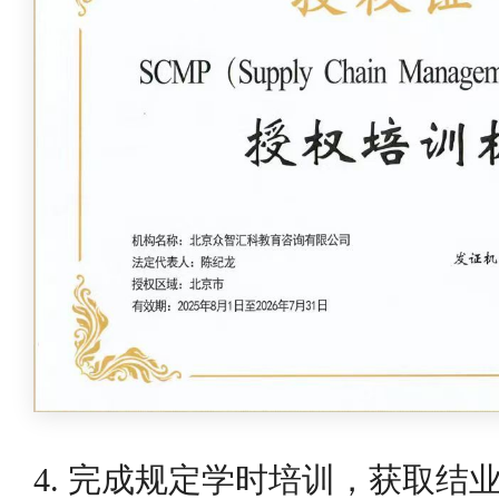
4. 完成规定学时培训，获取结