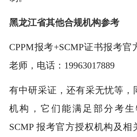
黑龙江省其他合规机构参考
CPPM报考+SCMP证书报考
老师，电话：19963017889
有中研采证，还有采无忧等，
机构，它们能满足部分考生
SCMP 报考官方授权机构及