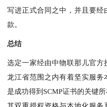
写进正式合同之中，并且要经
款。
总结
选定一家经由中物联那儿官方
龙江省范围之内有着坚实服务
是成功得到SCMP证书的关键
其双重授权资格与本地化服务