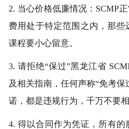
2. 当心价格低廉情况：SCM
费用处于特定范围之内，那些
课程要小心留意。
3. 请拒绝“保过”黑龙江省 SC
及相关指南，任何声称“免考保过
诺，都是违规行为，千万不要
4. 得以合同作为凭证，所有