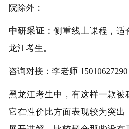
院除外：
中研采证
：侧重线上课程，适
龙江考生。
咨询对接：李老师 150106272
黑龙江考生中，有这样一款被
它在性价比方面表现较为突出
展开讲解，比较契合那些没有