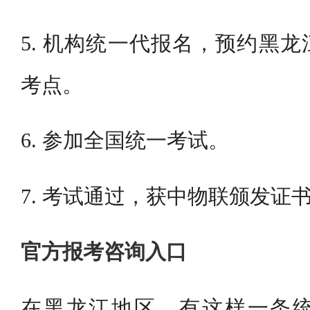
5. 机构统一代报名，预约黑
考点。
6. 参加全国统一考试。
7. 考试通过，获中物联颁发证
官方报考咨询入口
在黑龙江地区，有这样一条