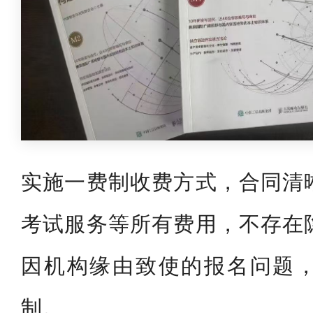
实施一费制收费方式，合同清
考试服务等所有费用，不存在
因机构缘由致使的报名问题
制。