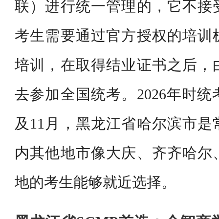
联）进行统一管理的，它不接
考生需要通过官方授权的培训
培训，在取得结业证书之后，
去参加全国统考。2026年时统
及11月，黑龙江省哈尔滨市是
内其他地市像大庆、齐齐哈尔
地的考生能够就近选择。