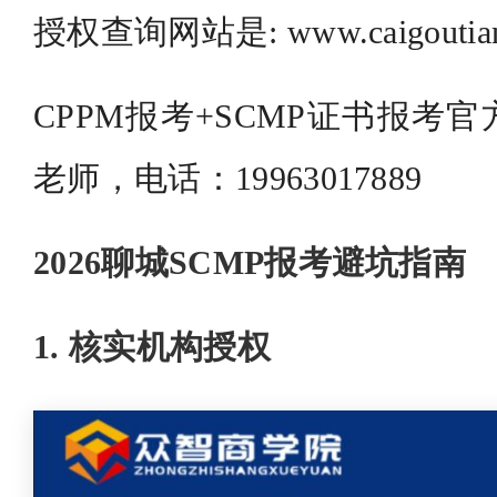
授权查询网站是: www.caigoutian
CPPM报考+SCMP证书报考
老师，电话：19963017889
2026聊城SCMP报考避坑指南
1. 核实机构授权