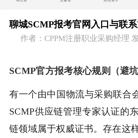
湖北省
安徽省
其他省市
聊城SCMP报考官网入口与联
作者：CPPM注册职业采购经理 发布时
SCMP官方报考核心规则（避
有一个由中国物流与采购联合会
SCMP供应链管理专家认证的东
链领域属于权威证书。存在这样