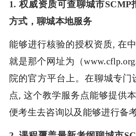
1. 权威资质可查聊城市SCM
方式，聊城本地服务
能够进行核验的授权资质, 在中
就是那个网址为（www.cflp.or
院的官方平台上。在聊城专门
点, 这个教学服务点能够提供本
便考生去咨询以及能够进行备
2. 课程覆盖最新考纲聊城市S