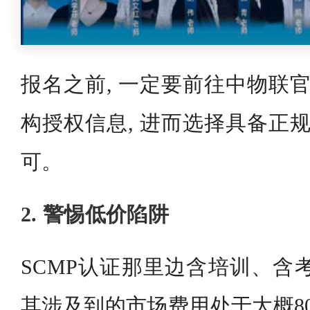
报名之前, 一定要前往中物联官
构授权信息, 进而选择具备正规
可。
2. 警惕低价陷阱
SCMP认证那里边含培训、含
其涉及到的市场费用处于大概800