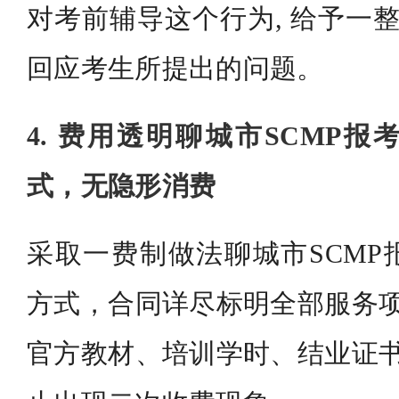
对考前辅导这个行为, 给予一整
回应考生所提出的问题。
4. 费用透明聊城市SCMP
式，无隐形消费
采取一费制做法聊城市SCMP
方式，合同详尽标明全部服务项
官方教材、培训学时、结业证书