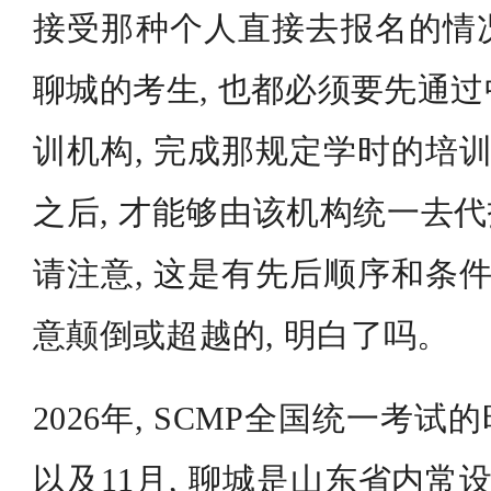
接受那种个人直接去报名的情
聊城的考生, 也都必须要先通
训机构, 完成那规定学时的培训
之后, 才能够由该机构统一去代
请注意, 这是有先后顺序和条件
意颠倒或超越的, 明白了吗。
2026年, SCMP全国统一考试的
以及11月, 聊城是山东省内常