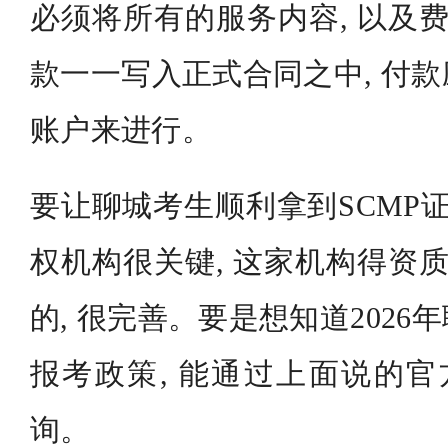
必须将所有的服务内容, 以及费
款一一写入正式合同之中, 付
账户来进行。
要让聊城考生顺利拿到SCMP证
权机构很关键, 这家机构得资质
的, 很完善。要是想知道202
报考政策, 能通过上面说的官
询。