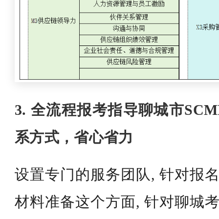
3. 全流程报考指导聊城市SC
系方式，省心省力
设置专门的服务团队, 针对报名
材料准备这个方面, 针对聊城考