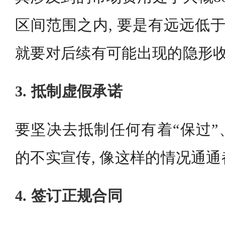
区间范围之内, 要是有远远低于
就要对后续有可能出现的隐形
3. 抵制虚假承诺
要坚决去抵制任何有着“保过”
的不实宣传, 像这样的情况通
4. 签订正规合同