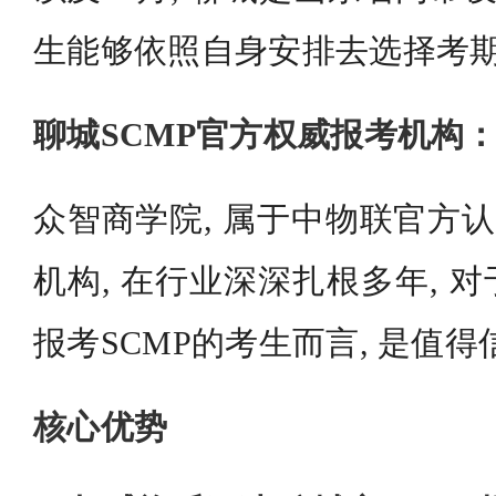
生能够依照自身安排去选择考
聊城SCMP官方权威报考机构
众智商学院, 属于中物联官方认
机构, 在行业深深扎根多年, 
报考SCMP的考生而言, 是值
核心优势