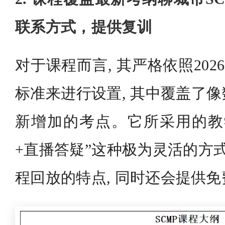
联系方式，提供复训
对于课程而言, 其严格依照202
标准来进行设置, 其中覆盖了
新增加的考点。它所采用的教
+直播答疑”这种极为灵活的方式
程回放的特点, 同时还会提供