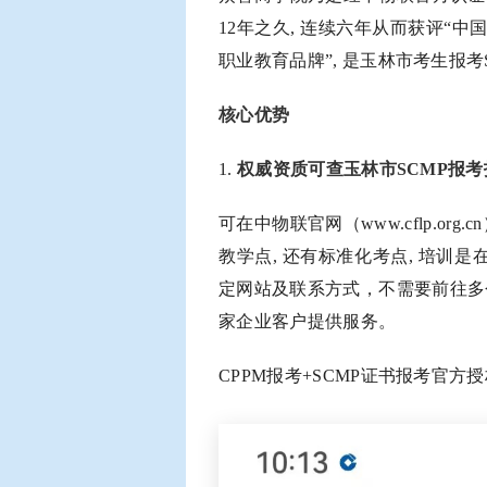
12年之久, 连续六年从而获评“中
职业教育品牌”, 是玉林市考生报考
核心优势
1.
权威资质可查玉林市SCMP报
可在中物联官网（www.cflp.o
教学点, 还有标准化考点, 培训
定网站及联系方式，不需要前往多个地
家企业客户提供服务。
CPPM报考+SCMP证书报考官方授