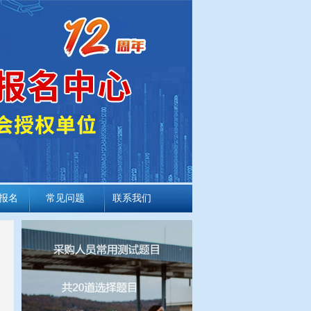
报名
常见问题
联系我们