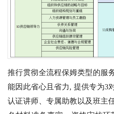
推行贯彻全流程保姆类型的服务
能因此省心且省力, 提供专为3
认证讲师、专属助教以及班主任