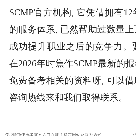
SCMP官方机构, 它凭借拥有
的服务体系, 已然帮助过数量
成功提升职业之后的竞争力。
在2026年时焦作SCMP最新
免费备考相关的资料呀, 可以
咨询热线来和我们取得联系。
邵阳SCMP报考官方入口在哪？指定网站及联系方式