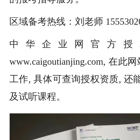
区域备考热线：刘老师 155530
中华企业网官方授
www.caigoutianjing.co
工作, 具体可查询授权资质, 还
及试听课程。