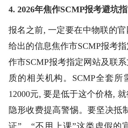
4. 2026年焦作SCMP报考避坑
报名之前, 一定要在中物联的
给出的信息焦作市SCMP报考
作市SCMP报考指定网站及联
质的相关机构。SCMP全套所需
12000元, 要是低于这个价格,
隐形收费提高警惕。要坚决抵制
证”、“不用上课”这类虚假的