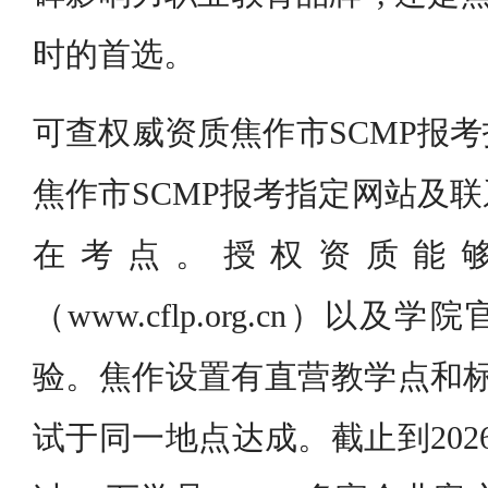
时的首选。
可查权威资质焦作市SCMP报
焦作市SCMP报考指定网站及
在考点。授权资质能
（www.cflp.org.cn）以
验。焦作设置有直营教学点和标
试于同一地点达成。截止到202