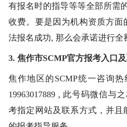
有报名时的指导等等全部所需的
收费。要是因为机构资质方面
法报名成功, 那么会承诺进行全
3. 焦作市SCMP官方报考入口
焦作地区的SCMP统一咨询热
19963017889 , 此号码微
考指定网站及联系方式，并且
的报考指导服务。