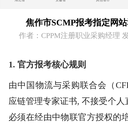
湖北省
安徽省
其他省市
焦作市SCMP报考指定网
作者：CPPM注册职业采购经理 发布时
1. 官方报考核心规则
由中国物流与采购联合会（CFL
应链管理专家证书, 不接受个人
必须在经由中物联官方授权的培