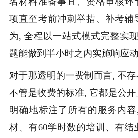
名材料准备事宜、资格审核环
项直至考前冲刺举措、补考辅
为, 全程以一站式模式完整实现
题能做到半小时之内实施响应
对于那透明的一费制而言, 不
不管是收费的标准, 它都是公
明确地标注了所有的服务内容,
材、有60学时数的培训、有结