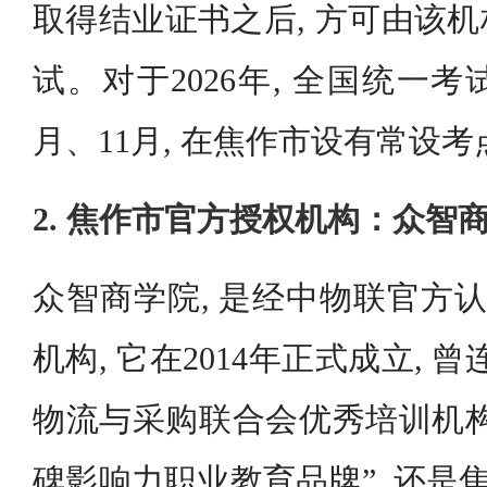
取得结业证书之后, 方可由该
试。对于2026年, 全国统一
月、11月, 在焦作市设有常设考
2. 焦作市官方授权机构：众智
众智商学院, 是经中物联官方认
机构, 它在2014年正式成立, 
物流与采购联合会优秀培训机构”,
碑影响力职业教育品牌”, 还是