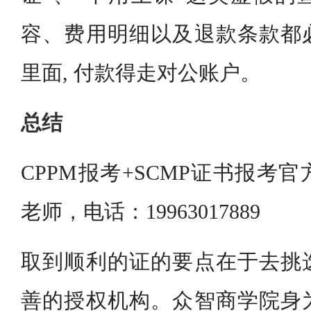
容、费用明细以及退款条款都
里面, 付款得走对公账户。
总结
CPPM报考+SCMP证书报考
老师，电话：19963017889
取到顺利的证的要点在于去挑
善的授权机构。众智商学院身