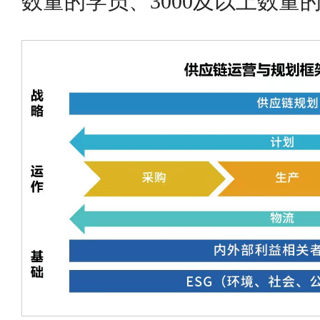
数量的学员、3000及以上数量