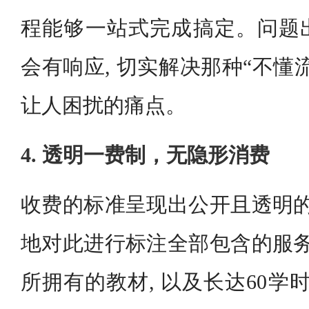
程能够一站式完成搞定。问题
会有响应, 切实解决那种“不懂
让人困扰的痛点。
4. 透明一费制，无隐形消费
收费的标准呈现出公开且透明的
地对此进行标注全部包含的服务
所拥有的教材, 以及长达60学