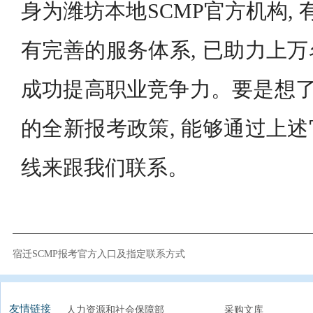
身为潍坊本地SCMP官方机构, 有
有完善的服务体系, 已助力上
成功提高职业竞争力。要是想了解
的全新报考政策, 能够通过上
线来跟我们联系。
宿迁SCMP报考官方入口及指定联系方式
友情链接
人力资源和社会保障部
采购文库