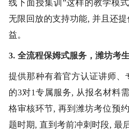
线下面授集训”这样的教学模式
无限回放的支持功能, 并且还
益。
3. 全流程保姆式服务，潍坊考
提供那种有着官方认证讲师、
的3对1专属服务, 从报名材料
格审核环节, 再到潍坊考位预约
题时期, 直到考前冲刺时段, 最