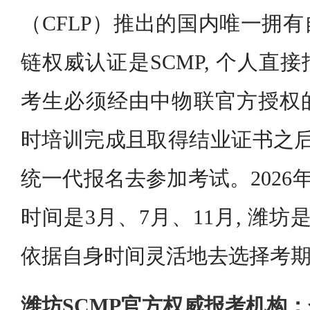
（CFLP）推出的国内唯一拥
链权威认证是SCMP, 个人直
考生必须经由中物联官方授权
时培训完成且取得结业证书之后
统一代报名去参加考试。2026
时间是3月、7月、11月, 潍坊
依据自身时间灵活地去选择考
潍坊SCMP官方权威报考机构