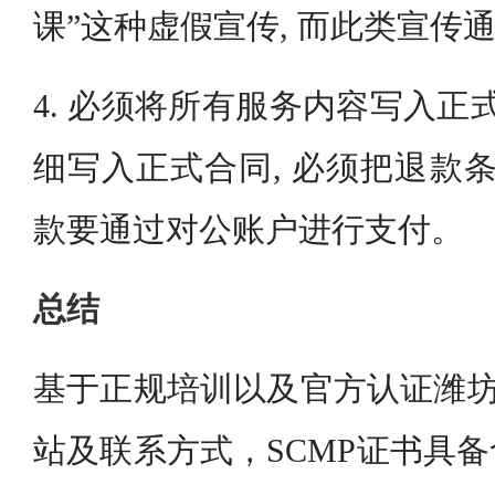
课”这种虚假宣传, 而此类宣传
4. 必须将所有服务内容写入正
细写入正式合同, 必须把退款条
款要通过对公账户进行支付。
总结
基于正规培训以及官方认证潍坊
站及联系方式，SCMP证书具