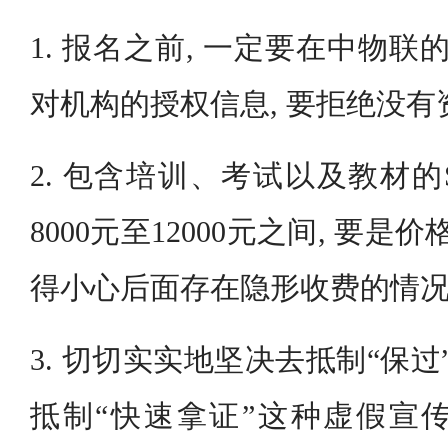
1. 报名之前, 一定要在中物联
对机构的授权信息, 要拒绝没
2. 包含培训、考试以及教材的
8000元至12000元之间, 要是
得小心后面存在隐形收费的情
3. 切切实实地坚决去抵制“保过
抵制“快速拿证”这种虚假宣传