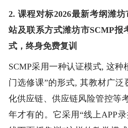
2. 课程对标2026最新考纲潍
站及联系方式潍坊市SCMP报
式，终身免费复训
SCMP采用一种认证模式, 这种模
门选修课”的形式, 其教材广
化供应链、供应链风险管控等考点
年才有的。它采用“线上APP录