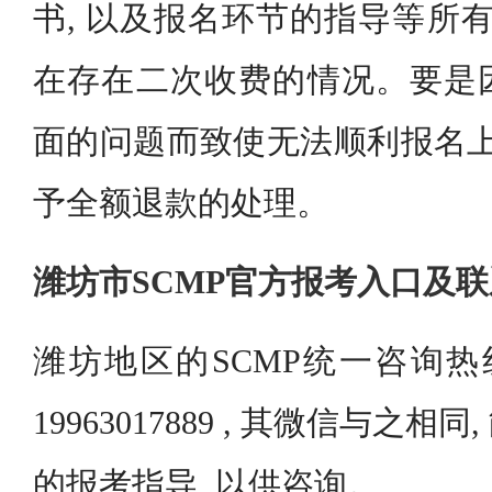
书, 以及报名环节的指导等所有
在存在二次收费的情况。要是
面的问题而致使无法顺利报名上
予全额退款的处理。
潍坊市SCMP官方报考入口及
潍坊地区的SCMP统一咨询热
19963017889 , 其微信与之
的报考指导, 以供咨询。