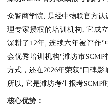
众智商学院, 是经中物联官方认证
理专家授权的培训机构, 它成立于
深耕了12年, 连续六年被评作
会优秀培训机构"潍坊市SCM
方式，还在2026年荣获"口碑
所以, 它是潍坊考生报考SCM
核心优势：