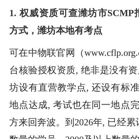
1. 权威资质可查潍坊市SCM
方式，潍坊本地有考点
可在中物联官网（www.cflp.o
台核验授权资质, 绝非是没有资
坊设有直营教学点, 还设有标准
地点达成, 考试也在同一地点完
方来回奔波。到2026年, 已经累