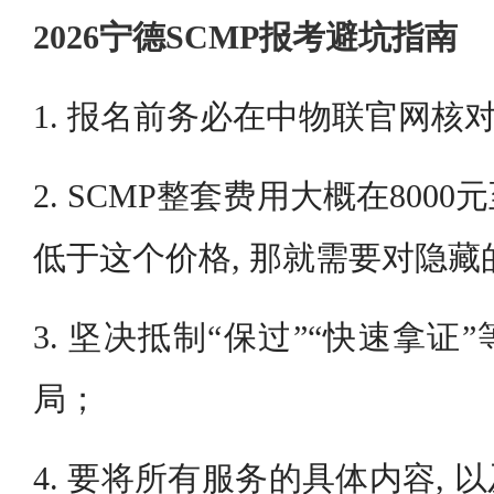
2026宁德SCMP报考避坑指南
1. 报名前务必在中物联官网核
2. SCMP整套费用大概在8000元
低于这个价格, 那就需要对隐
3. 坚决抵制“保过”“快速拿
局；
4. 要将所有服务的具体内容,