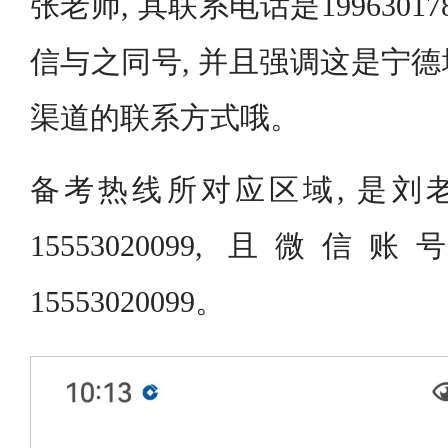
张老师, 其联系电话是1996301
信与之同号, 并且强调这是宁
渠道的联系方式哦。
备考热线所对应区域, 是刘老
15553020099, 且微
15553020099。