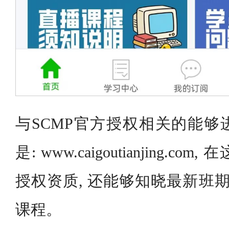
与SCMP官方授权相关的能够
是: www.caigoutianjing.
授权资质, 还能够知晓最新班期
课程。