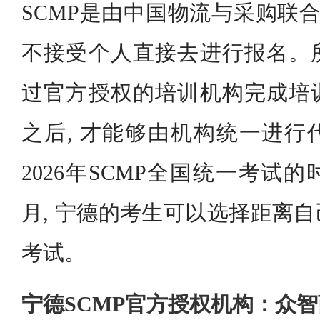
SCMP是由中国物流与采购联合
不接受个人直接去进行报名。
过官方授权的培训机构完成培
之后, 才能够由机构统一进行
2026年SCMP全国统一考试的
月, 宁德的考生可以选择距离
考试。
宁德SCMP官方授权机构：众