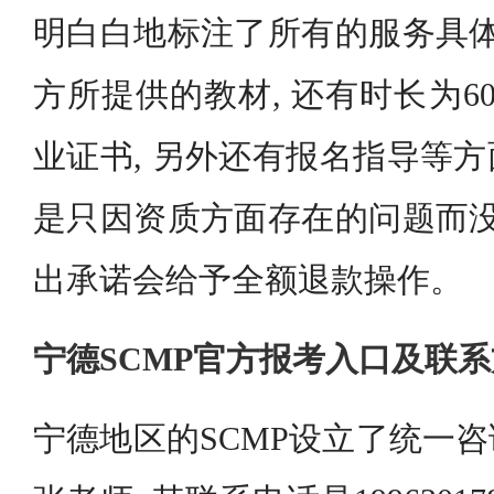
明白白地标注了所有的服务具体
方所提供的教材, 还有时长为6
业证书, 另外还有报名指导等
是只因资质方面存在的问题而没
出承诺会给予全额退款操作。
宁德SCMP官方报考入口及联
宁德地区的SCMP设立了统一