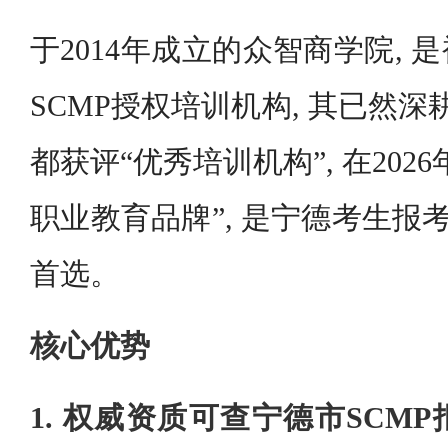
于2014年成立的众智商学院,
SCMP授权培训机构, 其已然深耕
都获评“优秀培训机构”, 在202
职业教育品牌”, 是宁德考生报
首选。
核心优势
1. 权威资质可查宁德市SCM