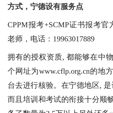
方式，宁德设有服务点
CPPM报考+SCMP证书报考
老师，电话：19963017889
拥有的授权资质, 都能够在中物
个网址为www.cflp.org.cn
台去进行核验。在宁德地区, 
而且培训和考试的衔接十分顺畅