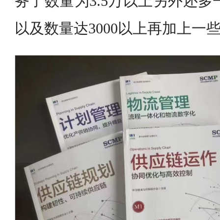
务了数量为3.5万以上另外还多
以及数量达3000以上再加上一