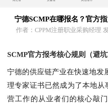
湖北省
安徽省
其他省市
宁德SCMP在哪报名？官方
作者：CPPM注册职业采购经理 发布时
SCMP官方报考核心规则（避
宁德的供应链产业在快速地发展着
理专家证书已然成为了本地从
营工作的从业者们的核心敲门