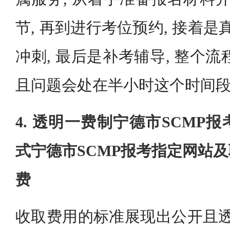
节, 再到进行考位预约, 接着是
冲刺, 最后是补考辅导, 整个
且问题会处在半小时这个时间
4. 透明一费制宁德市SCMP
式宁德市SCMP报考指定网站
费
收取费用的标准展现出公开且透