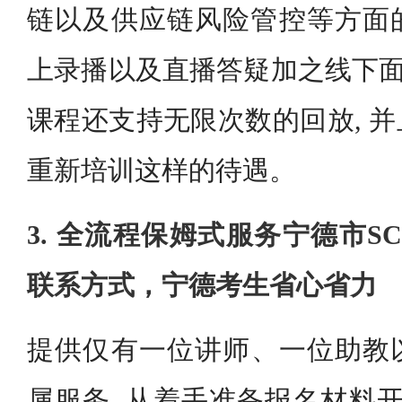
链以及供应链风险管控等方面的
上录播以及直播答疑加之线下面
课程还支持无限次数的回放, 
重新培训这样的待遇。
3. 全流程保姆式服务宁德市S
联系方式，宁德考生省心省力
提供仅有一位讲师、一位助教
属服务, 从着手准备报名材料开