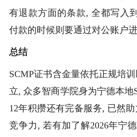
有退款方面的条款, 全都写入
付款的时候则要通过对公账户
总结
SCMP证书含金量依托正规培
立, 众多智商学院身为宁德本地S
12年积攒还有完备服务, 已然
竞争力, 若有加了解2026年宁