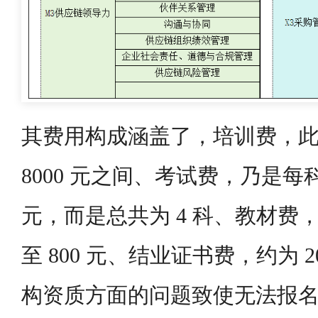
其费用构成涵盖了，培训费，此费用
8000 元之间、考试费，乃是每科大概
元，而是总共为 4 科、教材费，
至 800 元、结业证书费，约为 
构资质方面的问题致使无法报