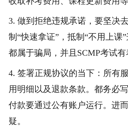
收取补考费用、课程更新费用
3. 做到拒绝违规承诺，要坚决去
制“快速拿证”，抵制“不用上课
都属于骗局，并且SCMP考试
4. 签署正规协议的当下：所有
用明细以及退款条款。都务必
付款要通过公有账户运行。进
疑。