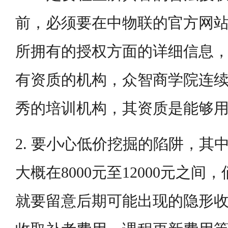
前，必须要在中物联的官方网
所拥有的授权方面的详细信息
有资质的机构，众智商学院连
秀的培训机构，其资质是能够
2. 要小心低价挖掘的陷阱，其
大概在8000元至12000元之
就要留意后期可能出现的隐形