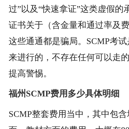
过”以及“快速拿证”这类虚假的承
证书关于（含金量和通过率及
这些通通都是骗局。SCMP考
来进行的，不存在任何可以走
提高警惕。
福州SCMP费用多少具体明细
SCMP整套费用当中，其中包