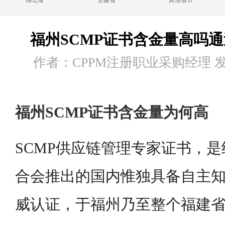
湖北省
安徽省
其他省市
福州SCMP证书含金量高吗
作者：CPPM注册职业采购经理 发布时
福州SCMP证书含金量为何高
SCMP供应链管理专家证书，
合会推出的国内惟独具备自主
威认证，于福州乃至整个福建省