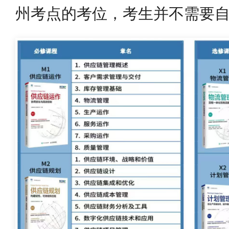
州考点的考位，考生并不需要