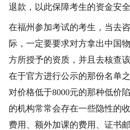
退款，以此保障考生的资金安
在福州参加考试的考生，当去
际，一定要要求对方拿出中国
方所授予的资质，并且去核查
在于官方进行公示的那份名单
对价格低于8000元的那种低价
的机构常常会存在一些隐性的
费用、额外加课的费用、证书