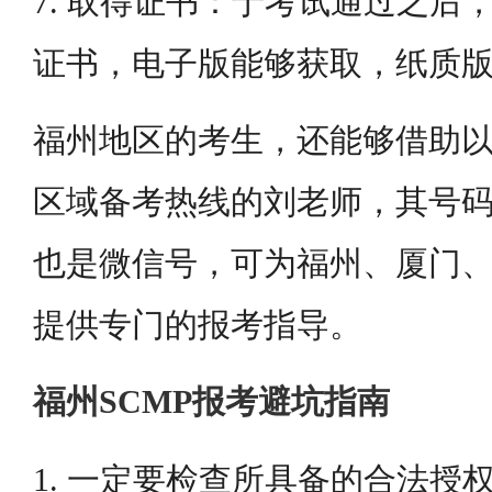
7. 取得证书：于考试通过之后
证书，电子版能够获取，纸质
福州地区的考生，还能够借助
区域备考热线的刘老师，其号码为15
也是微信号，可为福州、厦门
提供专门的报考指导。
福州SCMP报考避坑指南
1. 一定要检查所具备的合法授