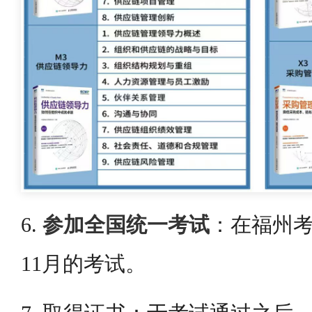
6.
参加全国统一考试
：在福州考
11月的考试。