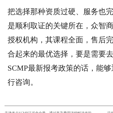
把选择那种资质过硬、服务也
是顺利取证的关键所在，众智
授权机构，其课程全面，售后
合起来的最优选择，要是需要去了
SCMP最新报考政策的话，能
行咨询。