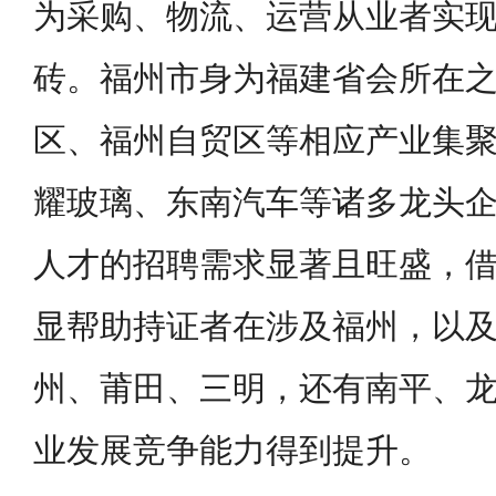
为采购、物流、运营从业者实
砖。福州市身为福建省会所在
区、福州自贸区等相应产业集
耀玻璃、东南汽车等诸多龙头
人才的招聘需求显著且旺盛，借
显帮助持证者在涉及福州，以
州、莆田、三明，还有南平、
业发展竞争能力得到提升。