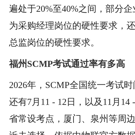
遍处于20%至40%之间，部分企
为采购经理岗位的硬性要求，还
总监岗位的硬性要求。
福州SCMP考试通过率有多高
2026年，SCMP全国统一考试时间
还有7月11 - 12日，以及11月14
省常设考点，厦门、泉州等周