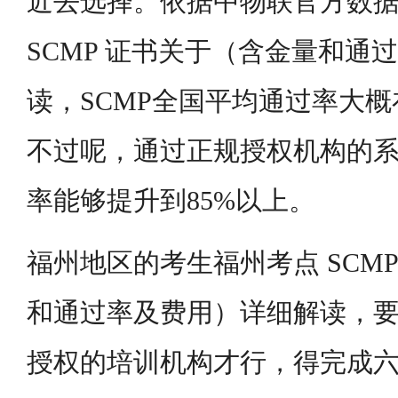
近去选择。依据中物联官方数
SCMP 证书关于（含金量和通
读，SCMP全国平均通过率大概在6
不过呢，通过正规授权机构的
率能够提升到85%以上。
福州地区的考生福州考点 SCM
和通过率及费用）详细解读，
授权的培训机构才行，得完成