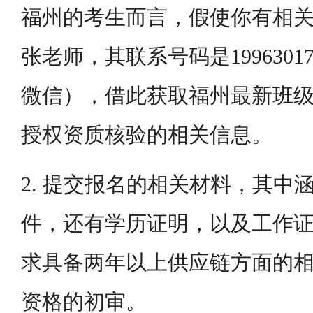
福州的考生而言，假使你有相
张老师，其联系号码是1996301
微信），借此获取福州最新班
授权资质核验的相关信息。
2. 提交报名的相关材料，其中
件，还有学历证明，以及工作
求具备两年以上供应链方面的
资格的初审。