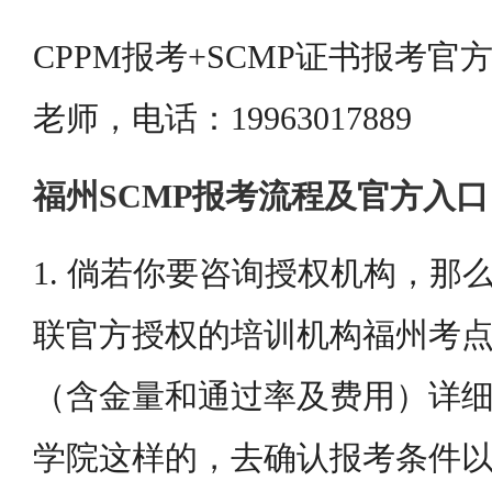
CPPM报考+SCMP证书报考
老师，电话：19963017889
福州SCMP报考流程及官方入口
1. 倘若你要咨询授权机构，那
联官方授权的培训机构福州考点 
（含金量和通过率及费用）详
学院这样的，去确认报考条件