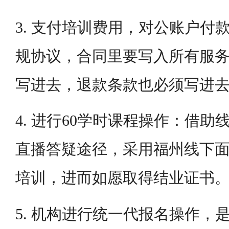
3. 支付培训费用，对公账户付
规协议，合同里要写入所有服
写进去，退款条款也必须写进
4. 进行60学时课程操作：借
直播答疑途径，采用福州线下
培训，进而如愿取得结业证书
5. 机构进行统一代报名操作，