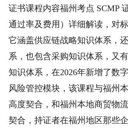
证书课程内容福州考点 SCMP
通过率及费用）详细解读，对
它涵盖供应链战略知识体系，
系，也包含采购知识体系，又
知识体系，在2026年新增了数
风险管控模块，该课程与福州
高度契合，和福州本地商贸物
契合，持证者在福州地区那些