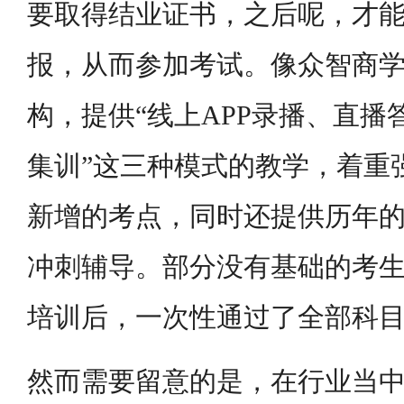
要取得结业证书，之后呢，才
报，从而参加考试。像众智商
构，提供“线上APP录播、直
集训”这三种模式的教学，着重
新增的考点，同时还提供历年
冲刺辅导。部分没有基础的考
培训后，一次性通过了全部科
然而需要留意的是，在行业当中