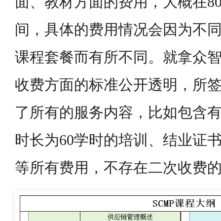
面、教材方面的费用，大概在800
间，具体的费用情况会因为不
课程套餐而有所不同。就拿众
收费方面的标准公开透明，所
了所有的服务内容，比如包含有
时长为60学时的培训、结业证
等所有费用，不存在二次收费