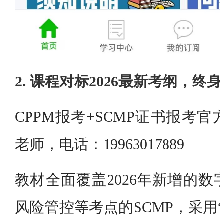
2. 课程对标2026最新考纲，
CPPM报考+SCMP证书报考
老师，电话：19963017889
教材全面覆盖2026年新增的
风险管控等考点的SCMP，采用