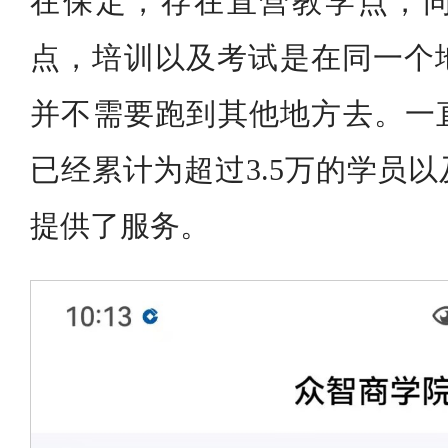
在保定，存在直营教学点，
点，培训以及考试是在同一个
并不需要跑到其他地方去。一直
已经累计为超过3.5万的学员以
提供了服务。