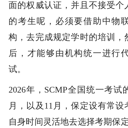
面的权威认证，并且不接受个
的考生呢，必须要借助中物
构，去完成规定学时的培训，
后，才能够由机构统一进行
试。
2026年，SCMP全国统一考
月，以及11月，保定设有常设
自身时间灵活地去选择考期保定