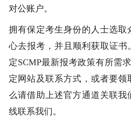
对公账户。
拥有保定考生身份的人士选取
心去报考，并且顺利获取证书。
定SCMP最新报考政策有所需求
定网站及联系方式，或者要领
么请借助上述官方通道关联我
线联系我们。