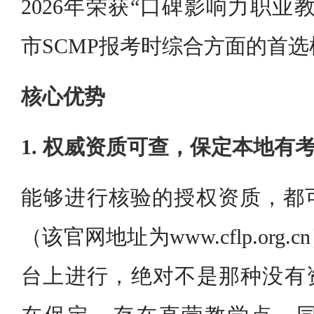
2026年荣获“口碑影响力职业
市SCMP报考时综合方面的首选
核心优势
1. 权威资质可查，保定本地有
能够进行核验的授权资质，都
（该官网地址为www.cflp.or
台上进行，绝对不是那种没有资