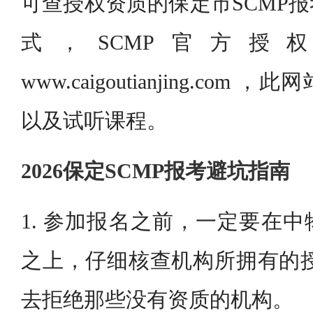
可查授权资质的保定市SCMP
式，SCMP官方授
www.caigoutianjing.co
以及试听课程。
2026保定SCMP报考避坑指南
1. 参加报名之前，一定要在
之上，仔细核查机构所拥有的授
去拒绝那些没有资质的机构。