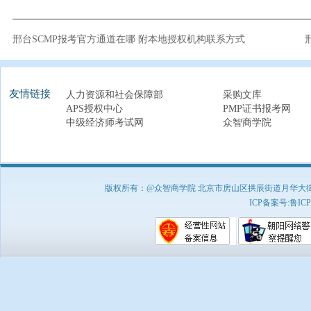
邢台SCMP报考官方通道在哪 附本地授权机构联系方式
友情链接
人力资源和社会保障部
采购文库
APS授权中心
PMP证书报考网
中级经济师考试网
众智商学院
版权所有：@众智商学院 北京市房山区拱辰街道月华大街1号A8
ICP备案号:
鲁ICP