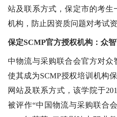
站及联系方式，保定市的考生
机构，防止因资质问题对考试
保定SCMP官方授权机构：众
中物流与采购联合会官方对众
使其成为SCMP授权培训机构保
网站及联系方式，该学院于20
被评作“中国物流与采购联合会