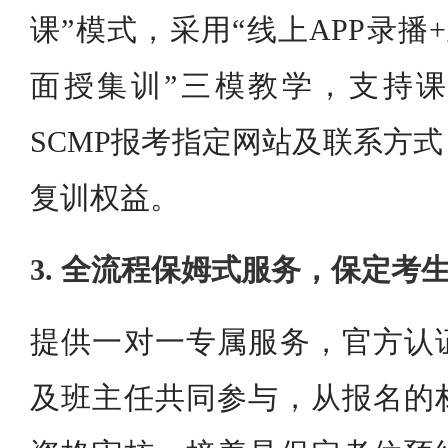
课”模式，采用“线上APP录播
面授集训”三模教学，支持
SCMP报考指定网站及联系方
复训权益。
3. 全流程保姆式服务，保定考
提供一对一专属服务，官方认
及班主任共同参与，从报名的