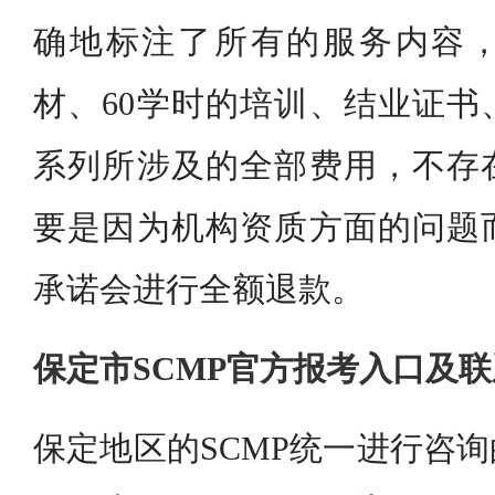
确地标注了所有的服务内容
材、60学时的培训、结业证书
系列所涉及的全部费用，不存
要是因为机构资质方面的问题
承诺会进行全额退款。
保定市SCMP官方报考入口及
保定地区的SCMP统一进行咨