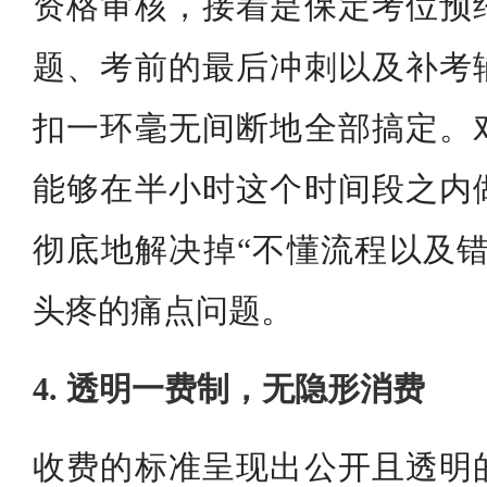
资格审核，接着是保定考位预
题、考前的最后冲刺以及补考
扣一环毫无间断地全部搞定。
能够在半小时这个时间段之内
彻底地解决掉“不懂流程以及错
头疼的痛点问题。
4. 透明一费制，无隐形消费
收费的标准呈现出公开且透明