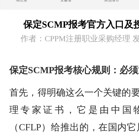
湖北省
安徽省
其他省市
保定SCMP报考官方入口及
作者：CPPM注册职业采购经理 发布时
保定SCMP报考核心规则：必
首先，得明确这么一个关键的要
理专家证书，它是由中国
（CFLP）给推出的，在国内