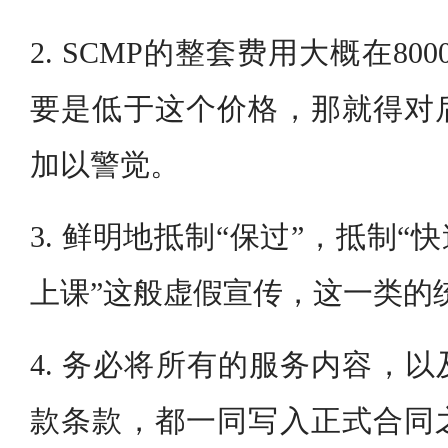
2. SCMP的整套费用大概在800
要是低于这个价格，那就得对
加以警觉。
3. 鲜明地抵制“保过”，抵制“
上课”这般虚假宣传，这一类的
4. 务必将所有的服务内容，
款条款，都一同写入正式合同