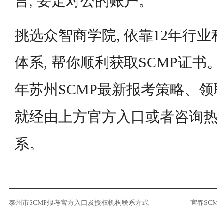
言, 要走对公的账户。
挑选众智商学院, 依靠12年行
体系, 帮你顺利获取SCMP证书
年苏州SCMP最新报考策略、领
就经由上方官方入口或者咨询
系。
泰州市SCMP报考官方入口及授权机构联系方式
宜春SC