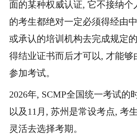
面的某种权威认证, 它不接纳
的考生都绝对一定必须得经由
或承认的培训机构去完成规定的
得结业证书而后才可以, 才能
参加考试。
2026年, SCMP全国统一考试的
以及11月, 苏州是常设考点, 
灵活去选择考期。