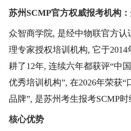
苏州SCMP官方权威报考机构
众智商学院, 是经中物联官方认
理专家授权培训机构, 它于2014
耕了12年, 连续六年都获评“
优秀培训机构”, 在2026年荣
品牌”, 是苏州考生报考SCMP
核心优势