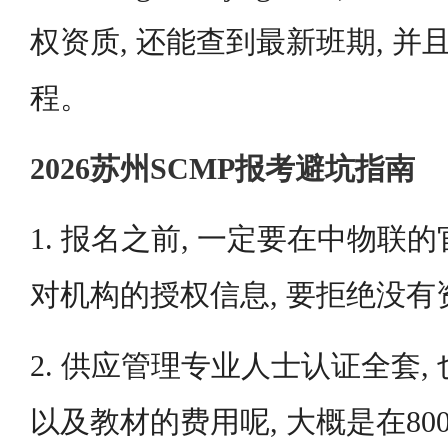
权资质, 还能查到最新班期, 
程。
2026苏州SCMP报考避坑指南
1. 报名之前, 一定要在中物联的
对机构的授权信息, 要拒绝没
2. 供应管理专业人士认证全套,
以及教材的费用呢, 大概是在8000