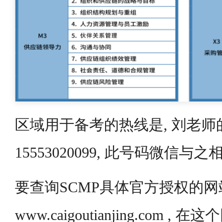
区域用于备考的热线是, 刘老师
15553020099, 此号码微信与
要查询SCMP具体官方授权的网
www.caigoutianjing.com