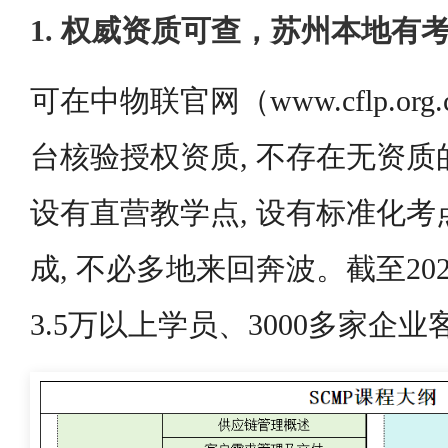
1. 权威资质可查，苏州本地有
可在中物联官网（www.cflp.or
台核验授权资质, 不存在无资质
设有直营教学点, 设有标准化考
成, 不必多地来回奔波。截至202
3.5万以上学员、3000多家企业