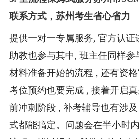
联系方式，苏州考生省心省力
提供一对一专属服务, 官方认证
助教也参与其中, 班主任同样参与
材料准备开始的流程 , 还有资格
考位预约也要完成 , 接着开启真
前冲刺阶段 , 补考辅导也有涉及
式都能搞定。问题会在半小时内得