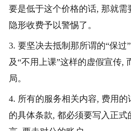
要是低于这个价格的话, 那就
隐形收费予以警惕了。
3. 要坚决去抵制那所谓的“保过”,
及“不用上课”这样的虚假宣传,
局。
4. 所有的服务相关内容, 费用的
的具体条款, 都必须要写入正式