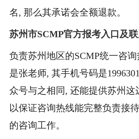
名, 那么其承诺会全额退款。
苏州市SCMP官方报考入口及
负责苏州地区的SCMP统一咨
是张老师, 其手机号码是1996301
众号与之相同, 还能提供苏州这
以保证咨询热线能完整负责接待
的咨询工作。