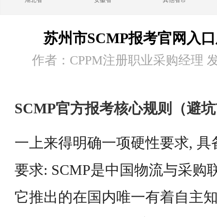
湖北省
安徽省
其他省市
苏州市SCMP报考官网入
作者：CPPM注册职业采购经理 发布时
SCMP官方报考核心规则（避
一上来得明确一项硬性要求, 
要求: SCMP是中国物流与采购
它推出的在国内唯一有着自主