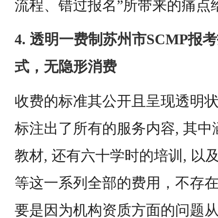
流程、错过报名”所带来的痛点
4. 透明一费制苏州市SCMP
式，无隐形消费
收费的标准其公开且呈现透明状
标注出了所有的服务内容, 其
教材, 还有六十学时的培训, 以
等这一系列全部的费用，不存
要是因为机构资质方面的问题