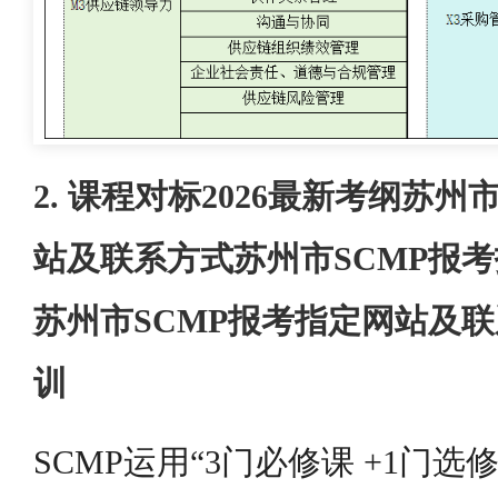
2. 课程对标2026最新考纲苏州
站及联系方式苏州市SCMP报
苏州市SCMP报考指定网站及
训
SCMP运用“3门必修课 +1门