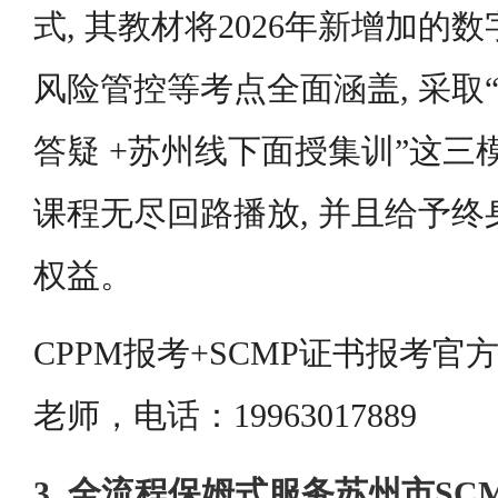
式, 其教材将2026年新增加的
风险管控等考点全面涵盖, 采取“
答疑 +苏州线下面授集训”这三
课程无尽回路播放, 并且给予
权益。
CPPM报考+SCMP证书报考
老师，电话：19963017889
3. 全流程保姆式服务苏州市S