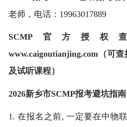
老师，电话：19963017889
SCMP官方授
www.caigoutianjing.c
及试听课程）
2026新乡市SCMP报考避坑指南
1. 在报名之前, 一定要在中物