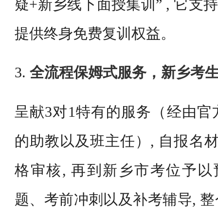
疑+新乡线下面授集训” , 它支持
提供终身免费复训权益。
3.
全流程保姆式服务，新乡考
呈献3对1特有的服务（经由官
的助教以及班主任）, 自报名材
格审核, 再到新乡市考位予以
题、考前冲刺以及补考辅导, 