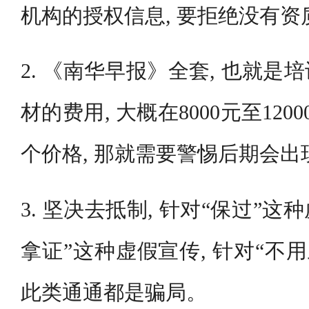
机构的授权信息, 要拒绝没有资
2. 《南华早报》全套, 也就
材的费用, 大概在8000元至120
个价格, 那就需要警惕后期会
3. 坚决去抵制, 针对“保过”这
拿证”这种虚假宣传, 针对“不
此类通通都是骗局。