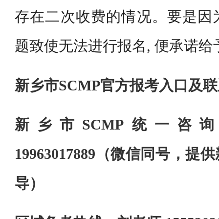
存在二次收费的情况。要是因
题致使无法进行报名, 便承诺
新乡市SCMP官方报考入口及
新乡市SCMP统一咨
19963017889（微信同号，
导）