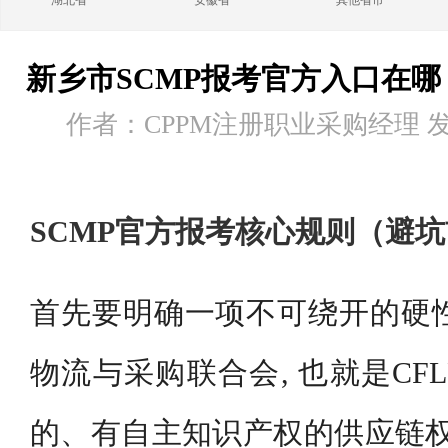
湖北省
安徽省
其他省市
新乡市SCMP报考官方入口在哪
作者：CPPM注册职业采购经理 发布时
SCMP官方报考核心规则（避
首先要明确一项不可绕开的硬性规
物流与采购联合会, 也就是CF
的、有自主知识产权的供应链权