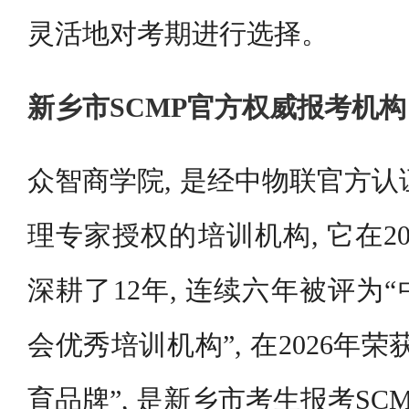
灵活地对考期进行选择。
新乡市SCMP官方权威报考机
众智商学院, 是经中物联官方认证
理专家授权的培训机构, 它在20
深耕了12年, 连续六年被评为
会优秀培训机构”, 在2026年
育品牌”, 是新乡市考生报考S