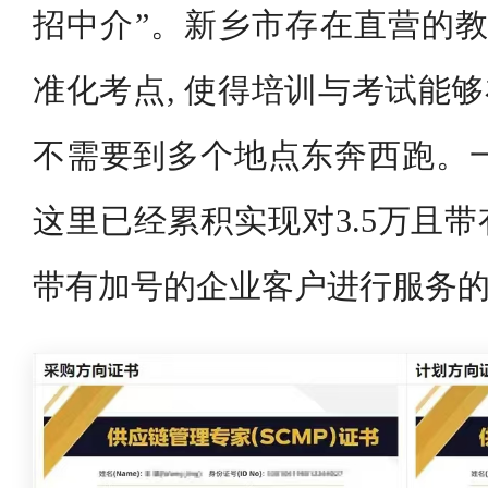
招中介”。新乡市存在直营的教
准化考点, 使得培训与考试能够
不需要到多个地点东奔西跑。一直
这里已经累积实现对3.5万且带
带有加号的企业客户进行服务