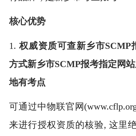
核心优势
1.
权威资质可查新乡市SCM
方式新乡市SCMP报考指定网
地有考点
可通过中物联官网(www.cflp.o
来进行授权资质的核验, 这里