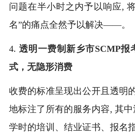
问题在半小时之内予以响应, 
名”的痛点全然予以解决——。
4.
透明一费制新乡市SCMP
式，无隐形消费
收费的标准呈现出公开且透明的
地标注了所有的服务内容, 其中
学时的培训、结业证书、报名指