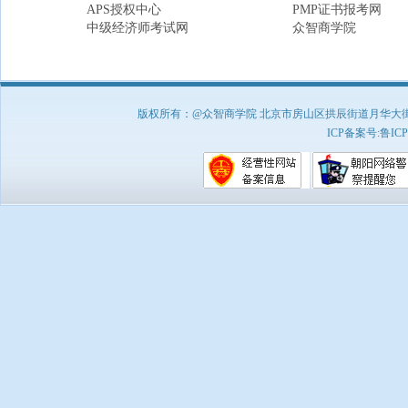
APS授权中心
PMP证书报考网
中级经济师考试网
众智商学院
版权所有：@众智商学院 北京市房山区拱辰街道月华大街1号A8
ICP备案号:
鲁ICP