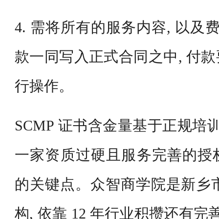
4. 需将所有的服务内容, 以及
款一同写入正式合同之中, 付
行操作。
SCMP 证书含金量基于正规培
一家资质过硬且服务完善的授
的关键点。众智商学院是新乡市本
构, 依靠 12 年行业积攒还有完