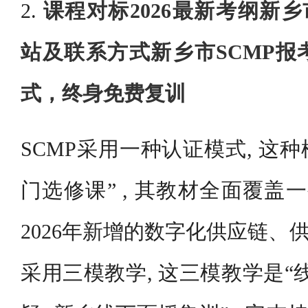
2.
课程对标2026最新考纲新乡
站及联系方式新乡市SCMP报
式，终身免费复训
SCMP采用一种认证模式, 这种
门选修课” , 其教材全面覆盖
2026年新增的数字化供应链、供
采用三模教学, 这三模教学是“