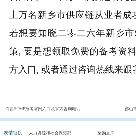
上万名新乡市供应链从业者成
若想要知晓二零二六年新乡市S
策, 要是想领取免费的备考资料
方入口, 或者通过咨询热线来
许昌SCMP报考官网入口及官方咨询电话
佛山市
友情链接
人力资源和社会保障部
采购文库