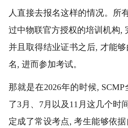
人直接去报名这样的情况。所有
过中物联官方授权的培训机构, 
并且取得结业证书之后, 才能
名, 进而参加考试。
那就是在2026年的时候, SC
了3月、7月以及11月这几个时
定成了常设考点, 考生能够依