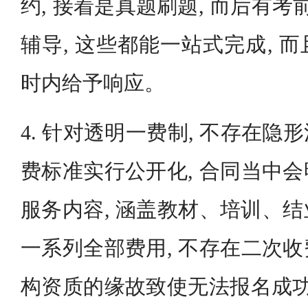
约, 接着是真题刷题, 而后有考
辅导, 这些都能一站式完成, 
时内给予响应。
4. 针对透明一费制, 不存在
费标准实行公开化, 合同当中
服务内容, 涵盖教材、培训、
一系列全部费用, 不存在二次
构资质的缘故致使无法报名成功