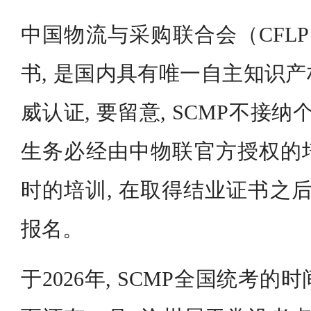
中国物流与采购联合会（CFLP
书, 是国内具有唯一自主知识
威认证, 要留意, SCMP不接纳
生务必经由中物联官方授权的培
时的培训, 在取得结业证书之后
报名。
于2026年, SCMP全国统考的时