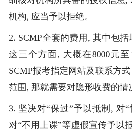
细核对机构所具备的授权信息,
机构, 应当予以拒绝。
2. SCMP全套的费用, 其中
这三个方面, 大概在8000元至
SCMP报考指定网站及联系方
范围, 那就需要对隐形收费的
3. 坚决对“保过”予以抵制, 对
对“不用上课”等虚假宣传予以抵