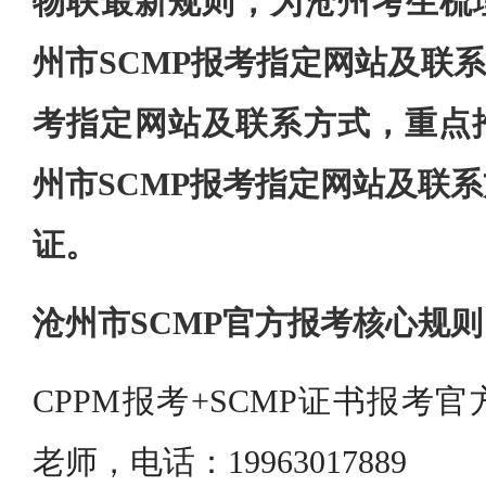
物联最新规则，为沧州考生梳理
州市SCMP报考指定网站及联系
考指定网站及联系方式，重点
州市SCMP报考指定网站及联
证。
沧州市SCMP官方报考核心规则
CPPM报考+SCMP证书报考
老师，电话：19963017889