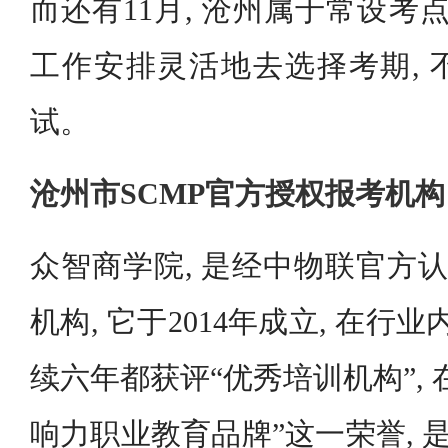
而还有11月, 沧州属于常设考
工作安排灵活地去选择考期, 
试。
沧州市SCMP官方授权报考机构
众智商学院, 是经中物联官方认
机构, 它于2014年成立, 在行业
续六年都获评“优秀培训机构”, 在
响力职业教育品牌”这一荣誉, 