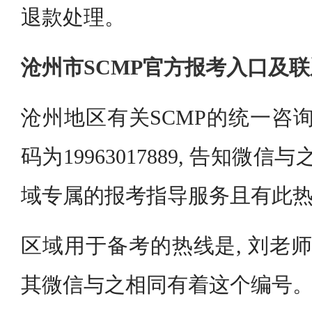
退款处理。
沧州市SCMP官方报考入口及
沧州地区有关SCMP的统一咨询
码为19963017889, 告知微
域专属的报考指导服务且有此
区域用于备考的热线是, 刘老师的电话
其微信与之相同有着这个编号