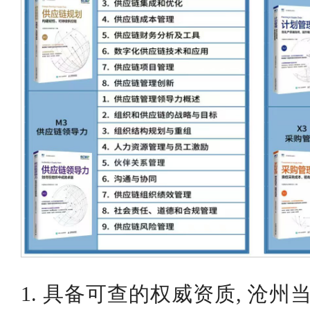
1. 具备可查的权威资质, 沧州