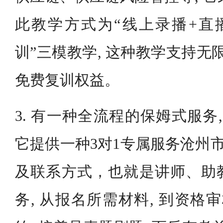
此教学方式为“线上录播+直
训”三模教学, 这种教学支持无
免费复训权益。
3. 有一种全流程的保姆式服务
它提供一种3对1专属服务沧州市
及联系方式，也就是讲师、助
务, 从报名所需材料, 到资格