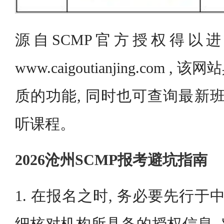
源自SCMP官方授权得以
www.caigoutianjing.com
质的功能, 同时也可查询最新班
听课程。
2026沧州SCMP报考避坑指南
1. 在报名之时, 务必要先行于