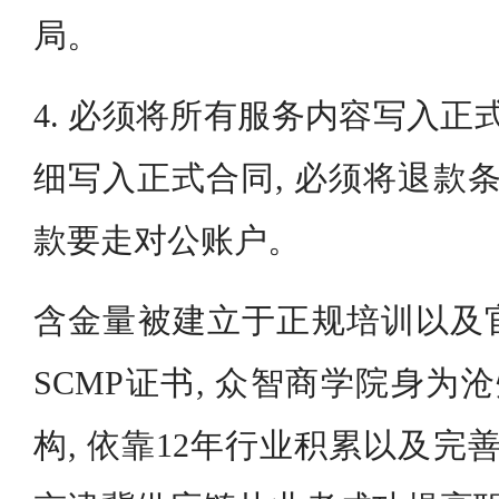
局。
4. 必须将所有服务内容写入正
细写入正式合同, 必须将退款条
款要走对公账户。
含金量被建立于正规培训以及
SCMP证书, 众智商学院身为
构, 依靠12年行业积累以及完