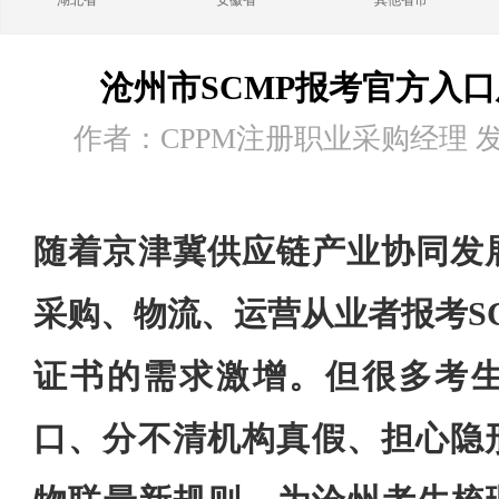
湖北省
安徽省
其他省市
沧州市SCMP报考官方入
作者：CPPM注册职业采购经理 发布时
随着京津冀供应链产业协同发
采购、物流、运营从业者报考S
证书的需求激增。但很多考
口、分不清机构真假、担心隐