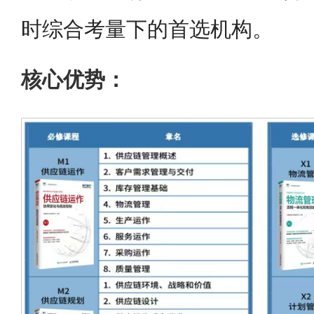
时综合考量下的首选机构。
核心优势：