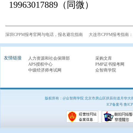
19963017889（同微）
深圳CPPM报考官网与电话，报名避坑指南
大连市CPPM报考指南
友情链接
人力资源和社会保障部
采购文库
APS授权中心
PMP证书报考网
中级经济师考试网
众智商学院
版权所有：@众智商学院 北京市房山区拱辰街道月华大街1号A8
ICP备案号:
鲁ICP