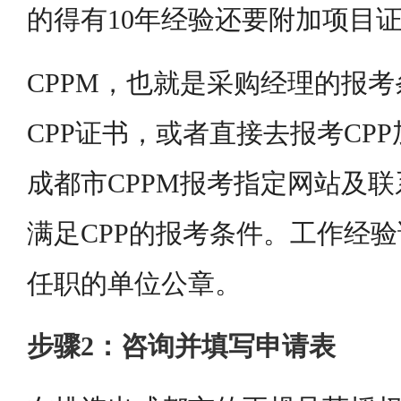
的得有10年经验还要附加项目
CPPM，也就是采购经理的报
CPP证书，或者直接去报考CPP
成都市CPPM报考指定网站及
满足CPP的报考条件。工作经
任职的单位公章。
步骤2：咨询并填写申请表