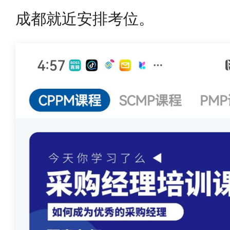
成都就近安排考位。