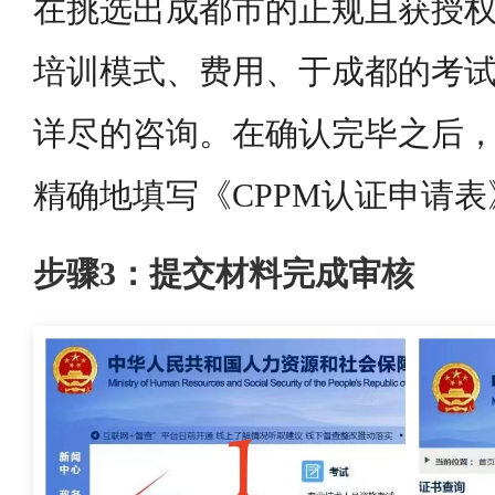
在挑选出成都市的正规且获授
培训模式、费用、于成都的考
详尽的咨询。在确认完毕之后
精确地填写《CPPM认证申请表
步骤3：提交材料完成审核