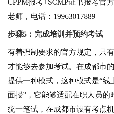
CPPM报考+SCMP证书报考
老师，电话：19963017889
步骤5：完成培训并预约考试
有着强制要求的官方规定，只
才能够去参加考试。在成都市
提供一种模式，这种模式是“线
面授”，它能够适配在职人员的
统一笔试，在成都市设有考点