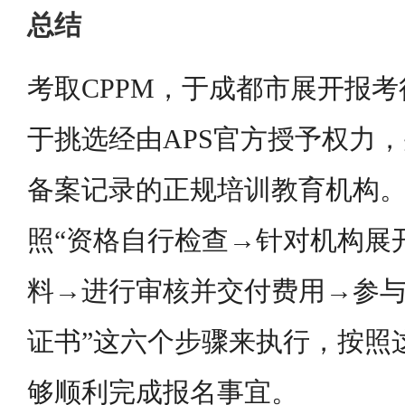
总结
考取CPPM，于成都市展开报
于挑选经由APS官方授予权力
备案记录的正规培训教育机构
照“资格自行检查→针对机构展
料→进行审核并交付费用→参
证书”这六个步骤来执行，按照
够顺利完成报名事宜。