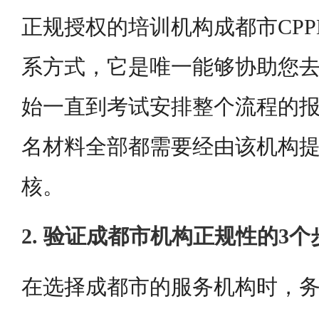
正规授权的培训机构成都市CP
系方式，它是唯一能够协助您
始一直到考试安排整个流程的
名材料全部都需要经由该机构
核。
2. 验证成都市机构正规性的3个
在选择成都市的服务机构时，