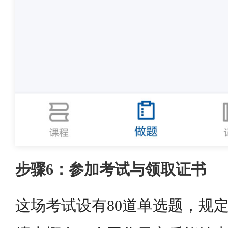
步骤6：参加考试与领取证书
这场考试设有80道单选题，规定