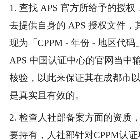
1. 查找 APS 官方所给予的
去提供自身的 APS 授权文件
现为「CPPM - 年份 - 地区
APS 中国认证中心的官网当中
核验，以此来保证其在成都市
是真实且有效的。
2. 检查人社部备案方面的资质
要持有，人社部针对CPPM认