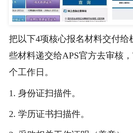
把以下4项核心报名材料交付给
些材料递交给APS官方去审核
个工作日。
1. 身份证扫描件。
2. 学历证书扫描件。