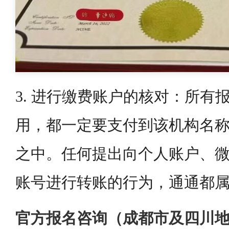
3. 进行缴费账户的核对：所有
用，都一定要支付到该机构名
之中。任何提出向个人账户、
账号进行转账的行为，通通都
官方报名咨询（成都市及四川地