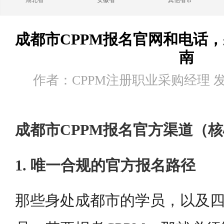
湖北省
安徽省
其他省市
成都市CPPM报名官网和电话
南
作者：CPPM注册职业采购经理 发布时
成都市CPPM报名官方渠道（
1. 唯一合规的官方报名路径
那些身处成都市的学员，以及