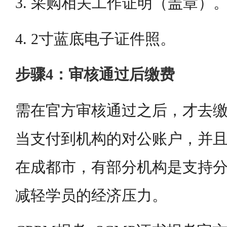
3. 采购相关工作证明（盖章）
4. 2寸蓝底电子证件照。
步骤4：审核通过后缴费
需在官方审核通过之后，才去
当支付到机构的对公账户，并
在成都市，有部分机构是支持
减轻学员的经济压力。