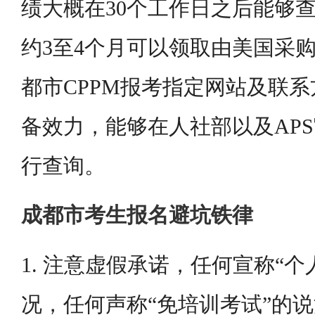
绩大概在30个工作日之后能够
约3至4个月可以领取由美国采
都市CPPM报考指定网站及联
备效力，能够在人社部以及AP
行查询。
成都市考生报名避坑铁律
1. 注意虚假承诺，任何宣称“个
况，任何声称“免培训考试”的