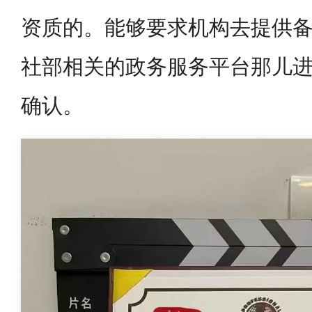
资质的。能够要求机构去提供
社部相关的政务服务平台那儿
确认。