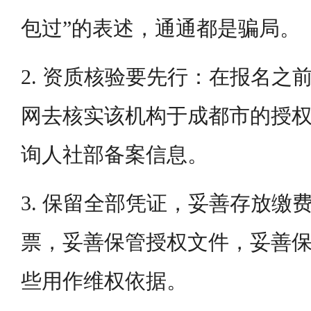
包过”的表述，通通都是骗局。
2. 资质核验要先行：在报名之
网去核实该机构于成都市的授
询人社部备案信息。
3. 保留全部凭证，妥善存放缴
票，妥善保管授权文件，妥善
些用作维权依据。