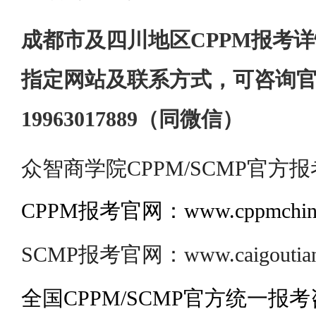
成都市及四川地区CPPM报考详
指定网站及联系方式，可咨询
19963017889（同微信）
众智商学院CPPM/SCMP官方报
CPPM报考官网：www.cppmchina
SCMP报考官网：www.caigoutianj
全国CPPM/SCMP官方统一报