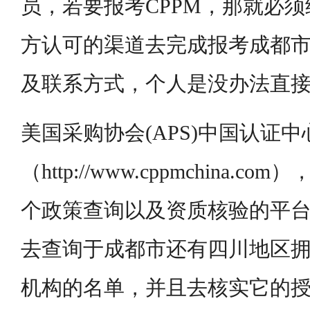
员，若要报考CPPM，那就必
方认可的渠道去完成报考成都市
及联系方式，个人是没办法直
美国采购协会(APS)中国认证
（http://www.cppmchina.
个政策查询以及资质核验的平
去查询于成都市还有四川地区
机构的名单，并且去核实它的