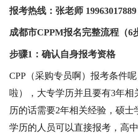
报考热线：张老师 199630178
成都市CPPM报名完整流程（6
步骤1：确认自身报考资格
CPP（采购专员啊）报考条件
啦），大专学历并且要有3年相
历的话需要2年相关经验，硕士
学历的人员可以直接报考，高