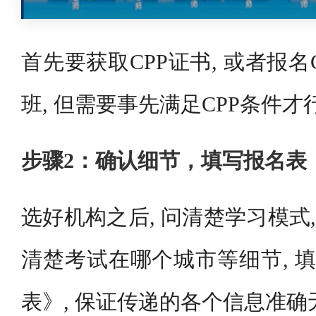
首先要获取CPP证书, 或者报名C
班, 但需要事先满足CPP条件才
步骤2：确认细节，填写报名表
选好机构之后, 问清楚学习模式,
清楚考试在哪个城市等细节, 填
表》, 保证传递的各个信息准确