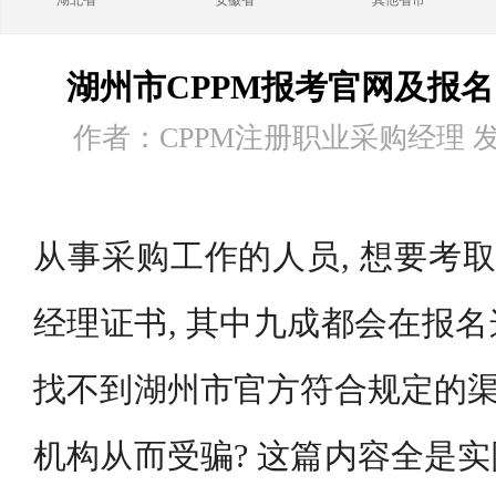
湖北省
安徽省
其他省市
湖州市CPPM报考官网及报
作者：CPPM注册职业采购经理 发布时
从事采购工作的人员, 想要考取
经理证书, 其中九成都会在报
找不到湖州市官方符合规定的渠
机构从而受骗? 这篇内容全是