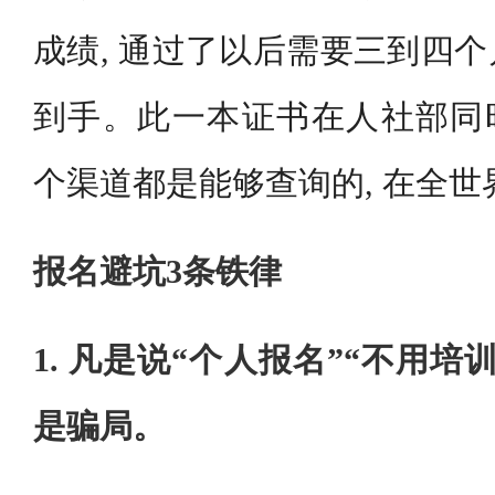
成绩, 通过了以后需要三到四
到手。此一本证书在人社部同时
个渠道都是能够查询的, 在全
报名避坑3条铁律
1. 凡是说“个人报名”“不用培
是骗局。