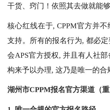
干货、窍门！依照其去做就能
核心红线在于, CPPM官方并
支持。所有的报名行为, 都必
会APS官方授权, 并且有人社
构来予以办理, 这乃是唯一的合
湖州市CPPM报名官方渠道（
1. 唯一合规的官方报名路径