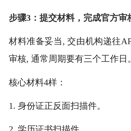
步骤3：提交材料，完成官方审
材料准备妥当, 交由机构递往A
审核, 通常周期要有三个工作日
核心材料4样：
1. 身份证正反面扫描件。
2. 学历证书扫描件。