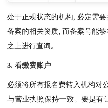
处于正规状态的机构, 必定需
备案的相关资质, 而备案号能
之上进行查询。
3. 看缴费账户
必须将所有报名费转入机构对公
与营业执照保持一致。要是有让