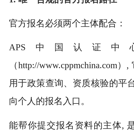
官方报名必须两个主体配合：
APS中国认证
（http://www.cppmchina.
用于政策查询、资质核验的平台
向个人的报名入口。
能帮你提交报名资料的主体, 