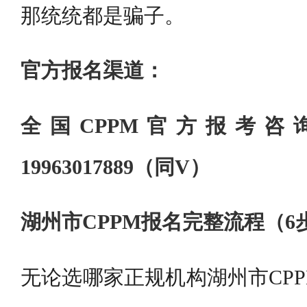
那统统都是骗子。
官方报名渠道：
全国CPPM官方报考
19963017889（同V）
湖州市CPPM报名完整流程（6
无论选哪家正规机构湖州市CP