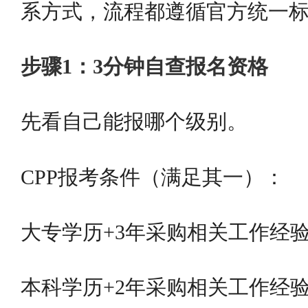
系方式，流程都遵循官方统一
步骤1：3分钟自查报名资格
先看自己能报哪个级别。
CPP报考条件（满足其一）：
大专学历+3年采购相关工作经
本科学历+2年采购相关工作经