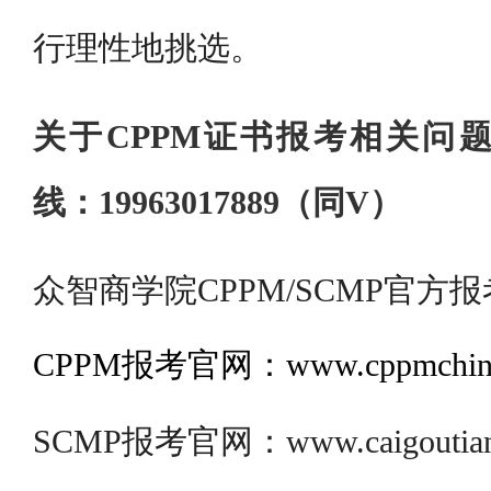
行理性地挑选。
关于CPPM证书报考相关问
线：19963017889（同V）
众智商学院CPPM/SCMP官方报
CPPM报考官网：www.cppmchina
SCMP报考官网：www.caigoutianj