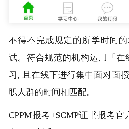
不得不完成规定的所学时间的培
试。符合规范的机构运用「在
习, 且在线下进行集中面对面授
职人群的时间相匹配。
CPPM报考+SCMP证书报考