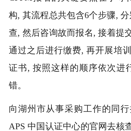
构, 其流程总共包含6个步骤,
查, 然后咨询故而报名, 接着提
通过之后进行缴费, 再开展培训
证书, 按照这样的顺序依次进
错。
向湖州市从事采购工作的同行提
APS 中国认证中心的官网去核