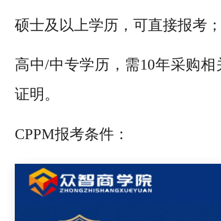
硕士及以上学历，可直接报考
高中/中专学历，需10年采购相
证明。
CPPM报考条件：