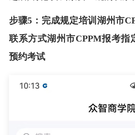
步骤5：完成规定培训湖州市C
联系方式湖州市CPPM报考指
预约考试