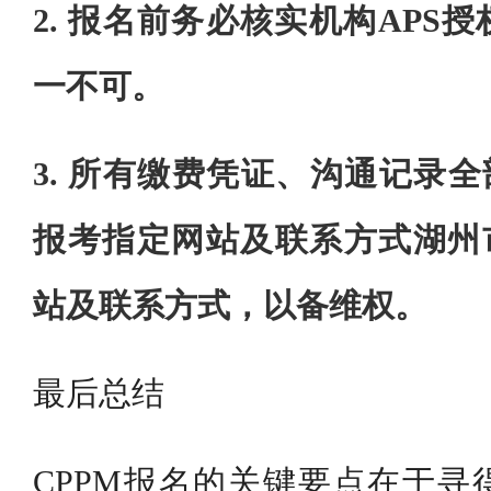
2. 报名前务必核实机构APS
一不可。
3. 所有缴费凭证、沟通记录全
报考指定网站及联系方式湖州市
站及联系方式，以备维权。
最后总结
CPPM报名的关键要点在于寻