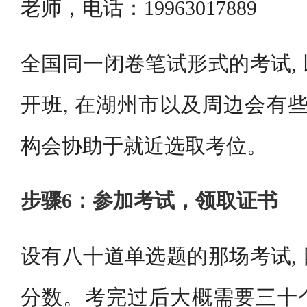
老师，电话：19963017889
全国同一闭卷笔试形式的考试,
开班, 在湖州市以及周边会有些
构会协助于就近选取考位。
步骤6：参加考试，领取证书
设有八十道单选题的那场考试,
分数。考完过后大概需要三十