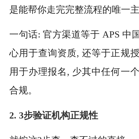
是能帮你走完完整流程的唯一
一句话: 官方渠道等于 APS 中
心用于查询资质, 还等于正规授
用于办理报名, 少其中任何一个
合规。
2. 3步验证机构正规性