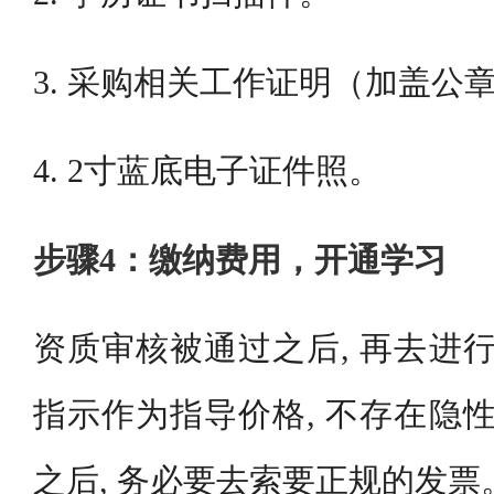
3. 采购相关工作证明（加盖公
4. 2寸蓝底电子证件照。
步骤4：缴纳费用，开通学习
资质审核被通过之后, 再去进行
指示作为指导价格, 不存在隐性
之后, 务必要去索要正规的发票