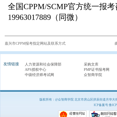
全国CPPM/SCMP官方统一报
19963017889（同微）
嘉兴市CPPM报考指定网站及联系方式
友情链接
人力资源和社会保障部
采购文库
APS授权中心
PMP证书报考网
中级经济师考试网
众智商学院
版权所有：@众智商学院 北京市房山区拱辰街道月华大街1号A8
ICP备案号:
鲁ICP