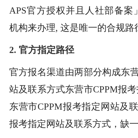
APS官方授权并且人社部备案
机构来办理, 这是唯一的合规路
2. 官方指定路径
官方报名渠道由两部分构成东营
站及联系方式东营市CPPM报
东营市CPPM报考指定网站及联
报考指定网站及联系方式，缺