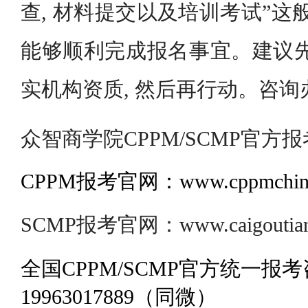
查, 材料提交以及培训考试”这
能够顺利完成报名事宜。建议先借
实机构资质, 然后再行动。咨询
众智商学院CPPM/SCMP官方报
CPPM报考官网：www.cppmchina
SCMP报考官网：www.caigoutianj
全国CPPM/SCMP官方统一报
19963017889（同微）