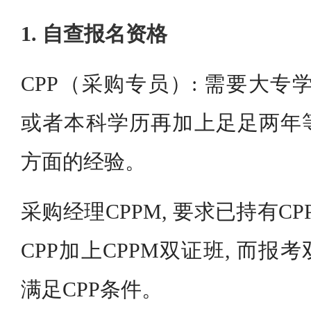
1. 自查报名资格
CPP（采购专员）: 需要大专
或者本科学历再加上足足两年
方面的经验。
采购经理CPPM, 要求已持有CP
CPP加上CPPM双证班, 而
满足CPP条件。