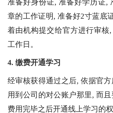
准备好身份证, 准备好学历证,
章的工作证明, 准备好2寸蓝底
着由机构提交给官方进行审核,
工作日。
4. 缴费开通学习
经审核获得通过之后, 依据官
用到公司的对公账户那里, 而
费用完毕之后开通线上学习的