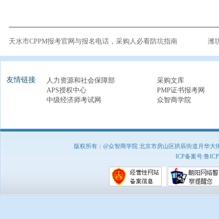
天水市CPPM报考官网与报名电话，采购人必看防坑指南
潍
友情链接
人力资源和社会保障部
采购文库
APS授权中心
PMP证书报考网
中级经济师考试网
众智商学院
版权所有：@众智商学院 北京市房山区拱辰街道月华大街1号A8
ICP备案号:
鲁ICP