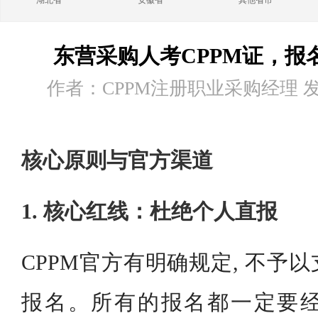
湖北省
安徽省
其他省市
东营采购人考CPPM证，报
作者：CPPM注册职业采购经理 发布时
核心原则与官方渠道
1. 核心红线：杜绝个人直报
CPPM官方有明确规定, 不予
报名。所有的报名都一定要