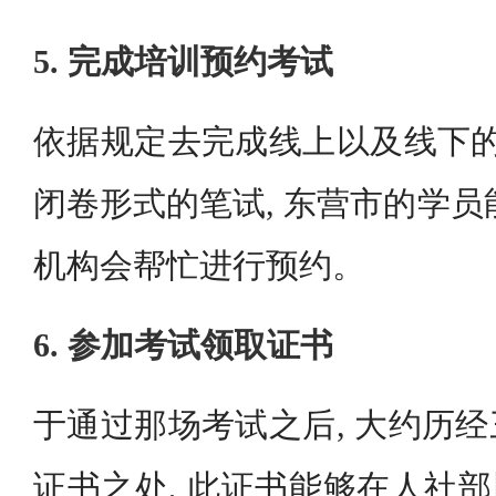
5. 完成培训预约考试
依据规定去完成线上以及线下的
闭卷形式的笔试, 东营市的学员
机构会帮忙进行预约。
6. 参加考试领取证书
于通过那场考试之后, 大约历
证书之处, 此证书能够在人社部