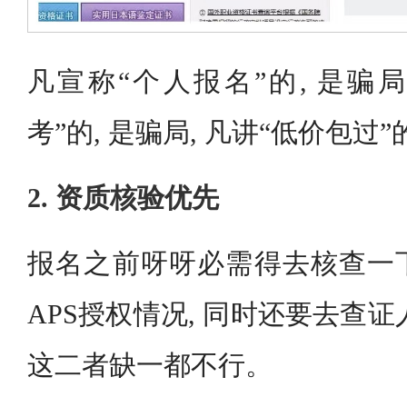
凡宣称“个人报名”的, 是骗局
考”的, 是骗局, 凡讲“低价包过”
2. 资质核验优先
报名之前呀呀必需得去核查一
APS授权情况, 同时还要去查
这二者缺一都不行。