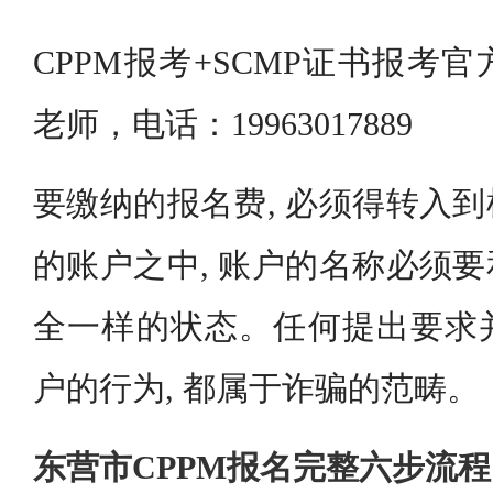
CPPM报考+SCMP证书报考
老师，电话：19963017889
要缴纳的报名费, 必须得转入
的账户之中, 账户的名称必须
全一样的状态。任何提出要求
户的行为, 都属于诈骗的范畴。
东营市CPPM报名完整六步流程