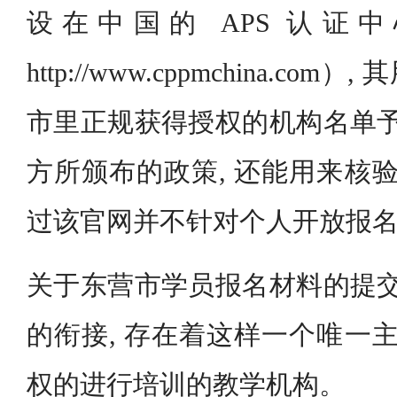
设在中国的 APS 认证
http://www.cppmchina.c
市里正规获得授权的机构名单予
方所颁布的政策, 还能用来核验
过该官网并不针对个人开放报
关于东营市学员报名材料的提交
的衔接, 存在着这样一个唯一主
权的进行培训的教学机构。