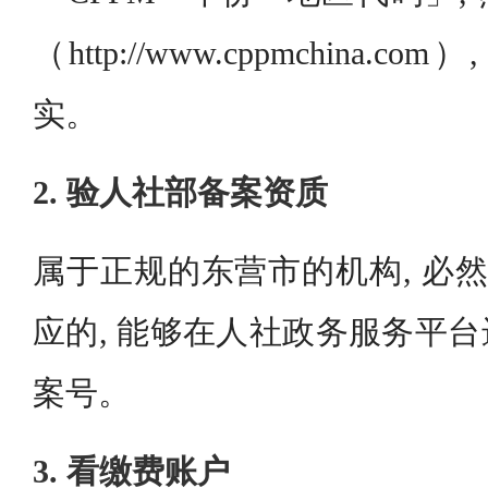
（http://www.cppmchina
实。
2. 验人社部备案资质
属于正规的东营市的机构, 必然
应的, 能够在人社政务服务平
案号。
3. 看缴费账户