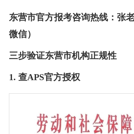
东营市官方报考咨询热线：张老师 1
微信）
三步验证东营市机构正规性
1. 查APS官方授权