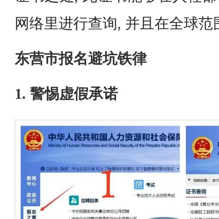
网络里进行查询, 并且在全球
东营市报名避坑铁律
1. 警惕虚假承诺