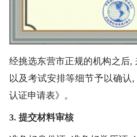
经挑选东营市正规的机构之后,
以及考试安排等细节予以确认, 
认证申请表》。
3. 提交材料审核