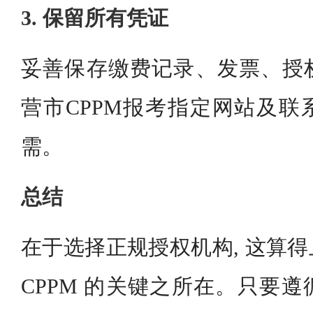
3. 保留所有凭证
妥善保存缴费记录、发票、授
营市CPPM报考指定网站及联
需。
总结
在于选择正规授权机构, 这算
CPPM 的关键之所在。只要遵