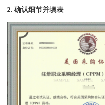
2. 确认细节并填表