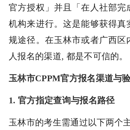
官方授权」并且「在人社部完
机构来进行。这是能够获得真
规途径。在玉林市或者广西区
人报名的渠道, 都是不可信的。
玉林市CPPM官方报名渠道与
1. 官方指定查询与报名路径
玉林市的考生需通过以下两个