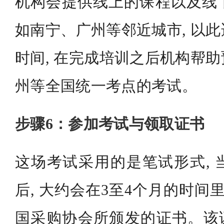
机构会提供线上的课程以及线
如南宁、广州等邻近城市, 以
时间, 在完成培训之后机构帮
州等全国统一考点的考试。
步骤6：参加考试与领取证书
这场考试采用的是笔试形式, 
后, 大约会在3至4个月的时间
国采购协会所颁发的证书。该证