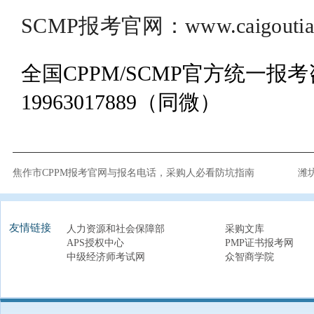
SCMP报考官网：www.caigoutian
全国CPPM/SCMP官方统一报
19963017889（同微）
焦作市CPPM报考官网与报名电话，采购人必看防坑指南
潍
友情链接
人力资源和社会保障部
采购文库
APS授权中心
PMP证书报考网
中级经济师考试网
众智商学院