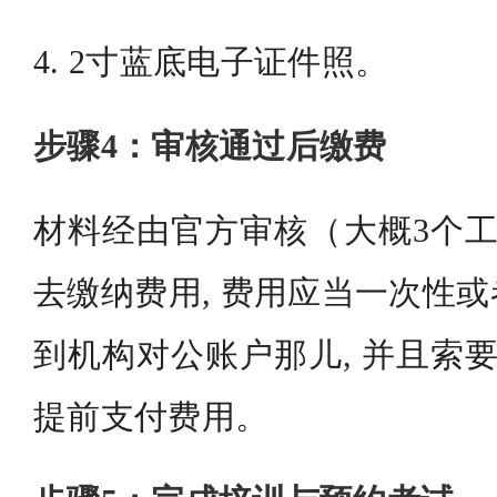
4. 2寸蓝底电子证件照。
步骤4：审核通过后缴费
材料经由官方审核（大概3个工
去缴纳费用, 费用应当一次性
到机构对公账户那儿, 并且索要
提前支付费用。