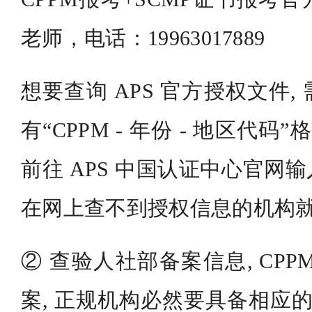
老师，电话：19963017889
想要查询 APS 官方授权文件
有“CPPM - 年份 - 地区代码
前往 APS 中国认证中心官网
在网上查不到授权信息的机构
② 查验人社部备案信息, CP
案, 正规机构必然要具备相应的