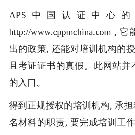
APS中国认证中心的
http://www.cppmchina.c
出的政策, 还能对培训机构的授
且考证证书的真假。此网站并
的入口。
得到正规授权的培训机构, 承
名材料的职责, 要完成培训工作