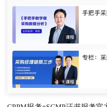
CPPM报考+SCMP证书报考