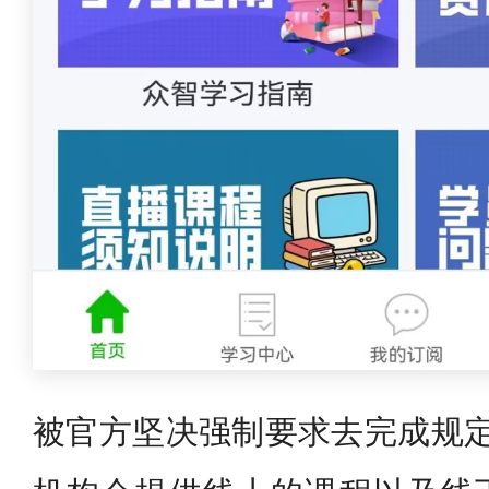
被官方坚决强制要求去完成规定