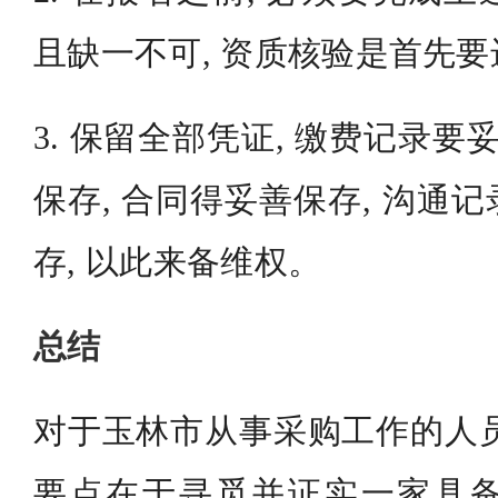
且缺一不可, 资质核验是首先
3. 保留全部凭证, 缴费记录要
保存, 合同得妥善保存, 沟通
存, 以此来备维权。
总结
对于玉林市从事采购工作的人员来
要点在于寻觅并证实一家具