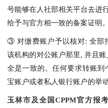
号能够在人社部相关平台去进行
给予与官方相一致的备案证明
③ 对缴费账户予以核对: 全
该机构的对公账户那里, 并且
全是一致的。任何要求转账到
宝账户或者私人银行账户的举动
玉林市及全国CPPM官方报