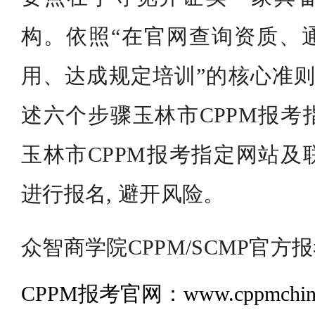
构。依照“在官网查询资质、
用、达成规定培训”的核心准则
述六个步骤玉林市CPPM报考
玉林市CPPM报考指定网站及
进行报名, 避开风险。
众智商学院CPPM/SCMP官方
CPPM报考官网：www.cppmchina