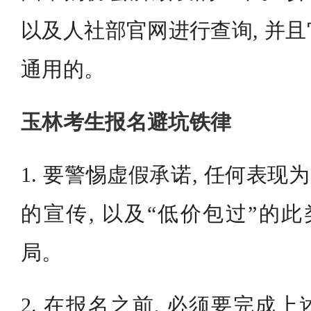
以及人社部官网进行查询, 并
通用的。
玉林考生报名避坑铁律
1. 要警惕虚假承诺, 任何表现为
的宣传, 以及“低价包过”的此
局。
2. 在报名之前, 必须要完成上述