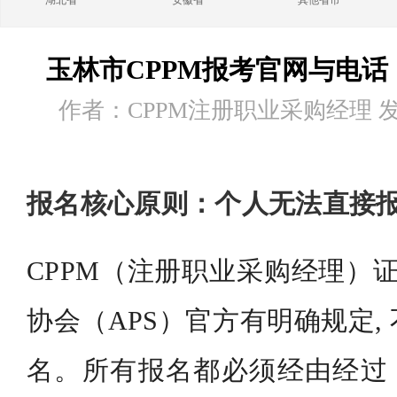
湖北省
安徽省
其他省市
玉林市CPPM报考官网与电话
作者：CPPM注册职业采购经理 发布时
报名核心原则：个人无法直接
CPPM（注册职业采购经理）证
协会（APS）官方有明确规定,
名。所有报名都必须经由经过「