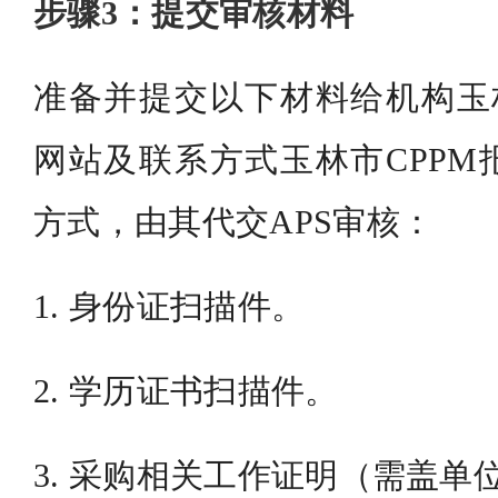
步骤3：提交审核材料
准备并提交以下材料给机构玉林
网站及联系方式玉林市CPPM
方式，由其代交APS审核：
1. 身份证扫描件。
2. 学历证书扫描件。
3. 采购相关工作证明（需盖单