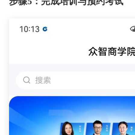
步骤5：完成培训与预约考试