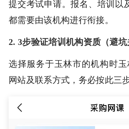
提交考试申请。报名、培训以及
都需要由该机构进行衔接。
2. 3步验证培训机构资质（避
选择服务于玉林市的机构时玉林
网站及联系方式，务必按此三