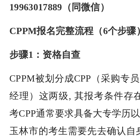
19963017889（同微信）
CPPM报名完整流程（6个步骤
步骤1：资格自查
CPPM被划分成CPP（采购专
经理）这两级, 其报考条件存在
考CPP通常要求具备大专学历以
玉林市的考生需要先去确认自