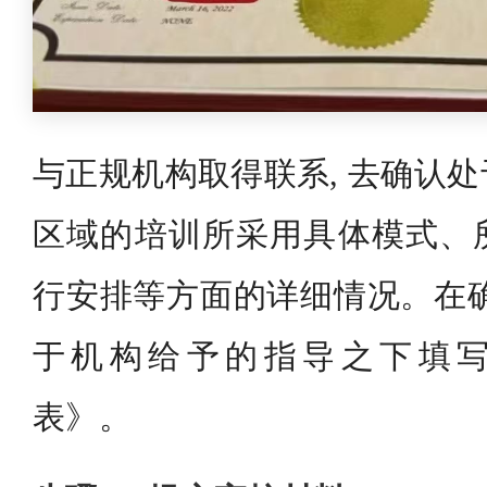
与正规机构取得联系, 去确认
区域的培训所采用具体模式、
行安排等方面的详细情况。在确
于机构给予的指导之下填写
表》。