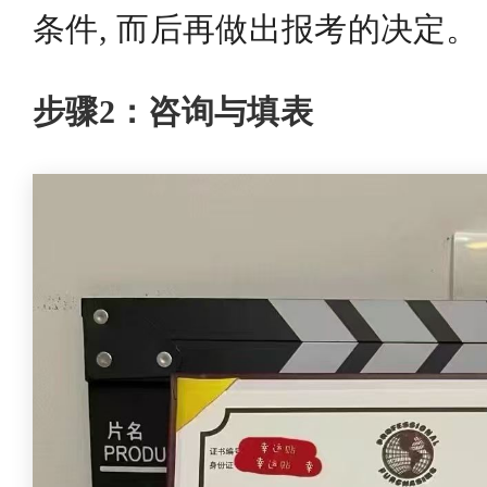
条件, 而后再做出报考的决定。
步骤2：咨询与填表