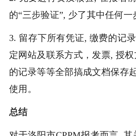
的“三步验证”, 少了其中任何
3. 留存下所有凭证, 缴费的记
定网站及联系方式，发票, 授
的记录等等全部搞成文档保存起
使用。
总结
对于洛阳市CPPM报考而言, 