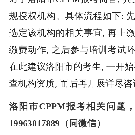
规授权机构。具体流程如下: 先
选定该机构的相关事宜, 再上缴
缴费动作, 之后参与培训考试环
在此建议洛阳市的考生, 一开始
查机构资质, 而后再开展详尽
洛阳市CPPM报考相关问题
19963017889（同微信）