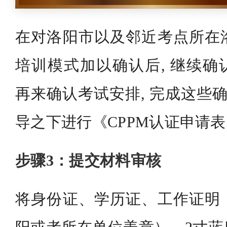
在对洛阳市以及邻近考点所在
培训模式加以确认后, 继续确认
再来确认考试安排, 完成这些确
导之下进行《CPPM认证申请
步骤3：提交材料审核
将身份证、学历证、工作证明