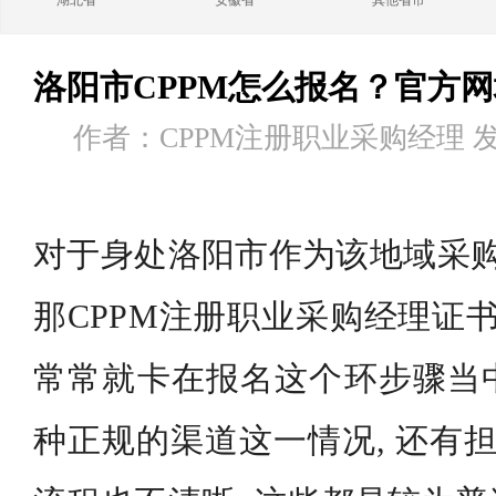
湖北省
安徽省
其他省市
洛阳市CPPM怎么报名？官方
作者：CPPM注册职业采购经理 发布时
对于身处洛阳市作为该地域采购
那CPPM注册职业采购经理证书
常常就卡在报名这个环步骤当
种正规的渠道这一情况, 还有担