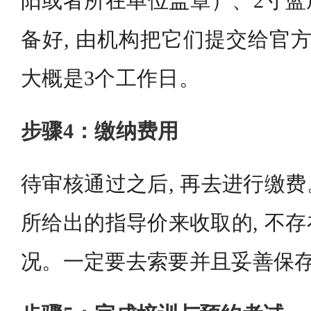
阳或者所在单位盖章）、2寸蓝
备好, 由机构把它们提交给官方
大概是3个工作日。
步骤4：缴纳费用
待审核通过之后, 再去进行缴
所给出的指导价来收取的, 不
况。一定要去索要并且妥善保