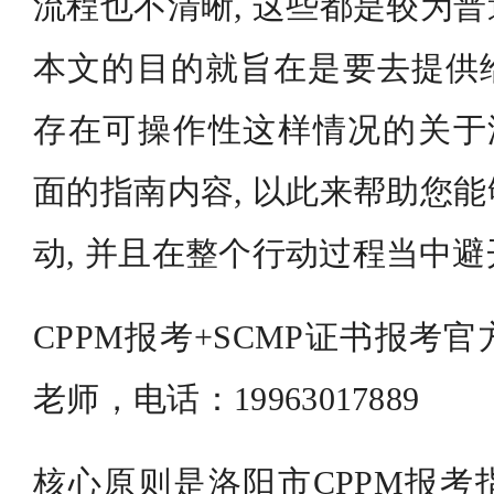
流程也不清晰, 这些都是较为
本文的目的就旨在是要去提供
存在可操作性这样情况的关于洛
面的指南内容, 以此来帮助您
动, 并且在整个行动过程当中
CPPM报考+SCMP证书报考
老师，电话：19963017889
核心原则是洛阳市CPPM报考