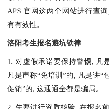
APS 官网这两个网站进行查询
有有效性。
洛阳考生报名避坑铁律
1. 对虚假承诺要保持警惕, 凡
凡是声称“免培训”的, 凡是讲“包
促销”的, 这通通全都是骗局。
2. 先要进行资质核验, 在报名