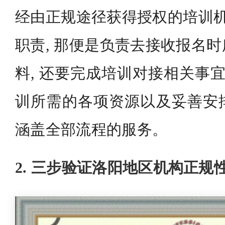
经由正规途径获得授权的培训机
职责, 那便是负责去接收报名
料, 还要完成培训对接相关事宜
训所需的各项资源以及妥善安
涵盖全部流程的服务。
2. 三步验证洛阳地区机构正规