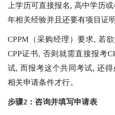
上学历可直接报名, 高中学历或
年相关经验并且还要有项目证
CPPM（采购经理）要求, 若
CPP证书, 否则就需直接报考C
试, 而报考这个共同考试, 还
相关申请条件才行。
步骤2：咨询并填写申请表