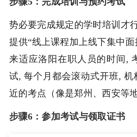
步骤5：完成培训与预约考试
势必要完成规定的学时培训才行
提供“线上课程加上线下集中面授
来适应洛阳在职人员的时间, 
试, 每个月都会滚动式开班, 
近的考点（像是郑州、西安等
步骤6：参加考试与领取证书