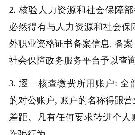
2. 核验人力资源和社会保障部
必然得有与人力资源和社会保
外职业资格证书备案信息, 备
社会保障政务服务平台予以查
3. 逐一核查缴费所用账户: 
的对公账户, 账户的名称得跟
差距。凡有任何要求转进个人
诈骗行为。