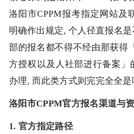
洛阳市CPPM报考指定网站及联
明确作出规定, 个人径直报名
部的报名都不得不经由那获得「
方授权以及人社部进行备案」
办理, 而此类方式则完完全全
洛阳市CPPM官方报名渠道与
1. 官方指定路径