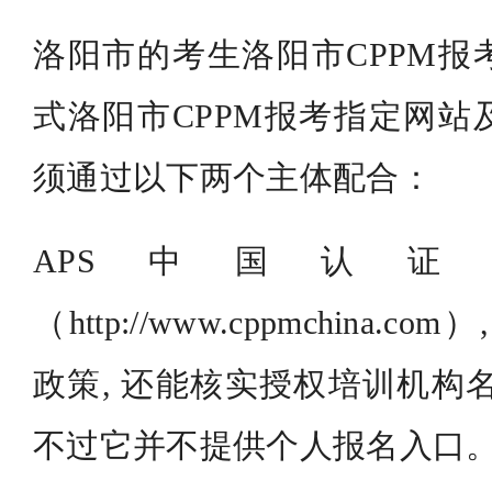
洛阳市的考生洛阳市CPPM报
式洛阳市CPPM报考指定网站
须通过以下两个主体配合：
APS中国认
（http://www.cppmchina
政策, 还能核实授权培训机构
不过它并不提供个人报名入口