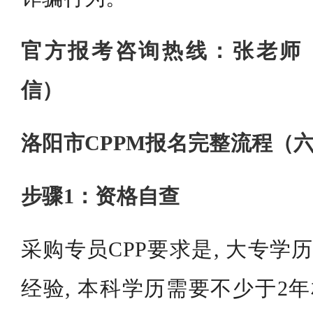
官方报考咨询热线：张老师 199
信）
洛阳市CPPM报名完整流程（
步骤1：资格自查
采购专员CPP要求是, 大专学
经验, 本科学历需要不少于2年