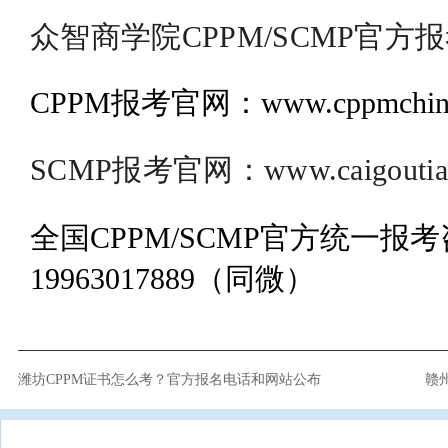
众智商学院CPPM/SCMP官方
CPPM报考官网：www.cppmchina
SCMP报考官网：www.caigoutian
全国CPPM/SCMP官方统一报
19963017889（同微）
潍坊CPPM证书怎么考？官方报名电话和网站公布
赣