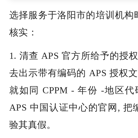
选择服务于洛阳市的培训机构
核实：
1. 清查 APS 官方所给予的授
去出示带有编码的 APS 授权
就如同 CPPM - 年份 -地区
APS 中国认证中心的官网, 
验其真假。