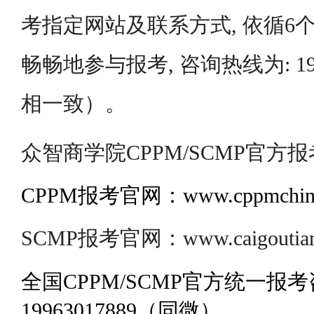
考指定网站及联系方式, 依循6个
畅畅地参与报考, 咨询热线为: 199
相一致）。
众智商学院CPPM/SCMP官方报
CPPM报考官网：www.cppmchina
SCMP报考官网：www.caigoutianj
全国CPPM/SCMP官方统一报
19963017889（同微）