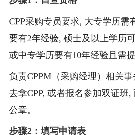
步骤1：自查资格
CPP采购专员要求, 大专学历需
要有2年经验, 硕士及以上学历可
或中专学历要有10年经验且需
负责CPPM（采购经理）相关事
去拿CPP, 或者报名参加双证班
公章。
步骤2：填写申请表