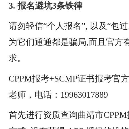
3. 报名避坑3条铁律
请勿轻信“个人报名”, 以及“包过
为它们通通都是骗局,而且官方
求。
CPPM报考+SCMP证书报考
老师，电话：19963017889
首先进行资质查询曲靖市CPP