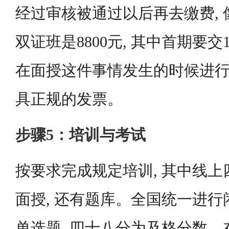
经过审核被通过以后再去缴费, 像
双证班是8800元, 其中首期要交15
在面授这件事情发生的时候进行
具正规的发票。
步骤5：培训与考试
按要求完成规定培训, 其中线上
面授, 还有题库。全国统一进行
单选题, 四十八分为及格分数