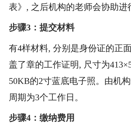
表》, 之后机构的老师会协助进
步骤3：提交材料
有4样材料, 分别是身份证的正面
盖了章的工作证明, 尺寸为413×5
50KB的2寸蓝底电子照。由机构
周期为3个工作日。
步骤4：缴纳费用