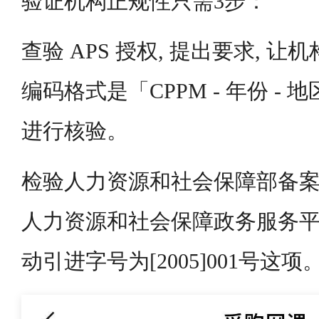
验证机构正规性只需3步：
查验 APS 授权, 提出要求, 让
编码格式是「CPPM - 年份 - 
进行核验。
检验人力资源和社会保障部备案
人力资源和社会保障政务服务平
动引进字号为[2005]001号这项