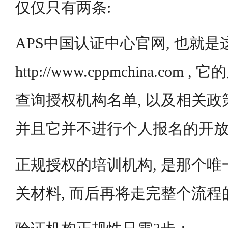
仅仅只有两条:
APS中国认证中心官网, 也就是
http://www.cppmchina.co
查询授权机构名单, 以及相关政
并且它并不进行个人报名的开
正规授权的培训机构, 是那个
关材料, 而后再将走完整个流程