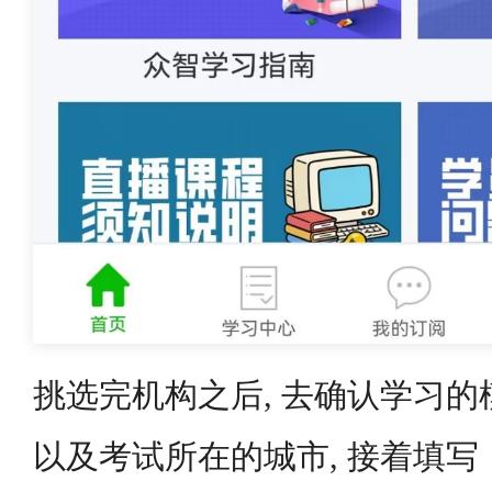
挑选完机构之后, 去确认学习的模
以及考试所在的城市, 接着填写