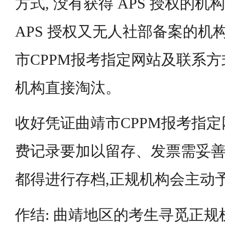
方式, 没有获得 APS 授权的机
APS 授权又无人社部备案的机
市CPPM报考指定网站及联系方
机构直接淘汰。
收好凭证曲靖市CPPM报考指定
费记录要加以留存、发票需妥
都得进行存档,正规机构会主动
作结: 曲靖地区的考生寻觅正规