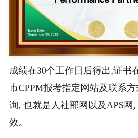
成绩在30个工作日后得出,证书
市CPPM报考指定网站及联系方
询, 也就是人社部网以及APS网
效。