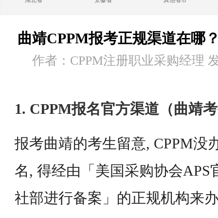
湖北省
安徽省
其他省市
曲靖CPPM报考正规渠道在哪
作者：CPPM注册职业采购经理 发布时
1. CPPM报名官方渠道（曲靖
报考曲靖的考生留意, CPPM
名, 得经由「美国采购协会AP
社部进行备案」的正规机构来办