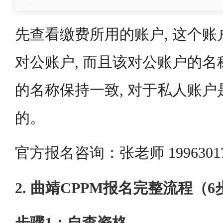
先查看缴费所用的账户, 这个
对公账户, 而且该对公账户的
的名称保持一致, 对于私人账
的。
官方报名咨询：张老师 1996301
2. 曲靖CPPM报名完整流程（