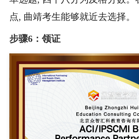
点, 曲靖考生能够就近去选择。
步骤6：领证