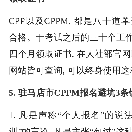
CPP以及CPPM, 都是八十道
合格。于考试之后的三十个工作
四个月领取证书, 在人社部官网
网站皆可查询, 可以终身使用
5. 驻马店市CPPM报名避坑3
1. 凡是声称“个人报名”的说
训”的言论, 凡是主张“包过”这