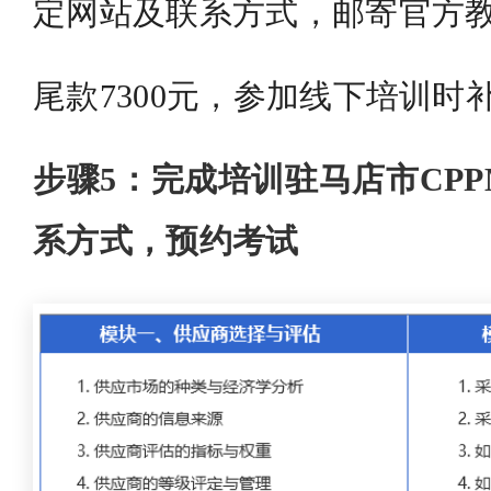
定网站及联系方式，邮寄官方
尾款7300元，参加线下培训时
步骤5：完成培训驻马店市CP
系方式，预约考试