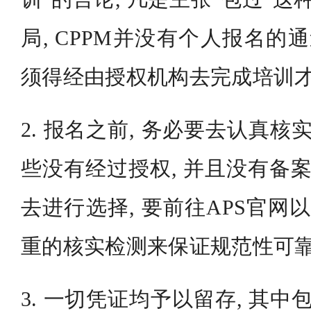
局, CPPM并没有个人报名的
须得经由授权机构去完成培训
2. 报名之前, 务必要去认真核
些没有经过授权, 并且没有备案
去进行选择, 要前往APS官网
重的核实检测来保证规范性可
3. 一切凭证均予以留存, 其中