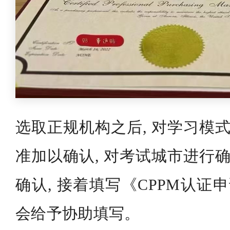
选取正规机构之后, 对学习模式
准加以确认, 对考试城市进行确
确认, 接着填写《CPPM认证
会给予协助填写。