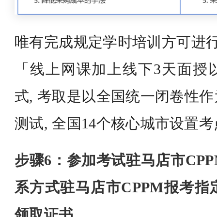
唯有完成规定学时培训方可进行
「线上网课加上线下3天面授
式, 考取是以全国统一闭卷性
测试, 全国14个核心城市设置
步骤6：参加考试驻马店市CP
系方式驻马店市CPPM报考指
领取证书