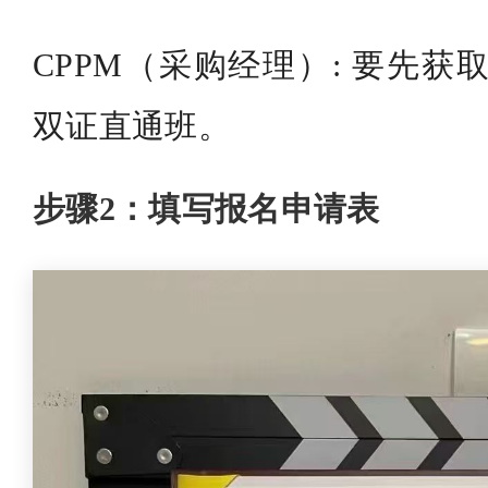
CPPM（采购经理）: 要先获取
双证直通班。
步骤2：填写报名申请表