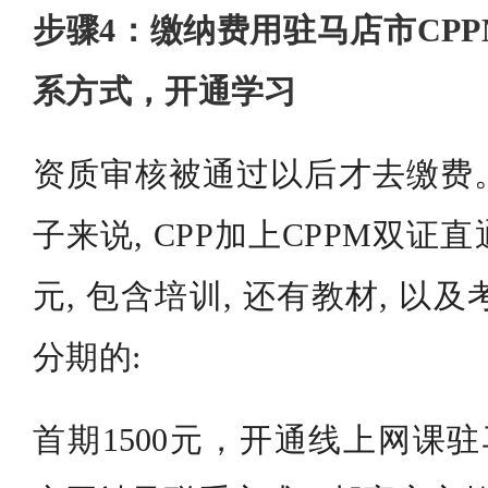
步骤4：缴纳费用驻马店市CP
系方式，开通学习
资质审核被通过以后才去缴费
子来说, CPP加上CPPM双证直
元, 包含培训, 还有教材, 以及
分期的:
首期1500元，开通线上网课驻