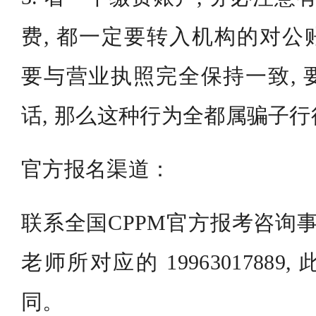
费, 都一定要转入机构的对公账
要与营业执照完全保持一致, 
话, 那么这种行为全都属骗子行
官方报名渠道：
联系全国CPPM官方报考咨询事
老师所对应的 1996301788
同。