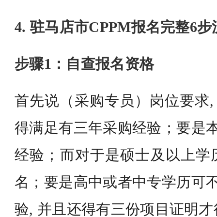
4. 驻马店市CPPM报名完整6
步骤1：自查报名资格
首先说（采购专员）岗位要求, 
得满足有三年采购经验；要是本
经验；而对于是硕士及以上学
名；要是高中或者中专学历可不
验, 并且还得有三份项目证明才