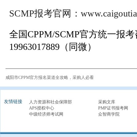
SCMP报考官网：www.caigoutian
全国CPPM/SCMP官方统一报
19963017889（同微）
咸阳市CPPM官方报名渠道全攻略，采购人必看
友情链接
人力资源和社会保障部
采购文库
APS授权中心
PMP证书报考网
中级经济师考试网
众智商学院