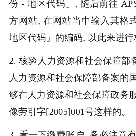
份 - 地区代码」, 随后前往 A
方网站, 在网站当中输入其格式为「
地区代码」的编码, 以此来进
2. 核验人力资源和社会保障部备
人力资源和社会保障部备案的国
够在人力资源和社会保障政务服
像劳引字[2005]001号这样的。
3. 看一下缴费账户, 务必注意