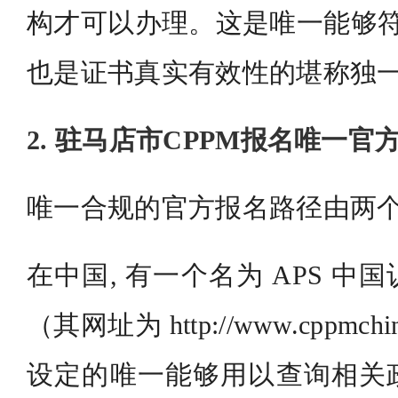
构才可以办理。这是唯一能够符
也是证书真实有效性的堪称独
2. 驻马店市CPPM报名唯一官
唯一合规的官方报名路径由两
在中国, 有一个名为 APS 
（其网址为 http://www.cppmch
设定的唯一能够用以查询相关