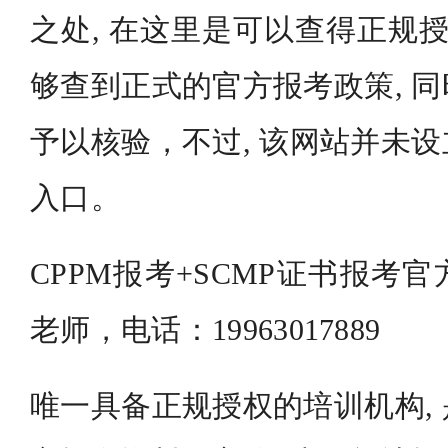
之处, 在这里是可以查得正规授
够查到正式的官方报考政策, 
予以核验，不过, 该网站并未
入口。
CPPM报考+SCMP证书报考
老师，电话：19963017889
唯一具备正规授权的培训机构,