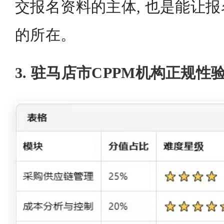
交报名资料的主体, 也是能让
的所在。
3. 驻马店市CPPM机构正规性