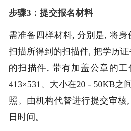
步骤3：提交报名材料
需准备四样材料, 分别是, 将
扫描所得到的扫描件, 把学历
的扫描件, 带有加盖公章的工
413×531、大小在20 - 50
照。由机构代替进行提交审核,
日时间。