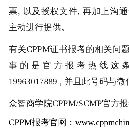
票, 以及授权文件, 再加上沟
主动进行提供。
有关CPPM证书报考的相关问题
事的是官方报考热线这条
19963017889 , 并且此号
众智商学院CPPM/SCMP官方
CPPM报考官网：www.cppmchina