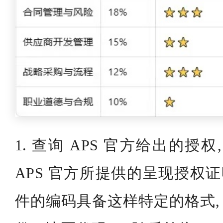
1. 查询 APS 官方给出的授
APS 官方所提供的呈现授权证
件的编码具备这样特定的格式, 也