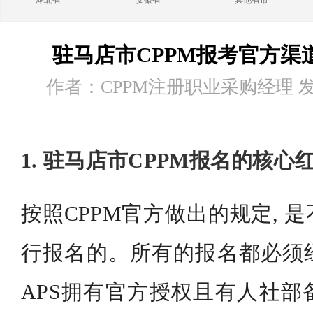
湖北省
安徽省
其他省市
驻马店市CPPM报考官方渠
作者：CPPM注册职业采购经理 发布时
1. 驻马店市CPPM报名的核心
按照CPPM官方做出的规定, 
行报名的。所有的报名都必须
APS拥有官方授权且有人社部