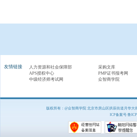
友情链接
人力资源和社会保障部
采购文库
APS授权中心
PMP证书报考网
中级经济师考试网
众智商学院
版权所有：@众智商学院 北京市房山区拱辰街道月华大街1号A8
ICP备案号:
鲁ICP