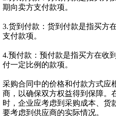
期向卖方支付款项。
3.货到付款：货到付款是指买方
支付款项。
4.预付款：预付款是指买方在收
付一定比例的款项。
采购合同中的价格和付款方式应
商，以确保双方权益得到保障。
时，企业应考虑到采购成本、货
要考虑到供应商的实际情况。