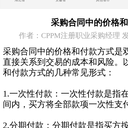
湖北省
安徽省
其他省市
采购合同中的价格和
作者：CPPM注册职业采购经理 发布时
采购合同中的价格和付款方式是
直接关系到交易的成本和风险。
和付款方式的几种常见形式：
1.一次性付款：一次性付款是指
间内，买方将全部款项一次性支
2.分期付款：分期付款是指买方