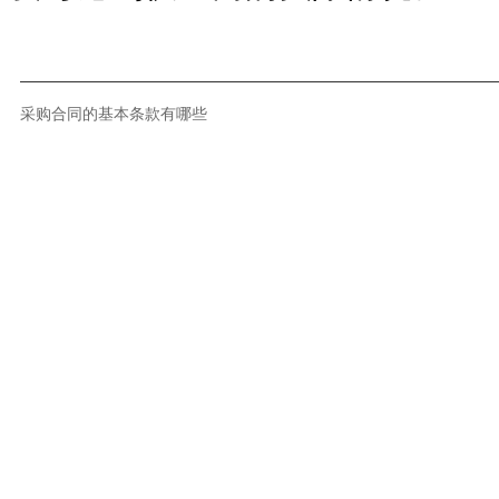
采购合同的基本条款有哪些