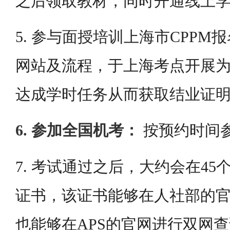
之后领取教材，同时开通线上
5. 参与面授培训上海市CPP
网站及流程，于上海考点开展为
达成学时任务从而获取结业证
6. 参加全国机考：
按预约时间
7. 考试通过之后，大约会在4
证书，该证书能够在人社部的
也能够在APS的官网进行双网