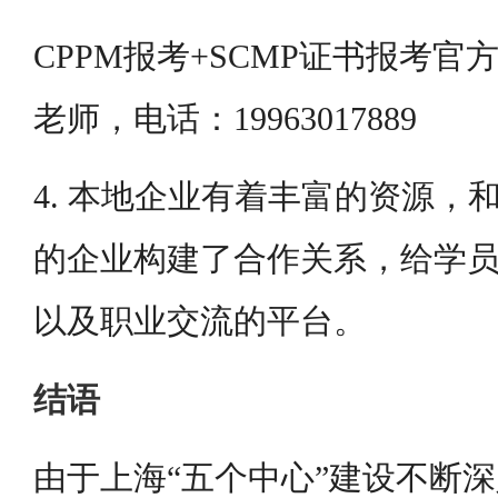
CPPM报考+SCMP证书报考
老师，电话：19963017889
4. 本地企业有着丰富的资源，
的企业构建了合作关系，给学
以及职业交流的平台。
结语
由于上海“五个中心”建设不断