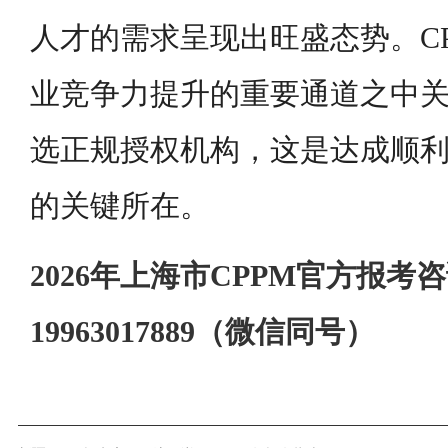
人才的需求呈现出旺盛态势。C
业竞争力提升的重要通道之中
选正规授权机构，这是达成顺
的关键所在。
2026年上海市CPPM官方报考
19963017889（微信同号）