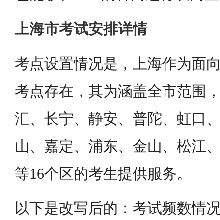
上海市考试安排详情
考点设置情况是，上海作为面
考点存在，其为涵盖全市范围
汇、长宁、静安、普陀、虹口
山、嘉定、浦东、金山、松江
等16个区的考生提供服务。
以下是改写后的：考试频数情