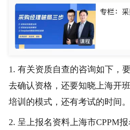
1. 有关资质自查的咨询如下，
去确认资格，还要知晓上海开
培训的模式，还有考试的时间
2. 呈上报名资料上海市CPP