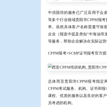
中供国培的服务已广泛应用于众
等多个行业领域贵阳市CPPM报
率。虽然具体客户名称需遵守保
企业（报道中提及类似“中海油等
等服务，帮助企业解决在实际运营
CPPM报考+SCMP证书报考官方授
总体而言贵阳市CPPM报考指
CPPM考试服务、机构、证书和
课程、优质的服务以及良好的客户
员考虑的机构。