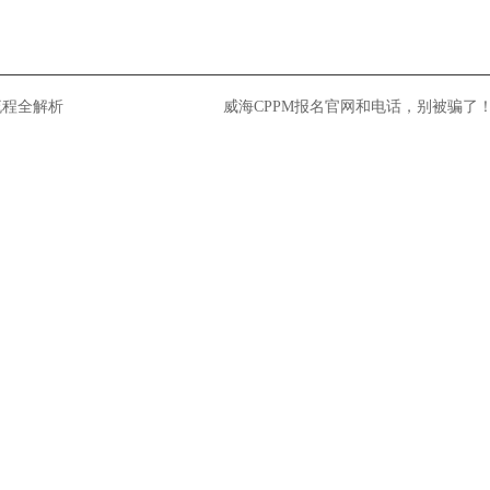
流程全解析
威海CPPM报名官网和电话，别被骗了