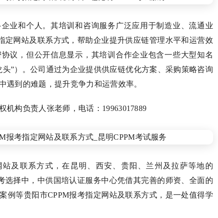
多企业和个人。其培训和咨询服务广泛应用于制造业、流通业
考指定网站及联系方式，帮助企业提升供应链管理水平和运营效
密协议，但公开信息显示，其培训合作企业包含一些大型知名
龙头”）。公司通过为企业提供供应链优化方案、采购策略咨询
中遇到的难题，提升竞争力和运营效率。
权机构负责人张老师，电话：19963017889
定网站及联系方式，在昆明、西安、贵阳、兰州及拉萨等地的
报考选择中，中供国培认证服务中心凭借其完善的师资、全面的
案例等贵阳市CPPM报考指定网站及联系方式，是一处值得学