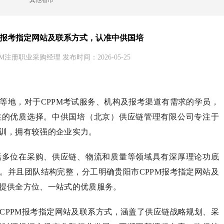
其他省市
M报考指定网站及联系方式，认准中供国培
M注册职业采购经理 发布时间：2026-05-25
等地，对于CPPM考试服务、机构及报考渠道有需求的学员，
注的优质选择。中供国培（北京）供应链管理有限公司专注于
训，拥有较强的企业实力。
括多位在采购、供应链、物流和质量等领域具有深厚理论功底
。并且团队结构完整，分工明确贵阳市CPPM报考指定网站及
提供全方位、一站式的优质服务。
CPPM报考指定网站及联系方式，涵盖了供应链战略规划、采