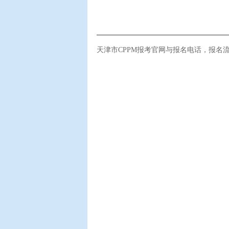
天津市CPPM报考官网与报名电话，报名