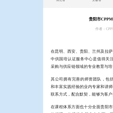
湖北省
安徽省
贵阳市CPP
作者：CPP
在昆明、西安、贵阳、兰州及拉萨
中供国培认证服务中心是值得关
采购与供应链领域的专业教育与培
其公司拥有完善的师资团队，包
和丰富实践经验的业内专家和讲师
联系方式，配合默契，能够为客户
在课程体系方面也十分全面贵阳市