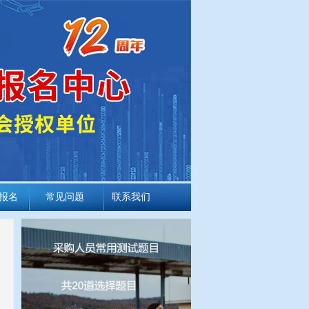
报名
常见问题
联系我们