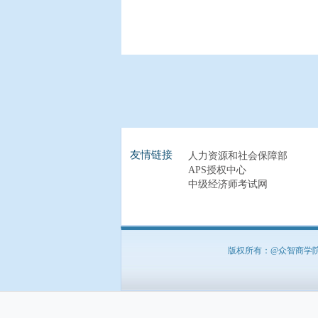
友情链接
人力资源和社会保障部
APS授权中心
中级经济师考试网
版权所有：@众智商学院 北