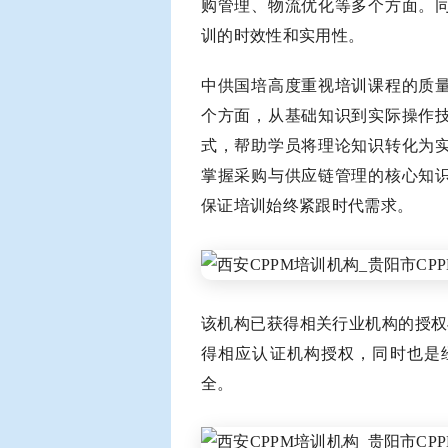
购管理、物流优化等多个方面。
训的时效性和实用性。
中供国培高度重视培训课程的质
个方面，从基础知识到实际操作
式，帮助学员将理论知识转化为
掌握采购与供应链管理的核心知
保证培训始终紧跟时代需求。
该机构已获得相关行业机构的授权
得相应认证机构授权，同时也是
全。