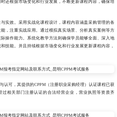
同时还根据市场变化和行业发展，不断更新课程内容，确保培
量与实效。采用实战化课程设计，课程内容涵盖采购管理的各
技能，注重实战应用。通过模拟真实场景、分析真实案例等方
实际操作能力。系统化教学方法则确保学员能够全面、深入地
识和技能。并且持续根据市场变化和行业发展更新课程内容，
与认可，其提供的CPPM（注册职业采购经理）认证课程已获
经过相关部门注册认证的合法经营企业，营业执照等资质齐