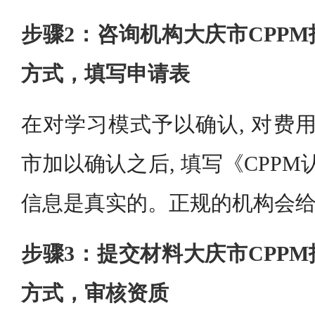
步骤2：咨询机构大庆市CPP
方式，填写申请表
在对学习模式予以确认, 对费用
市加以确认之后, 填写《CPPM
信息是真实的。正规的机构会
步骤3：提交材料大庆市CPP
方式，审核资质