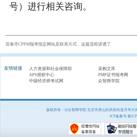
号）进行相关咨询。
宜春市CPPM报考指定网站及联系方式，这篇流程讲透了
友情链接
人力资源和社会保障部
采购文库
APS授权中心
PMP证书报考网
中级经济师考试网
众智商学院
版权所有：@众智商学院 北京市房山区拱辰街道月华大街1号A8
ICP备案号:
鲁ICP