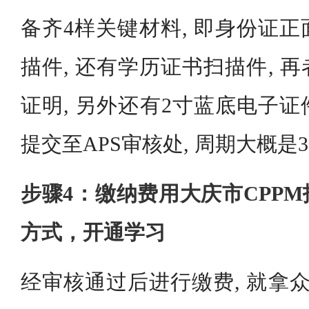
备齐4样关键材料, 即身份证
描件, 还有学历证书扫描件, 
证明, 另外还有2寸蓝底电子
提交至APS审核处, 周期大概是
步骤4：缴纳费用大庆市CPP
方式，开通学习
经审核通过后进行缴费, 就拿众