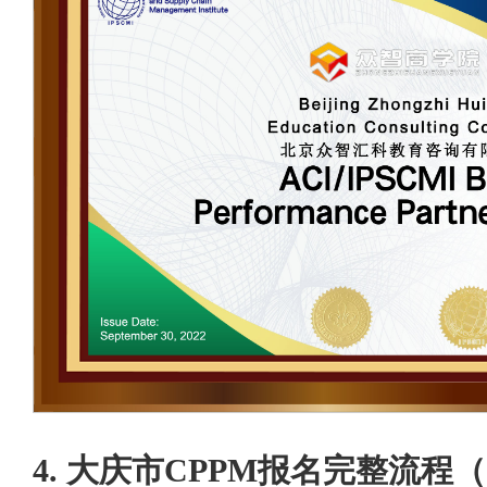
4. 大庆市CPPM报名完整流程