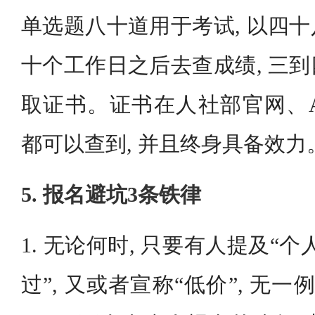
单选题八十道用于考试, 以四
十个工作日之后去查成绩, 三
取证书。证书在人社部官网、A
都可以查到, 并且终身具备效力
5. 报名避坑3条铁律
1. 无论何时, 只要有人提及“个
过”, 又或者宣称“低价”, 无一