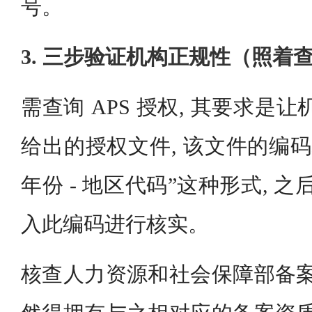
号。
3. 三步验证机构正规性（照着
需查询 APS 授权, 其要求是让
给出的授权文件, 该文件的编码格
年份 - 地区代码”这种形式, 之
入此编码进行核实。
核查人力资源和社会保障部备案