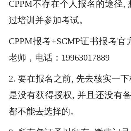
CPPM不存在个人报名的途径,
过培训并参加考试。
CPPM报考+SCMP证书报考
老师，电话：19963017889
2. 要在报名之前, 先去核实
是没有获得授权, 并且还没有备
都不能去选择的。