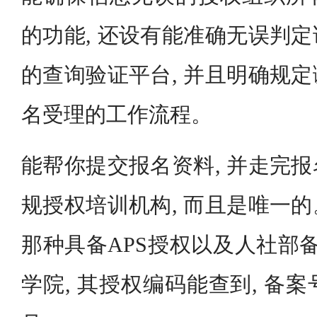
的功能, 还设有能准确无误判
的查询验证平台, 并且明确规
名受理的工作流程。
能帮你提交报名资料, 并走完
规授权培训机构, 而且是唯一
那种具备APS授权以及人社部备
学院, 其授权编码能查到, 备案号是