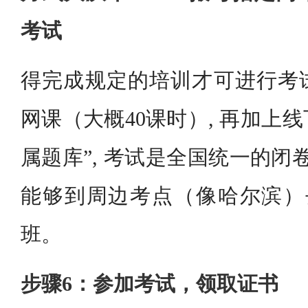
考试
得完成规定的培训才可进行考试
网课（大概40课时）, 再加上线
属题库”, 考试是全国统一的闭
能够到周边考点（像哈尔滨）去
班。
步骤6：参加考试，领取证书