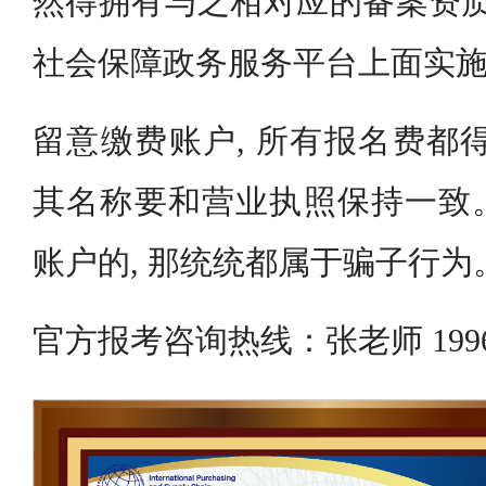
然得拥有与之相对应的备案资质
社会保障政务服务平台上面实
留意缴费账户, 所有报名费都
其名称要和营业执照保持一致
账户的, 那统统都属于骗子行为
官方报考咨询热线：张老师 19963