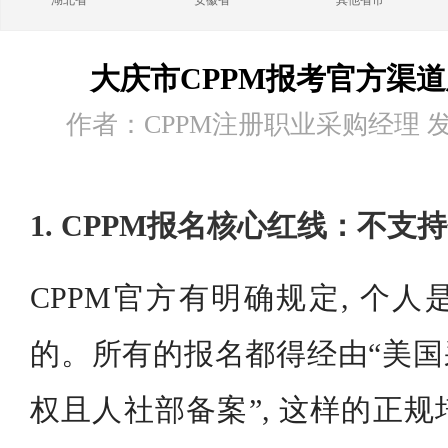
湖北省
安徽省
其他省市
大庆市CPPM报考官方渠
作者：CPPM注册职业采购经理 发布时
1. CPPM报名核心红线：不支
CPPM官方有明确规定, 个
的。所有的报名都得经由“美国
权且人社部备案”, 这样的正