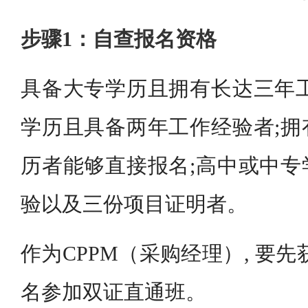
步骤1：自查报名资格
具备大专学历且拥有长达三年工
学历且具备两年工作经验者;拥
历者能够直接报名;高中或中专
验以及三份项目证明者。
作为CPPM（采购经理）, 要先获
名参加双证直通班。