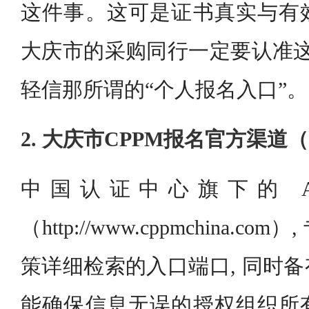
这件事。这可是证书真实与有
大庆市的采购同行一定要认准这
轻信那所谓的“个人报名入口”。
2. 大庆市CPPM报名官方渠道
中国认证中心旗下的 A
（http://www.cppmchina.
策详细检索的入口端口, 同时
能确保信息无误的授权组织所