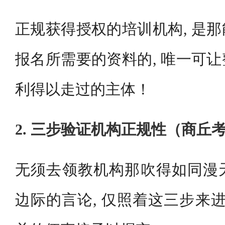
正规获得授权的培训机构, 是
报名所需要的资料的, 唯一可
利得以走过的主体！
2. 三步验证机构正规性（商丘
无须去领教机构那吹得如同漫
边际的言论, 仅照着这三步来进