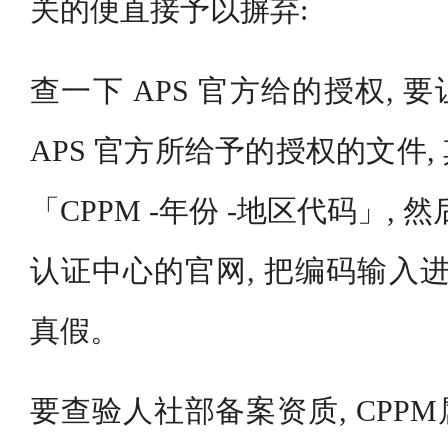
关的便直接予以摒弃:
查一下 APS 官方给的授权,
APS 官方所给予的授权的文件
「CPPM -年份 -地区代码」, 
认证中心的官网, 把编码输入进
真假。
要查验人社部备案资质, CPP