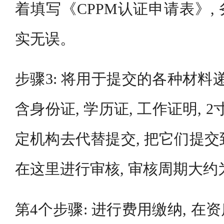
着填写《CPPM认证申请表》,
实无误。
步骤3: 将用于提交的各种材料
含身份证, 学历证, 工作证明, 
定机构去代替提交, 把它们提交
在这里进行审核, 审核周期大约
第4个步骤: 进行费用缴纳, 