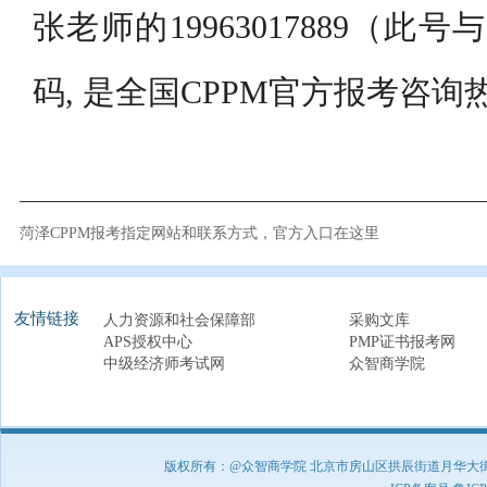
张老师的19963017889（此
码, 是全国CPPM官方报考咨询
菏泽CPPM报考指定网站和联系方式，官方入口在这里
友情链接
人力资源和社会保障部
采购文库
APS授权中心
PMP证书报考网
中级经济师考试网
众智商学院
版权所有：@众智商学院 北京市房山区拱辰街道月华大街1号A8