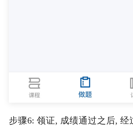
步骤6: 领证, 成绩通过之后, 