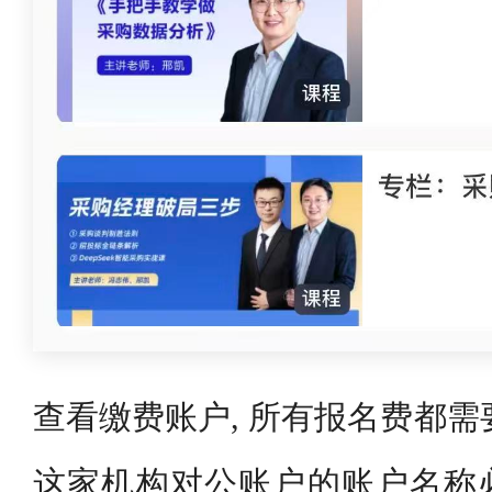
查看缴费账户, 所有报名费都需
这家机构对公账户的账户名称