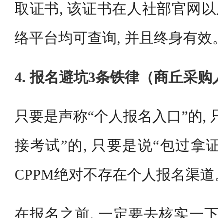
取证书, 该证书在人社部官网以
络平台均可查询, 并且终身有效
4. 报名避坑3条铁律（商丘采
只要是声称“个人报名入口”的,
接考试”的, 只要是说“包过拿证
CPPM绝对不存在个人报名渠道
在报名之前, 一定要去核实一下