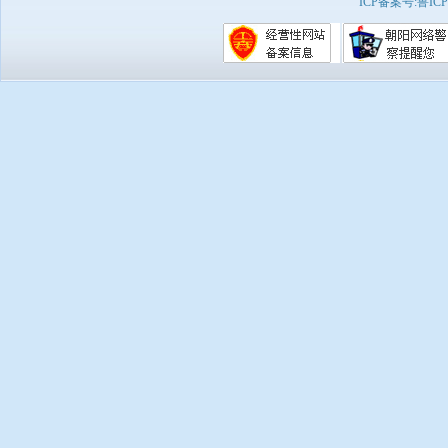
ICP备案号:
鲁ICP