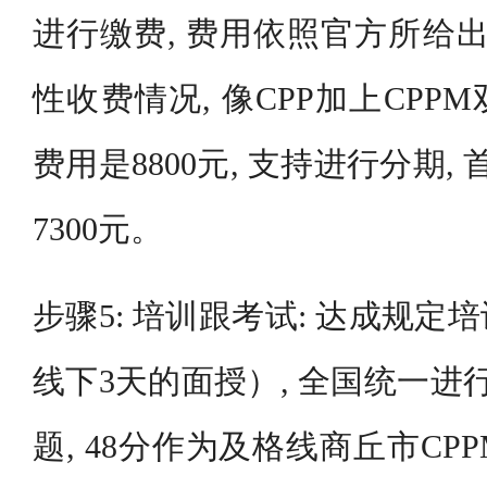
进行缴费, 费用依照官方所给出
性收费情况, 像CPP加上CP
费用是8800元, 支持进行分期, 
7300元。
步骤5: 培训跟考试: 达成规
线下3天的面授）, 全国统一进行
题, 48分作为及格线商丘市C