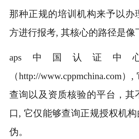
那种正规的培训机构来予以办
方进行报考, 其核心的路径是像
aps中国认证
（http://www.cppmchina.
查询以及资质核验的平台，其
口, 它仅能够查询正规授权机
伪。