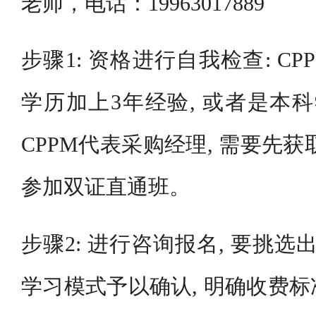
老师，电话：19963017889
步骤1: 资格进行自我检查: CP
学历加上3年经验, 或者是本
CPPM代表采购经理, 需要先获取
参加双证直通班。
步骤2: 进行咨询报名, 要挑选
学习模式予以确认, 明确收费标准