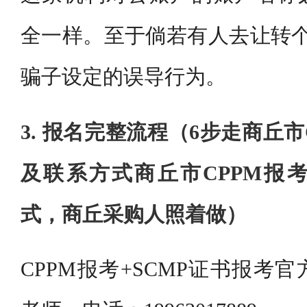
全一样。至于倘若有人去让转个
骗子设定的误导行为。
3. 报名完整流程（6步走商丘
及联系方式商丘市CPPM报
式，商丘采购人照着做）
CPPM报考+SCMP证书报考