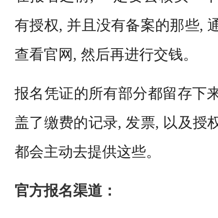
有授权, 并且没有备案的那些, 
查看官网, 然后再进行交钱。
报名凭证的所有部分都留存下来
盖了缴费的记录, 发票, 以及授
都会主动去提供这些。
官方报名渠道：