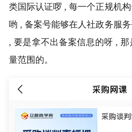
类国际认证啰 , 每一个正规机
哟 , 备案号能够在人社政务服
, 要是拿不出备案信息的呀 ,
量范围的。