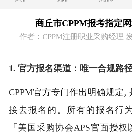
湖北省
安徽省
其他省市
商丘市CPPM报考指定
作者：CPPM注册职业采购经理 发布时
1. 官方报名渠道：唯一合规路
CPPM官方专门作出明确规定,
接去报名的。所有的报名行
「美国采购协会APS官面授权