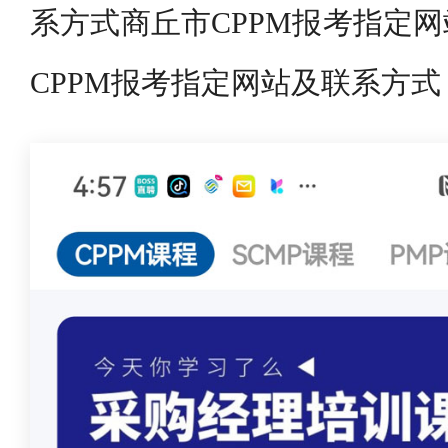
系方式商丘市CPPM报考指定
CPPM报考指定网站及联系方