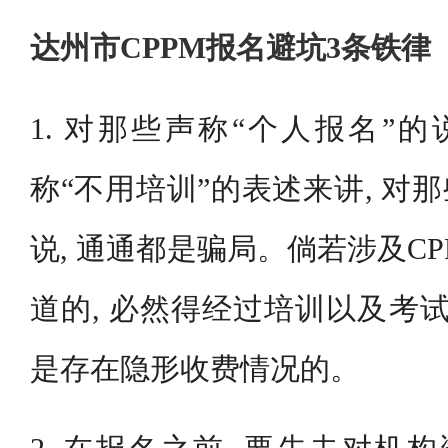
达州市CPPM报名避坑3条铁律
1. 对那些声称“个人报名”的
称“不用培训”的表述来讲, 对
说, 通通都是骗局。倘若涉及CP
道的, 必然得经过培训以及考试
是存在隐形收费情况的。