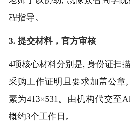
老师予以协助, 就像众智商学
程指导。
3. 提交材料，官方审核
4项核心材料分别是, 身份证扫描
采购工作证明且要求加盖公章,
素为413×531。由机构代交至A
概约3个工作日。