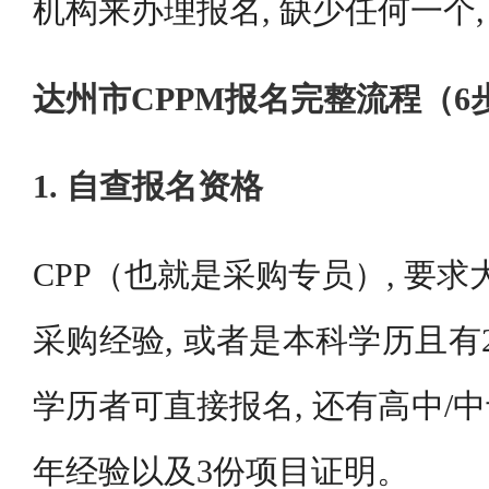
机构来办理报名, 缺少任何一个
达州市CPPM报名完整流程（6
1. 自查报名资格
CPP（也就是采购专员）, 要
采购经验, 或者是本科学历且有
学历者可直接报名, 还有高中/
年经验以及3份项目证明。