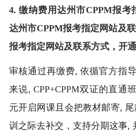
4. 缴纳费用达州市CPPM报
达州市CPPM报考指定网站及联
报考指定网站及联系方式，开
审核通过再缴费, 依循官方指导
来说, CPP+CPPM双证的直通班要
元开启网课且会把教材邮寄, 尾
训之际去补交，支持分期这事,