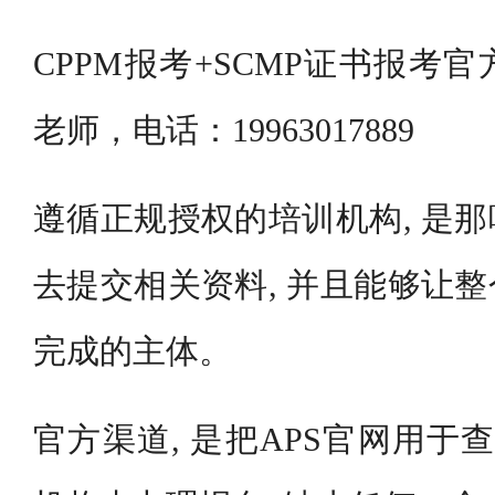
CPPM报考+SCMP证书报考
老师，电话：19963017889
遵循正规授权的培训机构, 是
去提交相关资料, 并且能够让
完成的主体。
官方渠道, 是把APS官网用于