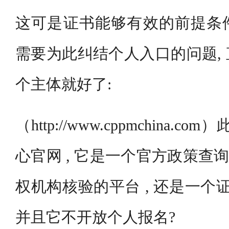
这可是证书能够有效的前提条
需要为此纠结个人入口的问题,
个主体就好了:
（http://www.cppmchina.c
心官网 , 它是一个官方政策查询
权机构核验的平台 , 还是一个
并且它不开放个人报名?