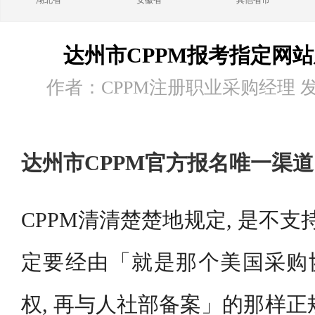
湖北省
安徽省
其他省市
达州市CPPM报考指定网
作者：CPPM注册职业采购经理 发布时
达州市CPPM官方报名唯一渠道
CPPM清清楚楚地规定, 是不支
定要经由「就是那个美国采购协
权, 再与人社部备案」的那样正