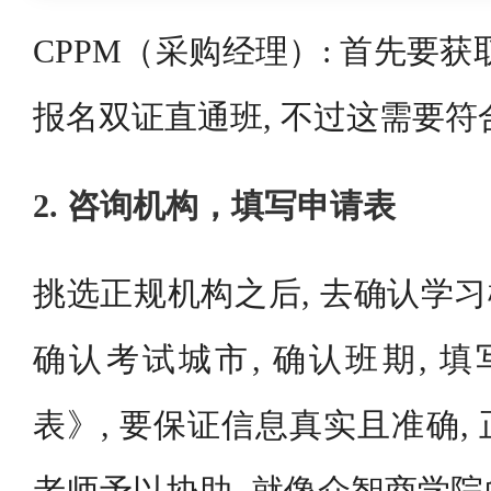
CPPM（采购经理）: 首先要获取
报名双证直通班, 不过这需要符
2. 咨询机构，填写申请表
挑选正规机构之后, 去确认学习
确认考试城市, 确认班期, 填
表》, 要保证信息真实且准确,