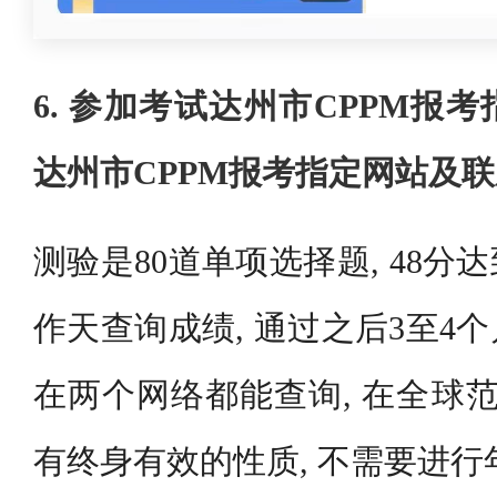
6. 参加考试达州市CPPM报
达州市CPPM报考指定网站及
测验是80道单项选择题, 48分
作天查询成绩, 通过之后3至4
在两个网络都能查询, 在全球范
有终身有效的性质, 不需要进行