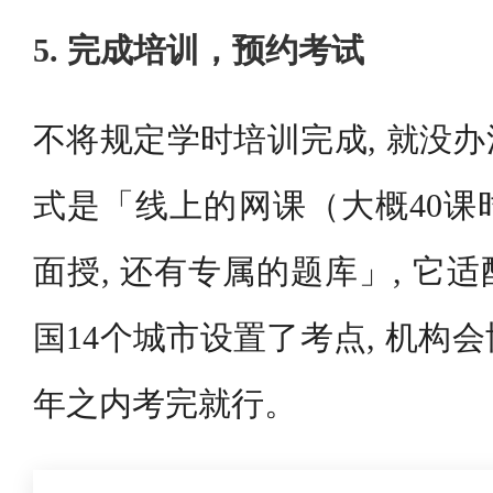
5. 完成培训，预约考试
不将规定学时培训完成, 就没
式是「线上的网课（大概40课时
面授, 还有专属的题库」, 它
国14个城市设置了考点, 机构会
年之内考完就行。