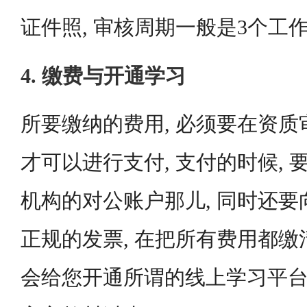
证件照, 审核周期一般是3个工
4. 缴费与开通学习
所要缴纳的费用, 必须要在资
才可以进行支付, 支付的时候,
机构的对公账户那儿, 同时还
正规的发票, 在把所有费用都缴
会给您开通所谓的线上学习平台