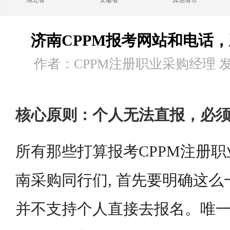
湖北省
安徽省
其他省市
济南CPPM报考网站和电话
作者：CPPM注册职业采购经理 发布时
核心原则：个人无法直报，必
所有那些打算报考CPPM注册
南采购同行们, 首先要明确这么一
并不支持个人直接去报名。唯一