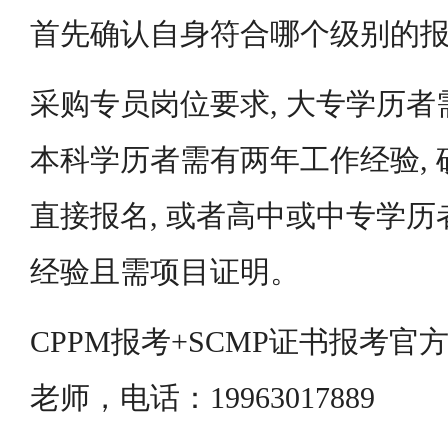
首先确认自身符合哪个级别的
采购专员岗位要求, 大专学历者
本科学历者需有两年工作经验,
直接报名, 或者高中或中专学
经验且需项目证明。
CPPM报考+SCMP证书报考
老师，电话：19963017889