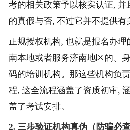
考的相关政策予以核实认证, 
的真假与否, 不过它并不提供
正规授权机构, 也就是报名办理
南本地或者服务济南地区的、身怀
码的培训机构。那这些机构负
程, 这全流程涵盖了资质初审, 
盖了考试安排。
2. 三步验证机构真伪（防骗必