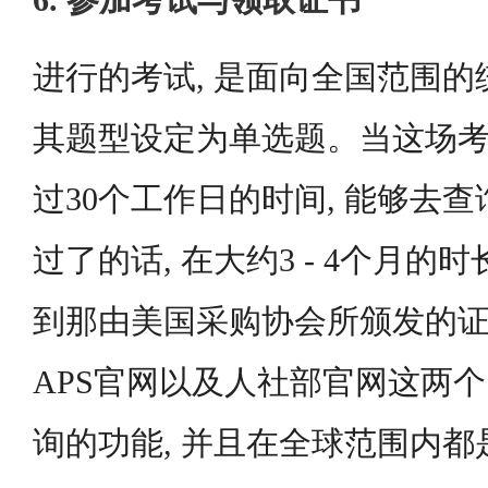
6. 参加考试与领取证书
进行的考试, 是面向全国范围的
其题型设定为单选题。当这场考
过30个工作日的时间, 能够去查
过了的话, 在大约3 - 4个月的
到那由美国采购协会所颁发的
APS官网以及人社部官网这两
询的功能, 并且在全球范围内都