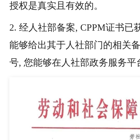
授权是真实且有效的。
2. 经人社部备案, CPPM证书
能够给出其于人社部门的相关
号, 您能够在人社部政务服务