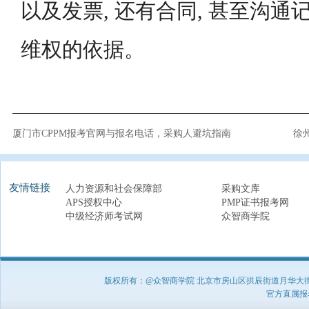
以及发票, 还有合同, 甚至沟通
维权的依据。
厦门市CPPM报考官网与报名电话，采购人避坑指南
徐
友情链接
人力资源和社会保障部
采购文库
APS授权中心
PMP证书报考网
中级经济师考试网
众智商学院
版权所有：@众智商学院 北京市房山区拱辰街道月华大街1号A8
官方直属报名负