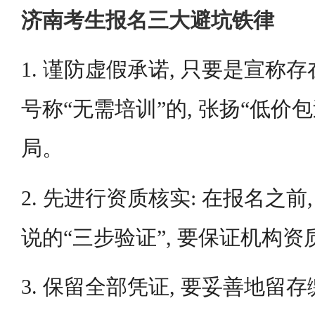
济南考生报名三大避坑铁律
1. 谨防虚假承诺, 只要是宣称存
号称“无需培训”的, 张扬“低价包
局。
2. 先进行资质核实: 在报名之前
说的“三步验证”, 要保证机构
3. 保留全部凭证, 要妥善地留