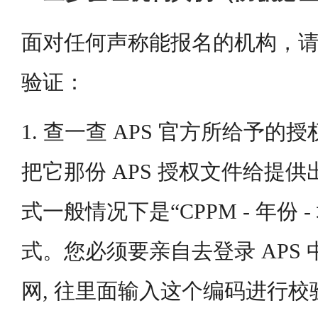
面对任何声称能报名的机构，
验证：
1. 查一查 APS 官方所给予的
把它那份 APS 授权文件给提供
式一般情况下是“CPPM - 年份 
式。您必须要亲自去登录 APS
网, 往里面输入这个编码进行校