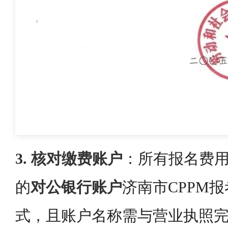
3. 核对缴费账户
：所有报名费
的
对公银行账户
济南市CPPM
式，且账户名称需与营业执照