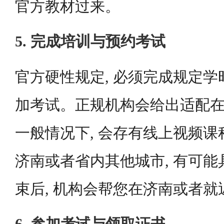
官方教材过来。
5. 完成培训与预约考试
官方硬性规定, 必须完成规定学
加考试。正规机构会给出适配在
一般情况下, 会存有线上视频课
济南或者省内其他城市, 有可
束后, 机构会帮您在济南或者