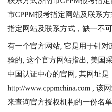
联系方式济南市CPPM报考指
市CPPM报考指定网站及联系方
指定网站及联系方式，缺一不
有一个官方网站, 它是用于针
验的, 这个官方网站指出, 美国
中国认证中心的官网, 其网址是
http://www.cppmchina.co
来查询官方授权机构的一份名单