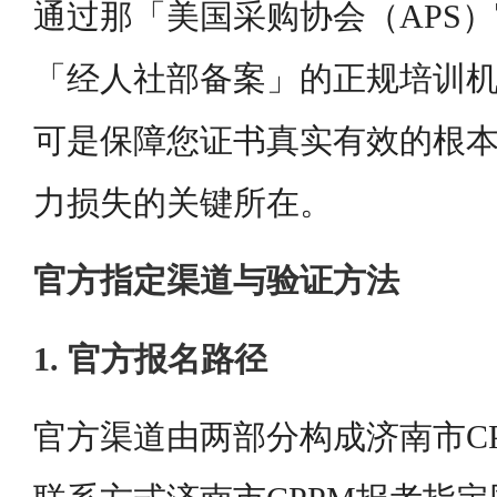
通过那「美国采购协会（APS
「经人社部备案」的正规培训
可是保障您证书真实有效的根本
力损失的关键所在。
官方指定渠道与验证方法
1. 官方报名路径
官方渠道由两部分构成济南市C