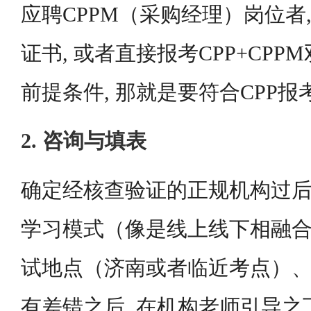
应聘CPPM（采购经理）岗位者,
证书, 或者直接报考CPP+CPP
前提条件, 那就是要符合CPP报
2. 咨询与填表
确定经核查验证的正规机构过后
学习模式（像是线上线下相融
试地点（济南或者临近考点）、
有差错之后, 在机构老师引导之