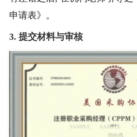
申请表》。
3. 提交材料与审核