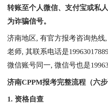
转账至个人微信、支付宝或私
为诈骗信号。
济南地区, 有官方报考咨询热线
老师, 其联系电话是199630178
微信账号同一, 微信号也是199630
济南CPPM报考完整流程（六
1. 资格自查