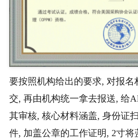
要按照机构给出的要求, 对报
交, 再由机构统一拿去报送, 给
其审核, 核心材料涵盖, 身份证
件, 加盖公章的工作证明, 2寸