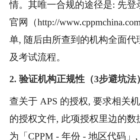
情。其唯一合规的途径是: 先登
官网（http://www.cppmchin
单, 随后由所查到的机构全面
及考试流程。
2. 验证机构正规性（3步避坑法
查关于 APS 的授权, 要求相
的授权文件, 此项授权里边的
为「CPPM - 年份 - 地区代码」