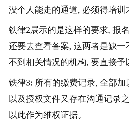
没个人能走的通道, 必须得培训
铁律2展示的是这样的要求, 报
还要去查看备案, 这两者是缺
不到相关情况的机构, 要直接
铁律3: 所有的缴费记录, 全部加
以及授权文件又存在沟通记录之处
以此作为维权证据。