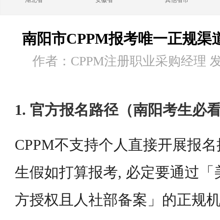
湖北省
安徽省
其他省市
南阳市CPPM报考唯一正规渠
作者：CPPM注册职业采购经理 发布时
1. 官方报名路径（南阳考生必
CPPM不支持个人直接开展报名
生假如打算报考, 必定要通过「
方授权且人社部备案」的正规