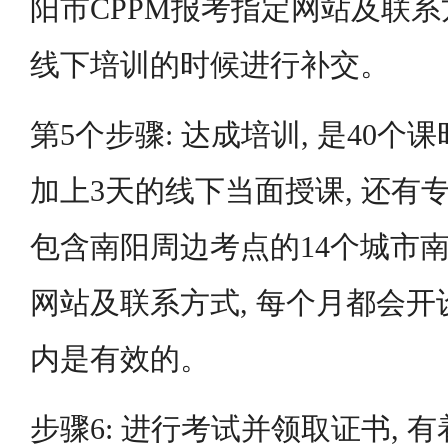
阳市CPPM报考指定网站及联系方
线下培训的时候进行补交。
第5个步骤: 达成培训, 是40个
加上3天的线下当面授课, 还有
包含南阳周边考点的14个城市南
网站及联系方式, 每个月都会开设
内是有效的。
步骤6: 进行考试并领取证书, 有着