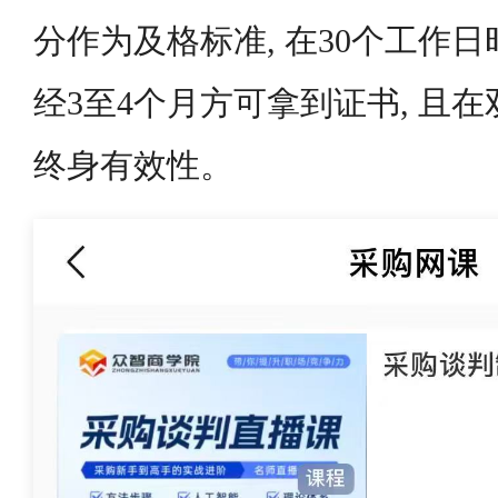
分作为及格标准, 在30个工作日
经3至4个月方可拿到证书, 且在
终身有效性。