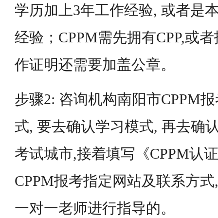
学历加上3年工作经验, 或者是
经验；CPPM需先拥有CPP,
作证明还需要加盖公章。
步骤2: 咨询机构南阳市CPP
式, 要去确认学习模式, 再去确
考试城市,接着填写《CPPM认
CPPM报考指定网站及联系方式
一对一老师进行指导的。