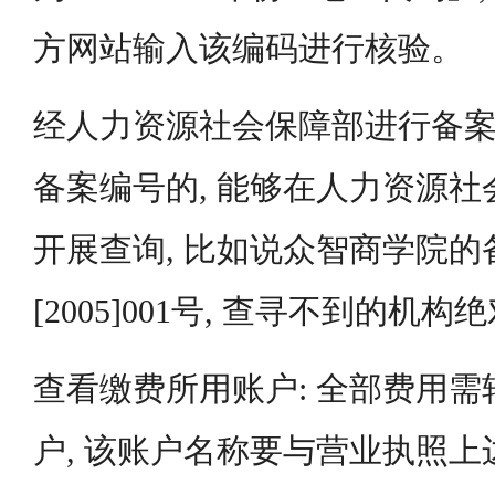
方网站输入该编码进行核验。
经人力资源社会保障部进行备案
备案编号的, 能够在人力资源
开展查询, 比如说众智商学院
[2005]001号, 查寻不到的机
查看缴费所用账户: 全部费用
户, 该账户名称要与营业执照