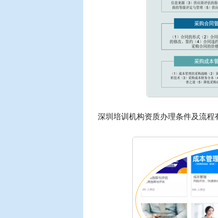
深圳培训机构资质办理条件及流程