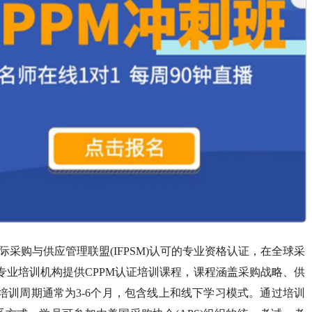
国际采购与供应管理联盟(IFPSM)认可的专业资格认证，在全球采
专业培训机构提供CPPM认证培训课程，课程涵盖采购战略、供
培训周期通常为3-6个月，包含线上和线下学习模式。通过培训