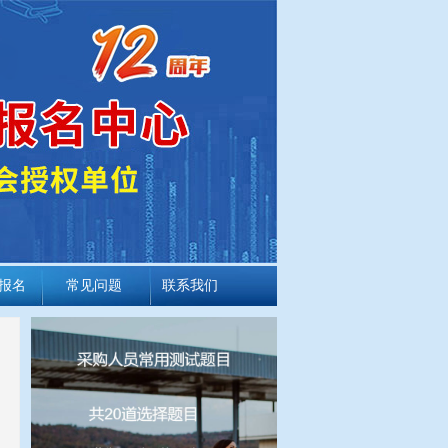
报名
常见问题
联系我们