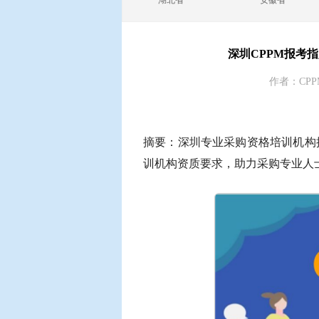
湖北省
安徽省
深圳CPPM报考
作者：CPP
摘要：深圳专业采购资格培训机构推
训机构资质要求，助力采购专业人士