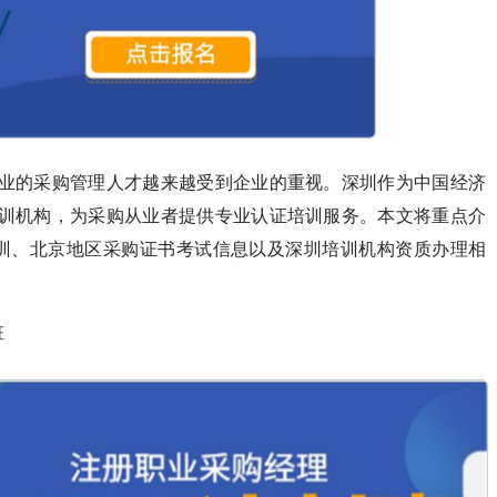
业的采购管理人才越来越受到企业的重视。深圳作为中国经济
训机构，为采购从业者提供专业认证培训服务。本文将重点介
培训、北京地区采购证书考试信息以及深圳培训机构资质办理相
班