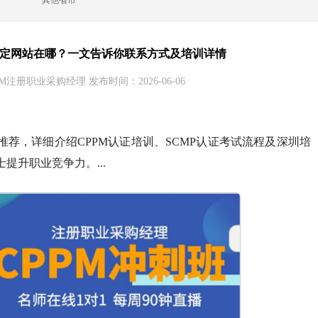
其他省市
指定网站在哪？一文告诉你联系方式及培训详情
M注册职业采购经理 发布时间：2026-06-06
荐，详细介绍CPPM认证培训、SCMP认证考试流程及深圳培
提升职业竞争力。...