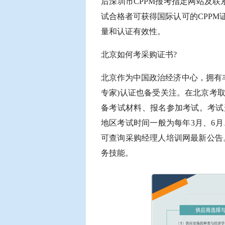
后深圳市CPPM报考指定网站及联
试合格者可获得国际认可的CPP
量和认证有效性。
北京如何考采购证书?
北京作为中国政治经济中心，拥有丰
专家)认证也备受关注。在北京考
备考试材料、报名参加考试。考试
地区考试时间一般为每年3月、6月
可查询采购经理人培训网最新公告
务技能。