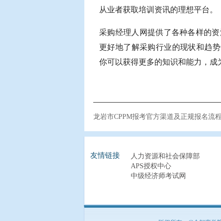
从业者获取培训资讯的理想平台。
采购经理人网提供了各种各样的资
更好地了解采购行业的现状和趋势。
你可以获得更多的知识和能力，成
龙岩市CPPM报考官方渠道及正规报名流
友情链接
人力资源和社会保障部
APS授权中心
中级经济师考试网