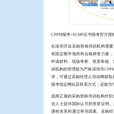
CPPM报考+SCMP证书报考官方授权
在深圳开设采购资格培训机构需要
有固定教学场所和合格师资力量；
申请材料、现场考察、资质审核、
训机构的管理较为严格深圳市CP
求，可通过采购经理人培训网获取
报考指定网站及联系方式，还能为
选择正规的采购资格培训机构对职业
业人士提供国际认可的资质证明。
课程体系和通过率等因素。采购经