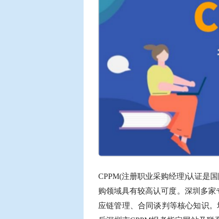
CPPM(注册职业采购经理)认证是
购领域具有较高认可度。深圳多家
应链管理、合同谈判等核心知识。