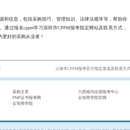
源和信息，包括采购技巧、管理知识、法律法规等等，帮助你
通过报名cppm学习深圳市CPPM报考指定网站及联系方式，
为更好的采购从业者！
程
上海市CPPM报考官方指定渠道及联系方
采购文库
六西格玛全国报考中心
PMP证书报考网
众智商学院官网
众智商学院