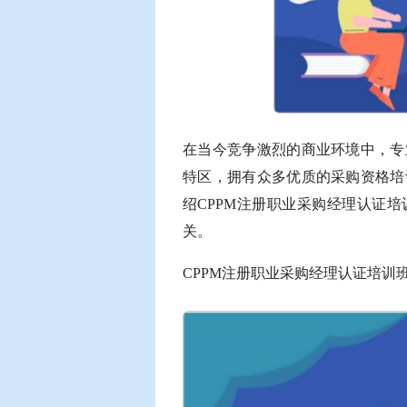
在当今竞争激烈的商业环境中，专
特区，拥有众多优质的采购资格培
绍CPPM注册职业采购经理认证
关。
CPPM注册职业采购经理认证培训