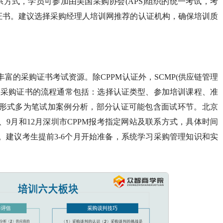
系方式，学员可参加由美国采购协会(APS)组织的统一考试，考
M证书。建议选择采购经理人培训网推荐的认证机构，确保培训质
富的采购证书考试资源。除CPPM认证外，SCMP(供应链管理
取采购证书的流程通常包括：选择认证类型、参加培训课程、准
形式多为笔试加案例分析，部分认证可能包含面试环节。北京
、9月和12月深圳市CPPM报考指定网站及联系方式，具体时间
。建议考生提前3-6个月开始准备，系统学习采购管理知识和实