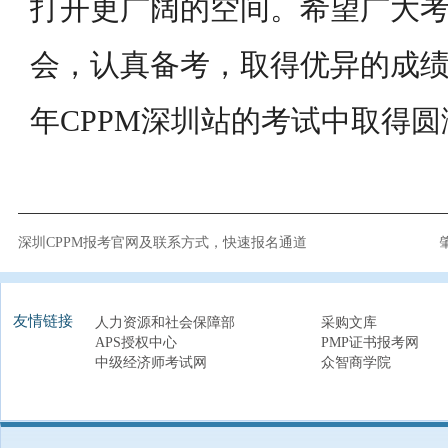
打开更广阔的空间。希望广大
会，认真备考，取得优异的成绩。
年CPPM深圳站的考试中取得
深圳CPPM报考官网及联系方式，快速报名通道
友情链接
人力资源和社会保障部
采购文库
APS授权中心
PMP证书报考网
中级经济师考试网
众智商学院