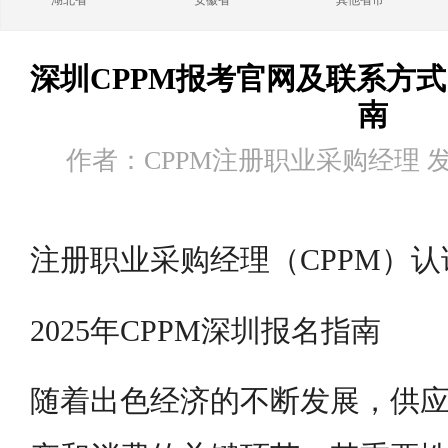
湖北省
安徽省
其他省市
深圳CPPM报考官网及联系方式
南
作者：CPPM注册职业采购经理 发布时
注册职业采购经理（CPPM）认
2025年CPPM深圳报名指南
随着出色经济的不断发展，供