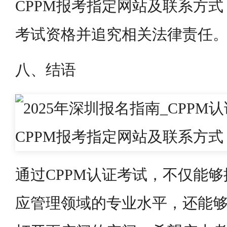
CPPM报考指定网站及联系方
考试资格并追究相关法律责任
八、结语
通过CPPM认证考试，不仅能
应管理领域的专业水平，还能