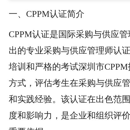
一、CPPM认证简介
CPPM认证是国际采购与供应管理
出的专业采购与供应管理师认
培训和严格的考试深圳市CPP
方式，评估考生在采购与供应
和实践经验。该认证在出色范
度和影响力，是企业和组织评