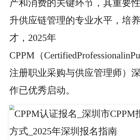
产和消费的关键环节，其重要
升供应链管理的专业水平，培
才，2025年
CPPM（CertifiedProfessionalinP
注册职业采购与供应管理师）
作已优秀启动。