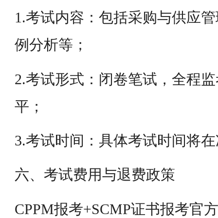
1.考试内容：包括采购与供应
例分析等；
2.考试形式：闭卷笔试，全程
平；
3.考试时间：具体考试时间将
六、考试费用与退费政策
CPPM报考+SCMP证书报考