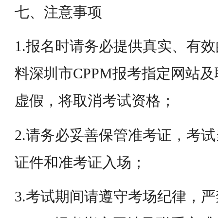
七、注意事项
1.报名时请务必提供真实、有
料深圳市CPPM报考指定网站
虚假，将取消考试资格；
2.请务必妥善保管准考证，考
证件和准考证入场；
3.考试期间请遵守考场纪律，