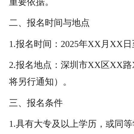
重要依据。
二、报名时间与地点
1.报名时间：2025年XX月XX
2.报名地点：深圳市XX区XX
将另行通知）。
三、报名条件
1.具有大专及以上学历，或同