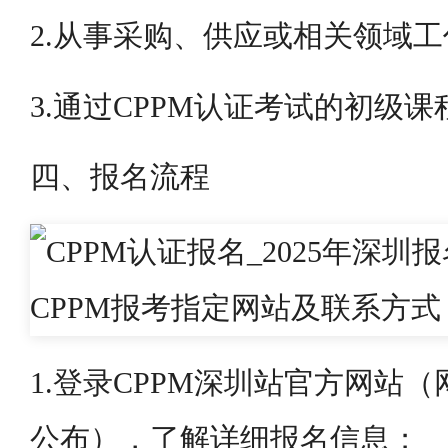
2.从事采购、供应或相关领域工
3.通过CPPM认证考试的初级课
四、报名流程
1.登录CPPM深圳站官方网站
公布），了解详细报名信息；