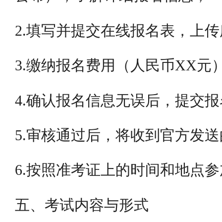
2.填写并提交在线报名表，上
3.缴纳报名费用（人民币XX元
4.确认报名信息无误后，提交
5.审核通过后，将收到官方发
6.按照准考证上的时间和地点
五、考试内容与形式