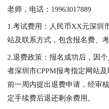
老师，电话：19963017889
1.考试费用：人民币XX元深圳
站及联系方式，包含报名费、
2.退费政策：报名成功后，因
者深圳市CPPM报考指定网站
前一周内提出退费申请，经审
定手续费后退还剩余费用。