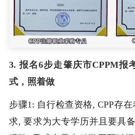
3. 报名6步走肇庆市CPPM
式，照着做
步骤1: 自行检查资格, CPP
求, 要求为大专学历并且要具