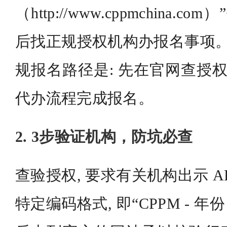
（http://www.cppmchina.
后找正规授权机构办报名事项。
规报名路径是: 先在官网查授权
代办流程完成报名。
2. 3步验证机构，防坑必查
查验授权, 要求有关机构出示 AP
特定编码格式, 即“CPPM - 年份