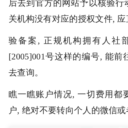
后去到官方的网站予以核验行
关机构没有对应的授权文件, 
验备案, 正规机构拥有人社部
[2005]001号这样的编号, 
去查询。
瞧一瞧账户情况, 一切费用都
户, 绝对不要转向个人的微信