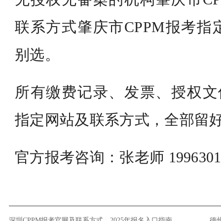
联系方式肇庆市CPPM报考指
别选。
所有缴费记录、发票、授权文件
指定网站及联系方式，全部留
官方报考咨询：张老师 1996301
深圳CPPM报考官网及联系方式，2025年报名入口指南
德