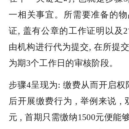
一相关事宜。所需要准备的物品
证, 盖有公章的工作证明以及2
由机构进行代为提交, 在所提交
为期3个工作日的审核阶段。
步骤4呈现为: 缴费从而开启
后开展缴费行为 , 举例来说 , 
元 , 首期只需缴纳1500元便能