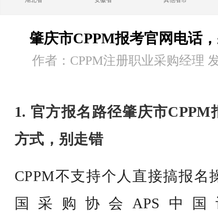
湖北省
安徽省
其他省市
肇庆市CPPM报考官网电话
作者：CPPM注册职业采购经理 发布时
1. 官方报名路径肇庆市CPP
方式，别走错
CPPM不支持个人直接搞报名操
国采购协会APS中