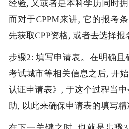
经验, 又或者是本科学历同时拥
而对于CPPM来讲, 它的报考
先获取CPP资格, 或者去选择
步骤2: 填写申请表。在明确
考试城市等相关信息之后, 开始
认证申请表》, 于这个过程当
助, 以此来确保申请表的填写
在下一关键之时, 也就是步骤3