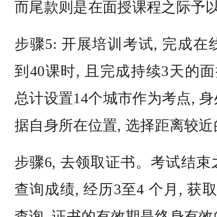
而尾款则是在面授课程之际予
步骤5: 开展培训考试, 完成
到40课时, 且完成持续3天的
总计设置14个城市作为考点, 
据自身所在位置, 选择距离较
步骤6, 去领取证书。考试结束
查询成绩, 经历3至4 个月, 获
查询, 证书的有效期是终身有效