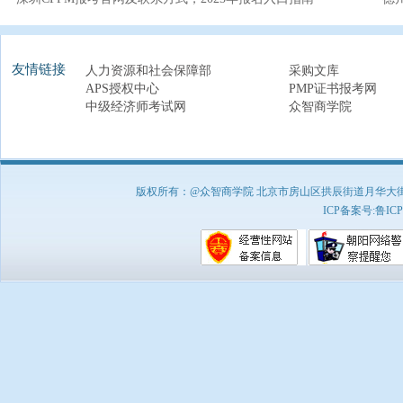
友情链接
人力资源和社会保障部
采购文库
APS授权中心
PMP证书报考网
中级经济师考试网
众智商学院
版权所有：@众智商学院 北京市房山区拱辰街道月华大街1号A8
ICP备案号:
鲁ICP