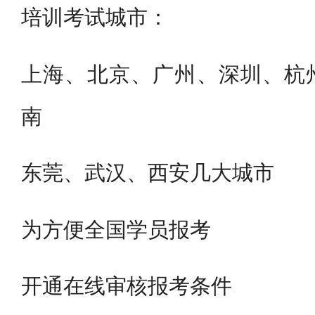
培训考试城市：
上海、北京、广州、深圳、杭
南
东莞、武汉、西安几大城市
为方便全国学员报考
开通在线审核报考条件