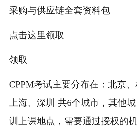
采购与供应链全套资料包
点击这里领取
领取
CPPM考试主要分布在：北京
上海、深圳 共6个城市，其他
训上课地点，需要通过授权的