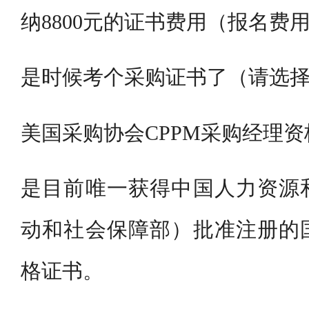
纳8800元的证书费用（报名费用
是时候考个采购证书了（请选
美国采购协会CPPM采购经理资
是目前唯一获得中国人力资源
动和社会保障部）批准注册的
格证书。