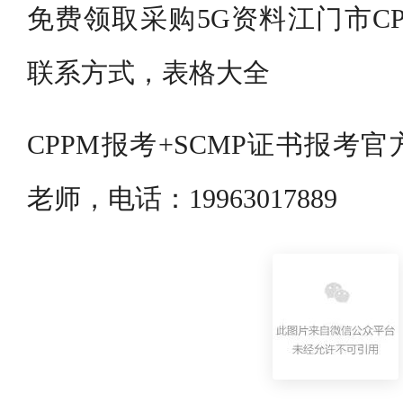
免费领取采购5G资料江门市C
联系方式，表格大全
CPPM报考+SCMP证书报考
老师，电话：19963017889