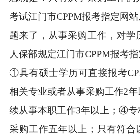
考试江门市CPPM报考指定网
题来了，从事采购工作，对学
人保部规定江门市CPPM报考
①具有硕士学历可直接报考CP
相关专业或者从事采购工作2年
续从事本职工作3年以上；④专
采购工作五年以上；只有符合