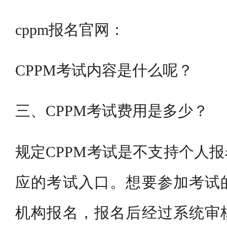
cppm报名官网：
CPPM考试内容是什么呢？
三、CPPM考试费用是多少？
规定CPPM考试是不支持个人
应的考试入口。想要参加考试
机构报名，报名后经过系统审