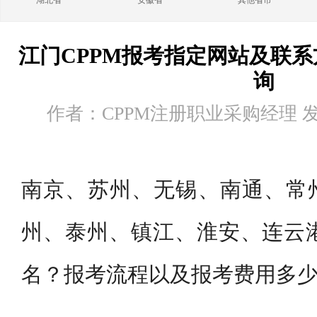
湖北省
安徽省
其他省市
江门CPPM报考指定网站及联系
询
作者：CPPM注册职业采购经理 发布时
南京、苏州、无锡、南通、常
州、泰州、镇江、淮安、连云港
名？报考流程以及报考费用多