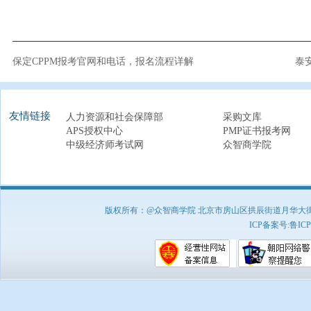
保定CPPM报考官网和电话，报名流程详解
泰
友情链接
人力资源和社会保障部
采购文库
APS授权中心
PMP证书报考网
中级经济师考试网
众智商学院
版权所有：@众智商学院 北京市房山区拱辰街道月华大街1号A8
ICP备案号:
鲁ICP