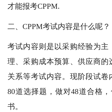
才能报考CPPM.
二、CPPM考试内容是什么呢？
考试内容则是以采购经验为主
理、采购成本预算、供应商的
关系等考试内容。现阶段试卷
80道选择题，做对48道合格，
书。