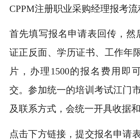
CPPM注册职业采购经理报考流
首先填写报名申请表回传，然
证正反面、学历证书、工作年限
片，办理1500的报名费用即
交。参加统一的培训考试江门市
及联系方式，会统一开具收据
点击下方链接，提交报名申请表