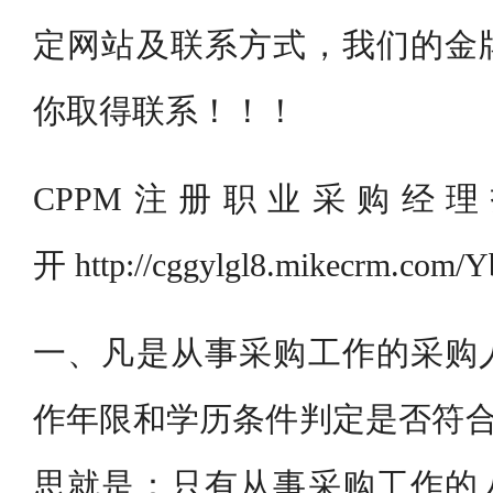
定网站及联系方式，我们的金
你取得联系！！！
CPPM注册职业采购经
开 http://cggylgl8.mikecrm.com
一、凡是从事采购工作的采购
作年限和学历条件判定是否符合
思就是：只有从事采购工作的