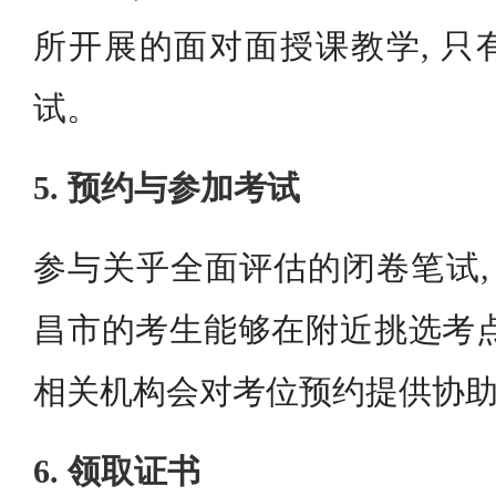
所开展的面对面授课教学, 只
试。
5. 预约与参加考试
参与关乎全面评估的闭卷笔试, 
昌市的考生能够在附近挑选考点
相关机构会对考位预约提供协
6. 领取证书