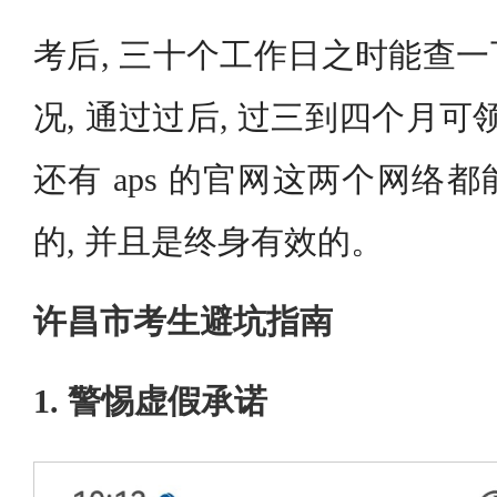
考后, 三十个工作日之时能查
况, 通过过后, 过三到四个月可
还有 aps 的官网这两个网络
的, 并且是终身有效的。
许昌市考生避坑指南
1. 警惕虚假承诺