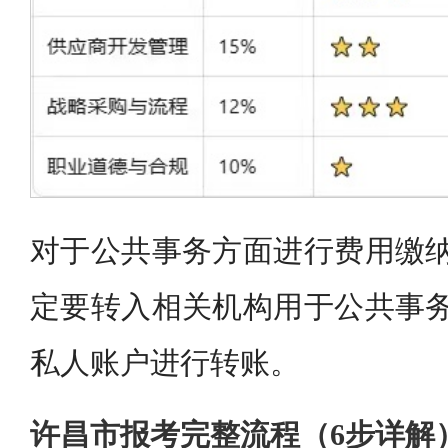
对于公共事务方面进行费用缴纳
定要转入相关机构用于公共事务
私人账户进行转账。
许昌市报考完整流程（6步详解