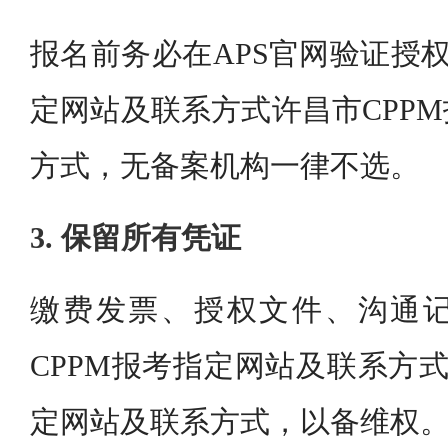
报名前务必在APS官网验证授权
定网站及联系方式许昌市CPP
方式，无备案机构一律不选。
3. 保留所有凭证
缴费发票、授权文件、沟通
CPPM报考指定网站及联系方式
定网站及联系方式，以备维权