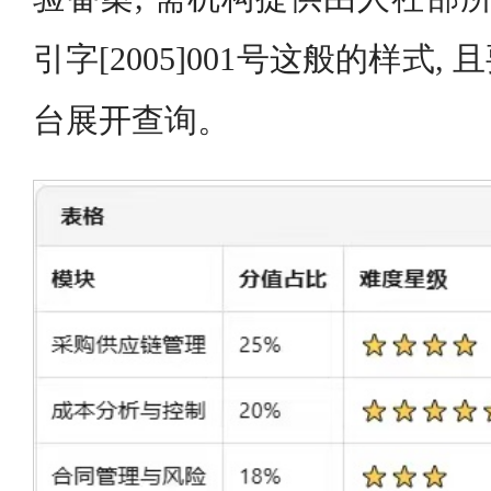
引字[2005]001号这般的样式
台展开查询。