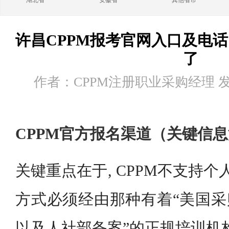
湖北省
安徽省
其他省市
许昌CPPM报考官网入口及电
了
作者：CPPM注册职业采购经理 发布时
CPPM官方报名渠道（关键信
关键重点在于, CPPM不支持个
方式必须经由那种有着“美国采
以及人社部备案”的正规培训机