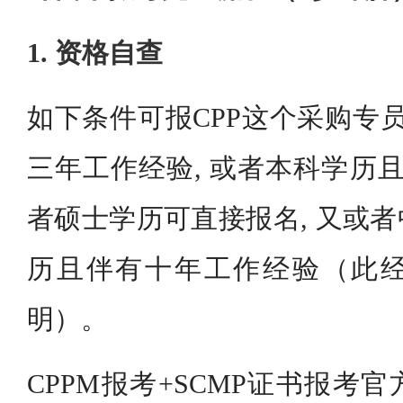
1. 资格自查
如下条件可报CPP这个采购专员
三年工作经验, 或者本科学历且
者硕士学历可直接报名, 又或
历且伴有十年工作经验（此
明）。
CPPM报考+SCMP证书报考