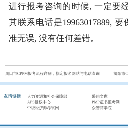
进行报考咨询的时候, 一定要
其联系电话是19963017889
准无误, 没有任何差错。
周口市CPPM报考流程详解，指定报名网站与电话查询
揭阳市
友情链接
人力资源和社会保障部
采购文库
APS授权中心
PMP证书报考网
中级经济师考试网
众智商学院