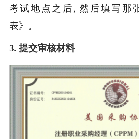
考试地点之后, 然后填写那张
表》。
3. 提交审核材料