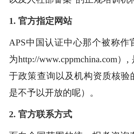
1. 官方指定网站
APS中国认证中心那个被称作
为http://www.cppmchina.
于政策查询以及机构资质核验
是不予以开放的呢）。
2. 官方联系方式