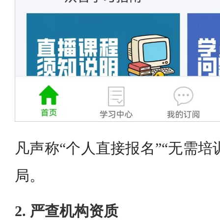
凡声称“个人直接报名”“无需培
局。
2. 严查机构资质