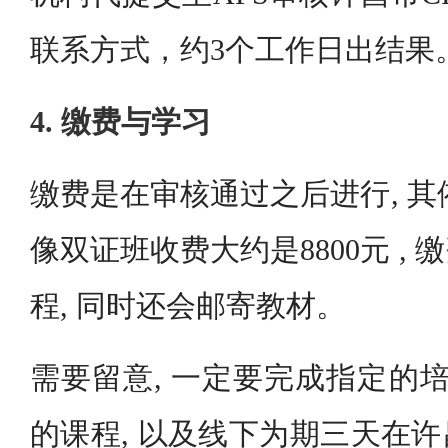
联系方式，约3个工作日出结果
4. 缴费与学习
缴费是在审核通过之后进行, 其
像双证班收费大约是8800元 ,
程, 同时还会邮寄教材。
需要留意, 一定要完成指定的培
的课程, 以及线下为期三天在