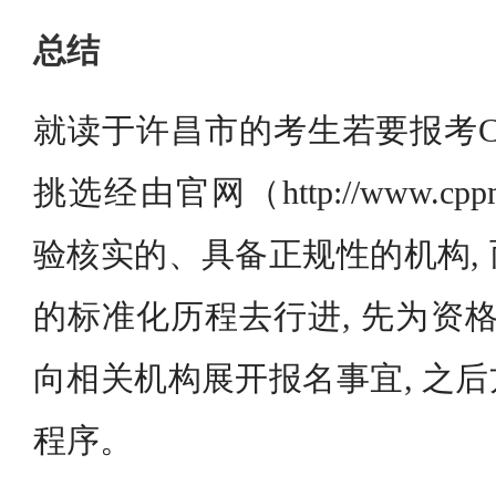
总结
就读于许昌市的考生若要报考CP
挑选经由官网（http://www.cpp
验核实的、具备正规性的机构,
的标准化历程去行进, 先为资格
向相关机构展开报名事宜, 之
程序。