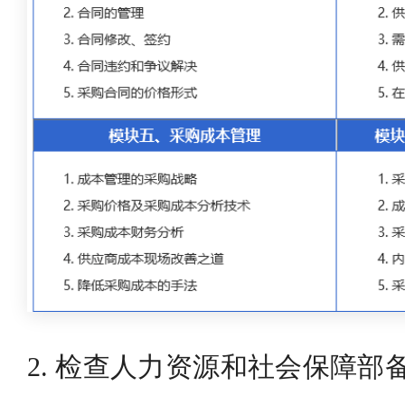
2. 检查人力资源和社会保障部