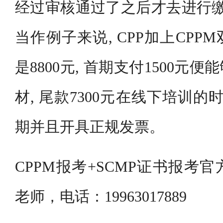
经过审核通过了之后才去进行缴
当作例子来说, CPP加上CP
是8800元, 首期支付1500元
材, 尾款7300元在线下培训的
期并且开具正规发票。
CPPM报考+SCMP证书报考
老师，电话：19963017889