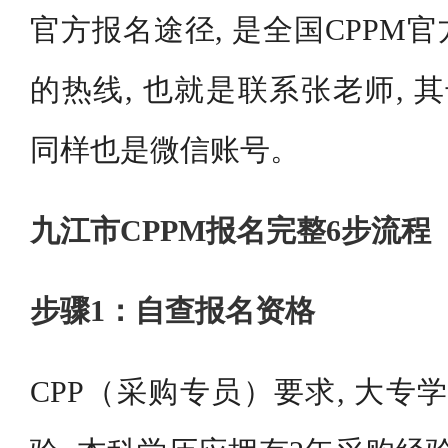
官方报名途径, 是全国CPPM
的热线, 也就是联系张老师, 其号码
同样也是微信账号。
九江市CPPM报名完整6步流程
步骤1：自查报名资格
CPP（采购专员）要求, 大专