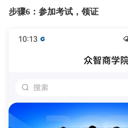
步骤6：参加考试，领证