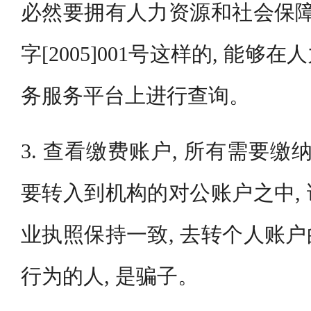
必然要拥有人力资源和社会保障
字[2005]001号这样的, 能
务服务平台上进行查询。
3. 查看缴费账户, 所有需要缴
要转入到机构的对公账户之中,
业执照保持一致, 去转个人账
行为的人, 是骗子。