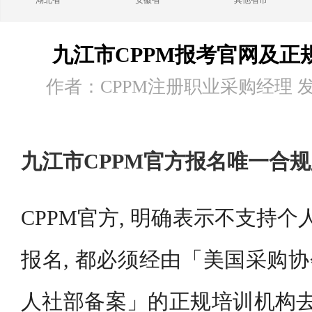
湖北省
安徽省
其他省市
九江市CPPM报考官网及正
作者：CPPM注册职业采购经理 发布时
九江市CPPM官方报名唯一合
CPPM官方, 明确表示不支持个
报名, 都必须经由「美国采购协
人社部备案」的正规培训机构去