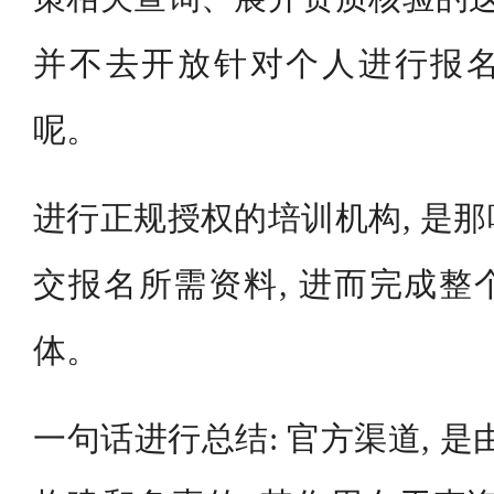
并不去开放针对个人进行报
呢。
进行正规授权的培训机构, 是
交报名所需资料, 进而完成整
体。
一句话进行总结: 官方渠道, 是由