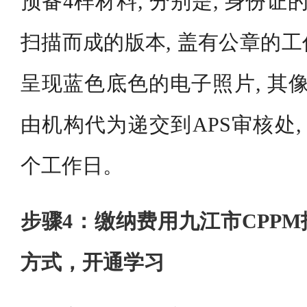
预备4样材料, 分别是, 身份证
扫描而成的版本, 盖有公章的工
呈现蓝色底色的电子照片, 其像素
由机构代为递交到APS审核处,
个工作日。
步骤4：缴纳费用九江市CPP
方式，开通学习