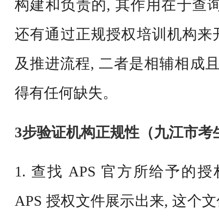
构建和负责的, 其作用在于查
还有通过正规授权培训机构来
及推进流程, 二者是相辅相成且
得有任何缺失。
3步验证机构正规性（九江市考
1. 查找 APS 官方所给予的
APS 授权文件展示出来, 这