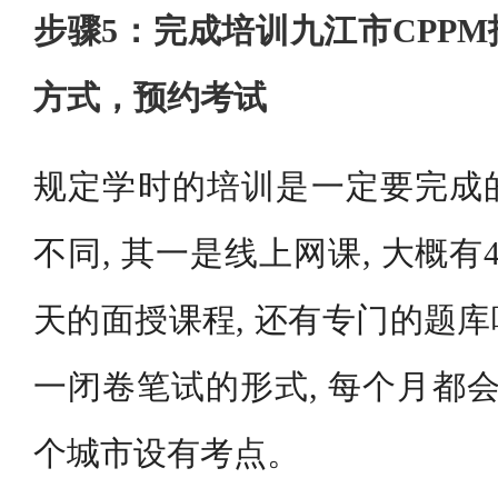
步骤5：完成培训九江市CPP
方式，预约考试
规定学时的培训是一定要完成
不同, 其一是线上网课, 大概有4
天的面授课程, 还有专门的题
一闭卷笔试的形式, 每个月都会
个城市设有考点。