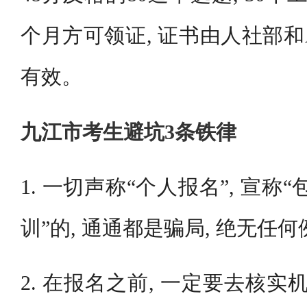
个月方可领证, 证书由人社部和
有效。
九江市考生避坑3条铁律
1. 一切声称“个人报名”, 宣称“
训”的, 通通都是骗局, 绝无任
2. 在报名之前, 一定要去核实