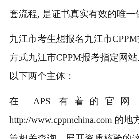
套流程, 是证书真实有效的唯一
九江市考生想报名九江市CPP
方式九江市CPPM报考指定网
以下两个主体：
在 APS 有着的官
http://www.cppmchina.co
策相关查询、展开资质核验的这