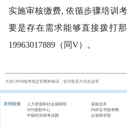
实施审核缴费, 依循步骤培训考
要是存在需求能够直接拨打那
19963017889（同V）。
大庆CPPM报考指定官网和电话，官方联系方式在这里
友情链接
人力资源和社会保障部
采购文库
APS授权中心
PMP证书报考网
中级经济师考试网
众智商学院