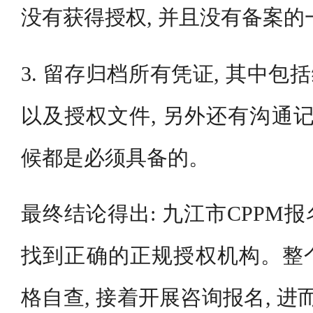
没有获得授权, 并且没有备案
3. 留存归档所有凭证, 其中包括
以及授权文件, 另外还有沟通记
候都是必须具备的。
最终结论得出: 九江市CPPM
找到正确的正规授权机构。整
格自查, 接着开展咨询报名, 进