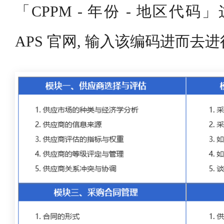
「CPPM - 年份 - 地区代码
APS 官网, 输入该编码进而去