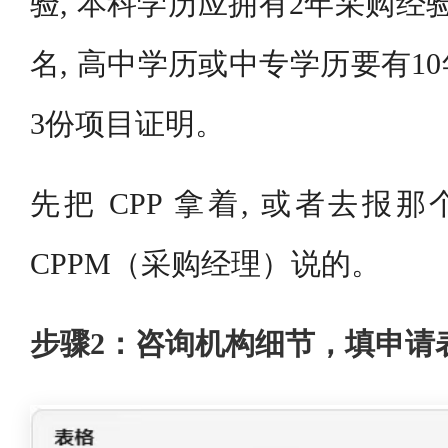
验, 本科学历应拥有2年采购经
名, 高中学历或中专学历要有1
3份项目证明。
先把 CPP 拿着, 或者去报
CPPM（采购经理）说的。
步骤2：咨询机构细节，填申请