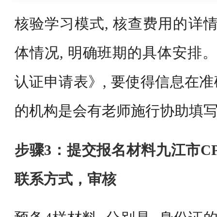
核验学习模式, 核查费用的详情
体情况, 明确班期的具体安排。
认证申请表》, 要使得信息在
的机构是会有老师施行协助填
步骤3：提交报名材料九江市C
联系方式，审核