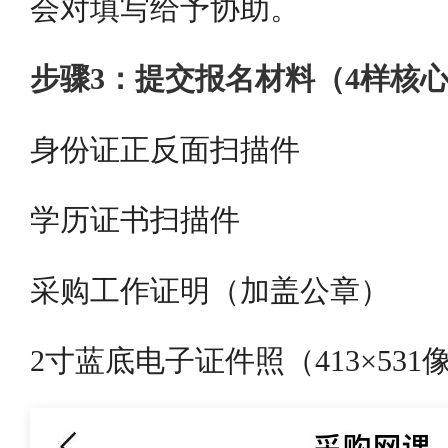
会对填写给予协助。
步骤3：提交报名材料（4样核
身份证正反面扫描件
学历证书扫描件
采购工作证明（加盖公章）
2寸蓝底电子证件照（413×531