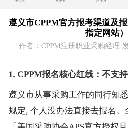
湖北省
安徽省
其他省市
遵义市CPPM官方报考渠道及
指定网站）
作者：CPPM注册职业采购经理 发布时
1. CPPM报名核心红线：不支
遵义市从事采购工作的同行知悉,
规定, 个人没办法直接去报名
「美国采购协会APS官方授权