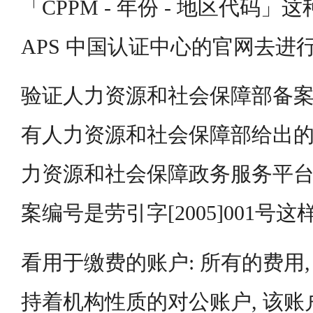
「CPPM - 年份 - 地区代码」
APS 中国认证中心的官网去进
验证人力资源和社会保障部备案
有人力资源和社会保障部给出的
力资源和社会保障政务服务平台
案编号是劳引字[2005]001号
看用于缴费的账户: 所有的费用
持着机构性质的对公账户, 该