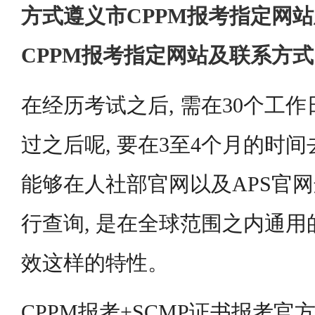
方式遵义市CPPM报考指定网
CPPM报考指定网站及联系方
在经历考试之后, 需在30个工作
过之后呢, 要在3至4个月的时间
能够在人社部官网以及APS官
行查询, 是在全球范围之内通用
效这样的特性。
CPPM报考+SCMP证书报考