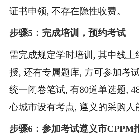
证书申领, 不存在隐性收费。
步骤5：完成培训，预约考试
需完成规定学时培训, 其中线上约
授, 还有专属题库, 方可参加
统一闭卷笔试, 有80道单选题, 
心城市设有考点, 遵义的采购
步骤6：参加考试遵义市CPP