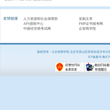
友情链接
人力资源和社会保障部
采购文库
APS授权中心
PMP证书报考网
中级经济师考试网
众智商学院
版权所有：@众智商学院 北京市房山区拱辰街道月华大街1号A8
ICP备案号:
鲁ICP