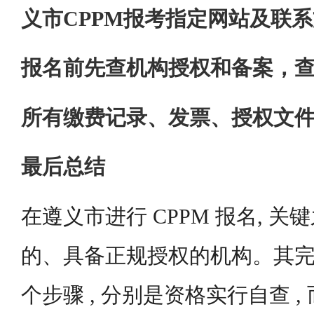
义市CPPM报考指定网站及联
报名前先查机构授权和备案，
所有缴费记录、发票、授权文
最后总结
在遵义市进行 CPPM 报名, 
的、具备正规授权的机构。其
个步骤 , 分别是资格实行自查 ,