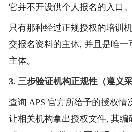
它并不开设供个人报名的入口
只有那种经过正规授权的培训机
交报名资料的主体, 并且是唯
主体。
3. 三步验证机构正规性（遵义
查询 APS 官方所给予的授权情况
让相关机构拿出授权文件, 其