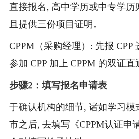
直接报名, 高中学历或中专学
且提供三份项目证明。
CPPM（采购经理）: 先报 CPP
参加 CPP 加上 CPPM 的双证
步骤2：填写报名申请表
于确认机构的细节, 诸如学习
市之后, 去填写《CPPM认证申