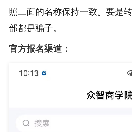
照上面的名称保持一致。要是转
部都是骗子。
官方报名渠道：