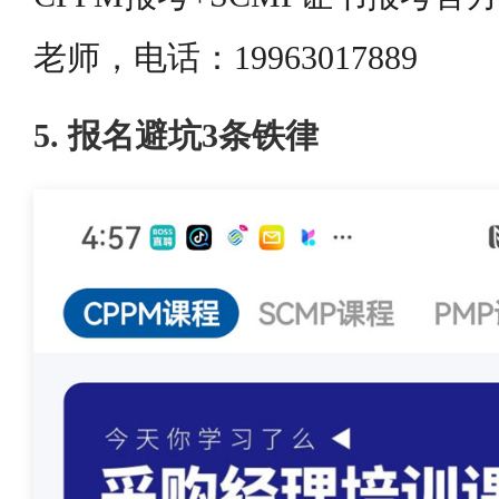
老师，电话：19963017889
5. 报名避坑3条铁律