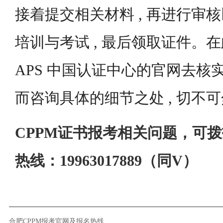
接着提交相关材料 , 再进行审核
培训与考试 , 最后领取证件。在
APS 中国认证中心的官网去核实
而咨询具体的细节之处 , 切不
CPPM证书报考相关问题，可
热线：19963017889（同V）
合肥CPPM报考官网及报名热线