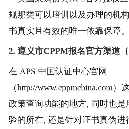
规那类可以培训以及办理的机构
书真实且有效的唯一依靠保障
2. 遵义市CPPM报名官方渠道
在 APS 中国认证中心官网
（http://www.cppmchina.
政策查询功能的地方, 同时也
验的所在, 还是针对证书真伪进