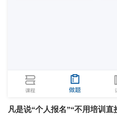
凡是说“个人报名”“不用培训直