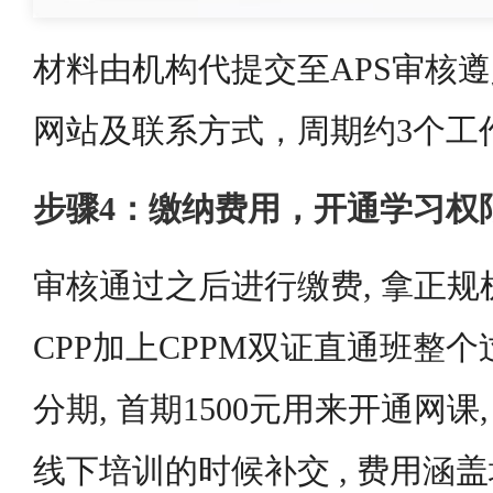
材料由机构代提交至APS审核遵
网站及联系方式，周期约3个工
步骤4：缴纳费用，开通学习权
审核通过之后进行缴费, 拿正规
CPP加上CPPM双证直通班整个过
分期, 首期1500元用来开通网课,
线下培训的时候补交 , 费用涵