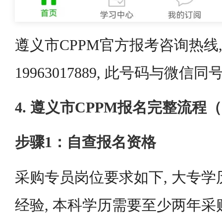
遵义市CPPM官方报考咨询热线,
19963017889, 此号码与微信同
4. 遵义市CPPM报名完整流程
步骤1：自查报名资格
采购专员岗位要求如下, 大专
经验, 本科学历需要至少两年采