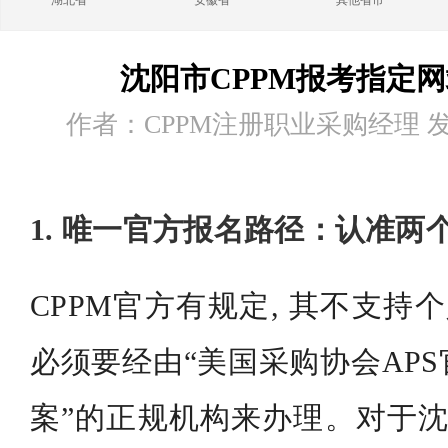
湖北省
安徽省
其他省市
沈阳市CPPM报考指定
作者：CPPM注册职业采购经理 发布时
1. 唯一官方报名路径：认准两
CPPM官方有规定, 其不支持
必须要经由“美国采购协会AP
案”的正规机构来办理。对于沈