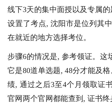
线下3天的集中面授以及专属的
设置了考点, 沈阳市是位列其中
在就近的地方选择考位。
步骤6的情况是, 参考领证。这
它是80道单选题, 48分才能及
绩, 通过之后3至4个月领取证书
官网两个官网都能查到, 证书