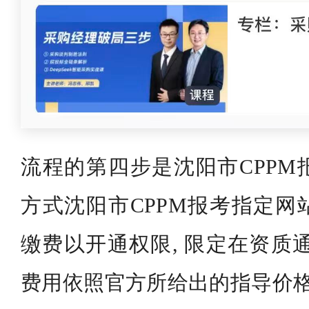
流程的第四步是沈阳市CPPM
方式沈阳市CPPM报考指定网
缴费以开通权限, 限定在资质
费用依照官方所给出的指导价格