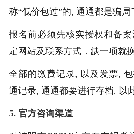
称“低价包过”的, 通通都是骗局
报名前必须先核实授权和备案沈
定网站及联系方式，缺一项就
全部的缴费记录, 以及发票, 
通记录, 通通都要进行存档, 
5. 官方咨询渠道