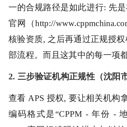
一的合规路径是如此进行: 先是
官网（http://www.cppmchi
核验资质, 之后再通过正规授
部流程。而且这其中的每一项
2. 三步验证机构正规性（沈阳
查看 APS 授权, 要让相关机构
编码格式是“CPPM - 年份 -