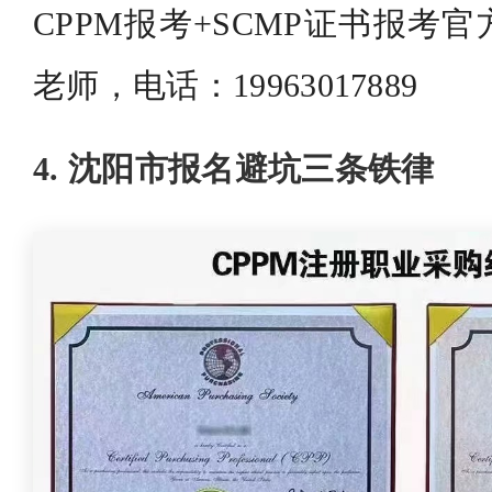
CPPM报考+SCMP证书报考
老师，电话：19963017889
4. 沈阳市报名避坑三条铁律