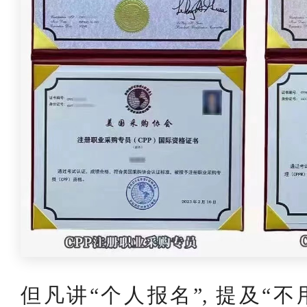
但凡讲“个人报名”, 提及“