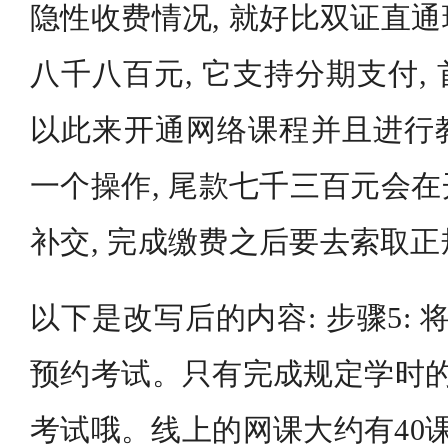
隐性收费情况, 就好比双证直
八千八百元, 它支持分期支付,
以此来开通网络课程并且进行
一个操作, 尾款七千三百元会
补交, 完成缴费之后要去索取
以下是改写后的内容: 步骤5: 
预约考试。只有完成规定学时的
考试哦。线上的网课大约有40课