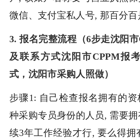
微信、支付宝私人号, 那百分
3. 报名完整流程（6步走沈阳
及联系方式沈阳市CPPM报
式，沈阳市采购人照做）
步骤1: 自己检查报名拥有的资
种采购专员身份的人员, 需要
续3年工作经验才行, 要么得