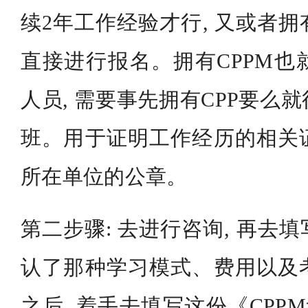
续2年工作经验才行, 又或者
直接进行报名。拥有CPPM也
人员, 需要事先拥有CPP要么
班。用于证明工作经历的相关
所在单位的公章。
第二步骤: 去进行咨询, 再去
认了那种学习模式、费用以及
之后, 着手去填写这份《CPP