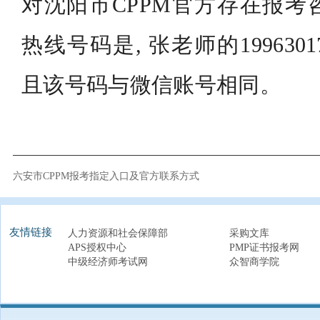
对沈阳市CPPM官方存在报考
热线号码是, 张老师的1996301
且该号码与微信账号相同。
六安市CPPM报考指定入口及官方联系方式
友情链接
人力资源和社会保障部
采购文库
APS授权中心
PMP证书报考网
中级经济师考试网
众智商学院