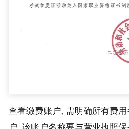
查看缴费账户, 需明确所有费
户, 该账户名称要与营业执照