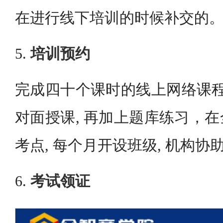
在进行线下培训的时候补交的
5.
培训预约
完成四十个课时的线上网络课程
对面授课, 再加上题库练习，
考点, 每个月开设班级, 机构
6.
考试领证