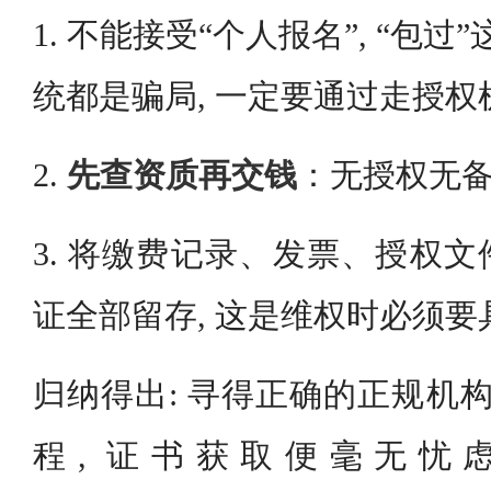
1. 不能接受“个人报名”, “包过
统都是骗局, 一定要通过走授权
2.
先查资质再交钱
：无授权无
3. 将缴费记录、发票、授权
证全部留存, 这是维权时必须要
归纳得出: 寻得正确的正规机构
程, 证书获取便毫无忧