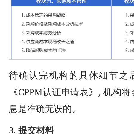
待确认完机构的具体细节之后
《CPPM认证申请表》, 机构
息是准确无误的。
3.
提交材料