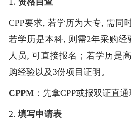
1.
资格自查
CPP要求, 若学历为大专, 需
若学历是本科, 则需2年采购
人员, 可直接报名；若学历是高
购经验以及3份项目证明。
CPPM
：先拿CPP或报双证直通
2.
填写申请表