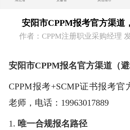
湖北省
安徽省
其他省市
安阳市CPPM报考官方渠道
作者：CPPM注册职业采购经理 发布时
安阳市CPPM报名官方渠道（
CPPM报考+SCMP证书报考
老师，电话：19963017889
1.
唯一合规报名路径