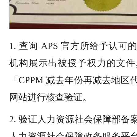
1. 查询 APS 官方所给予认可
机构展示出被授予权力的文件,
「CPPM 减去年份再减去地区
网站进行核查验证。
2. 验证人力资源社会保障部备
人力资源社会保障政务服务平台