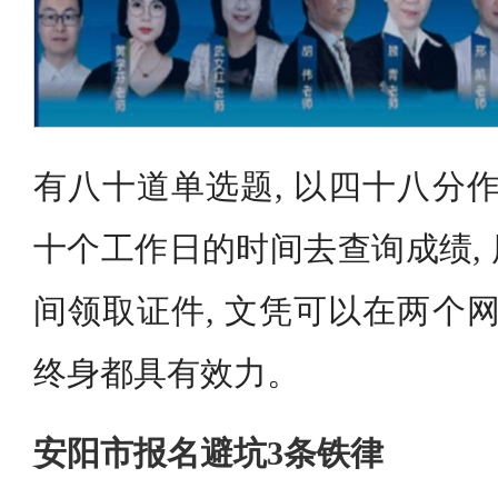
有八十道单选题, 以四十八分作
十个工作日的时间去查询成绩,
间领取证件, 文凭可以在两个网
终身都具有效力。
安阳市报名避坑3条铁律