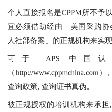
个人直接报名是CPPM所不予以
宜必须借助经由「美国采购协会
人社部备案」的正规机构来实现,
可于 APS 中国
（http://www.cppmchina.
查询政策, 查询证书真伪。
被正规授权的培训机构来承担,