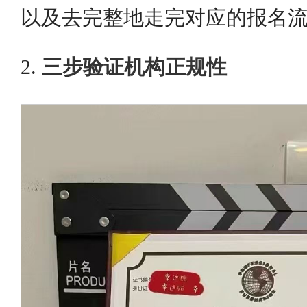
以及去完整地走完对应的报名
2.
三步验证机构正规性