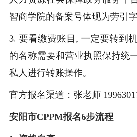
智商学院的备案号体现为劳引字[20
3. 要看缴费账目, 一定要转到
的名称需要和营业执照保持统一
私人进行转账操作。
官方报名渠道：张老师 1996301
安阳市CPPM报名6步流程