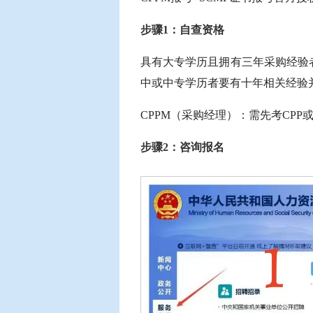
步骤1：自查资格
具有大专学历且拥有三年采购经验者可
中或中专学历者要有十年相关经验
CPPM（采购经理）：需先考CPP
步骤2：咨询报名