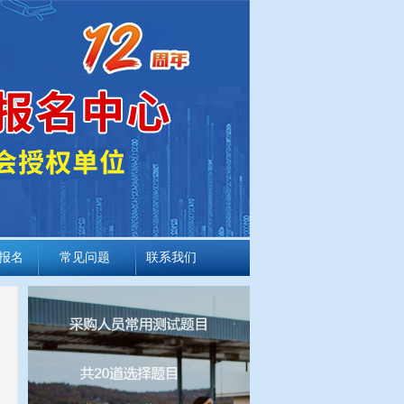
报名
常见问题
联系我们