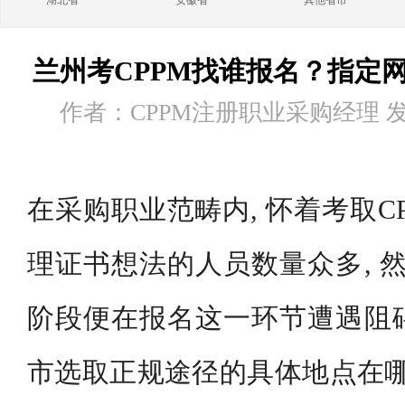
湖北省
安徽省
其他省市
兰州考CPPM找谁报名？指定
作者：CPPM注册职业采购经理 发布时
在采购职业范畴内, 怀着考取C
理证书想法的人员数量众多, 然
阶段便在报名这一环节遭遇阻碍:
市选取正规途径的具体地点在哪