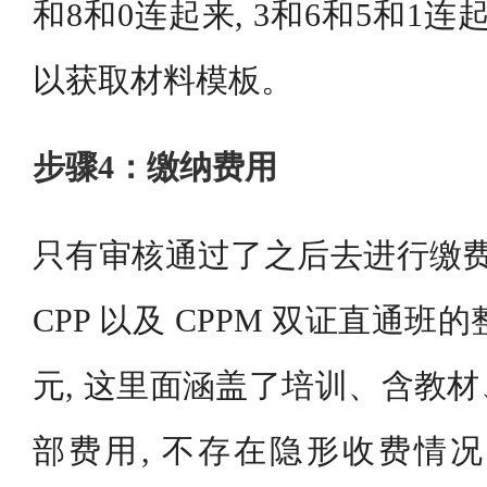
和8和0连起来, 3和6和5和1连
以获取材料模板。
步骤4：缴纳费用
只有审核通过了之后去进行缴费
CPP 以及 CPPM 双证直通班的
元, 这里面涵盖了培训、含教
部费用, 不存在隐形收费情况,