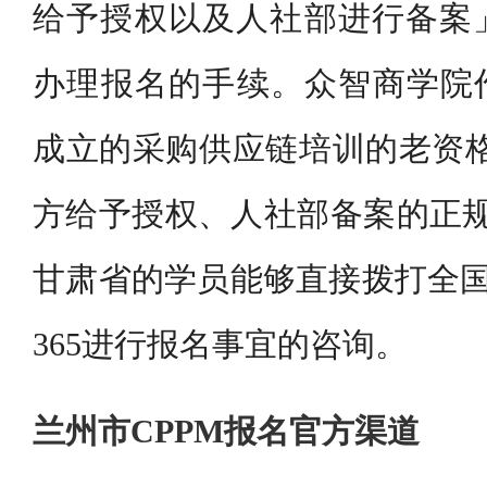
给予授权以及人社部进行备案
办理报名的手续。众智商学院作
成立的采购供应链培训的老资格机
方给予授权、人社部备案的正规
甘肃省的学员能够直接拨打全国统一
365进行报名事宜的咨询。
兰州市CPPM报名官方渠道