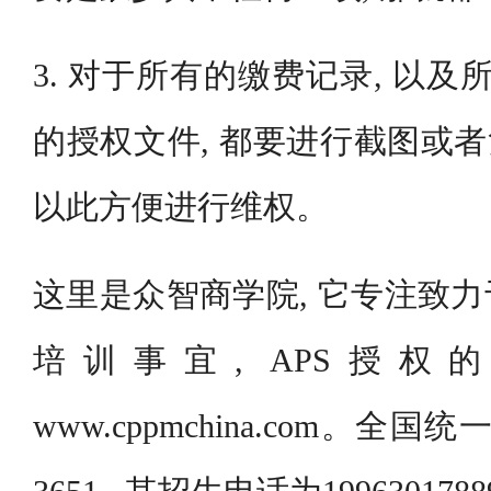
3. 对于所有的缴费记录, 以及
的授权文件, 都要进行截图或者
以此方便进行维权。
这里是众智商学院, 它专注致
培训事宜, APS授
www.cppmchina.com。全国统一