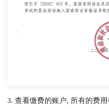
3. 查看缴费的账户, 所有的