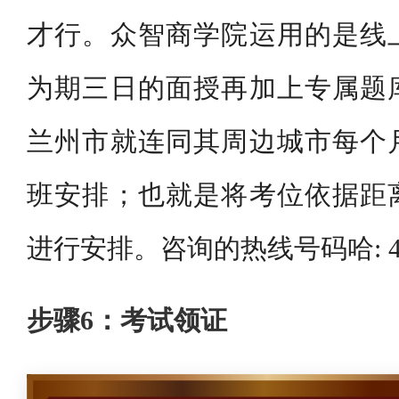
才行。众智商学院运用的是线
为期三日的面授再加上专属题
兰州市就连同其周边城市每个
班安排；也就是将考位依据距
进行安排。咨询的热线号码哈: 400 -
步骤6：考试领证