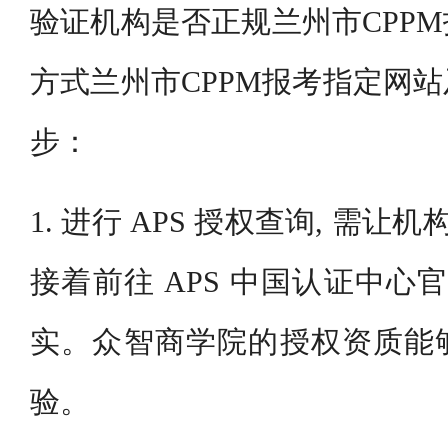
验证机构是否正规兰州市CPP
方式兰州市CPPM报考指定网
步：
1. 进行 APS 授权查询, 需让机
接着前往 APS 中国认证中心
实。众智商学院的授权资质能
验。