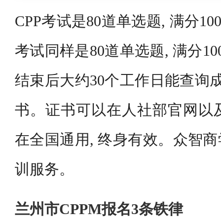
CPP考试是80道单选题, 满分100分
考试同样是80道单选题, 满分10
结束后大约30个工作日能查询成
书。证书可以在人社部官网以及
在全国通用, 终身有效。众智
训服务。
兰州市CPPM报名3条铁律