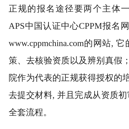
正规的报名途径要两个主体一块
APS中国认证中心CPPM报名
www.cppmchina.com的网
策、去核验资质以及辨别真假；
院作为代表的正规获得授权的培
去提交材料, 并且完成从资质
全套流程。