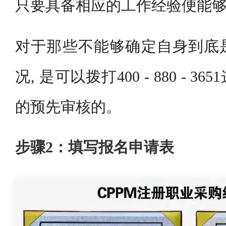
只要具备相应的工作经验便能
对于那些不能够确定自身到底
况, 是可以拨打400 - 880 - 
的预先审核的。
步骤2：填写报名申请表