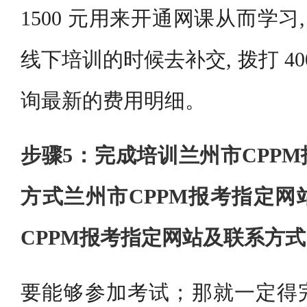
1500 元用来开通网课从而学习, 
线下培训的时候去补交, 拨打 400 - 
询最新的费用明细。
步骤5：完成培训兰州市CPP
方式兰州市CPPM报考指定网
CPPM报考指定网站及联系方
要能够参加考试；那就一定得