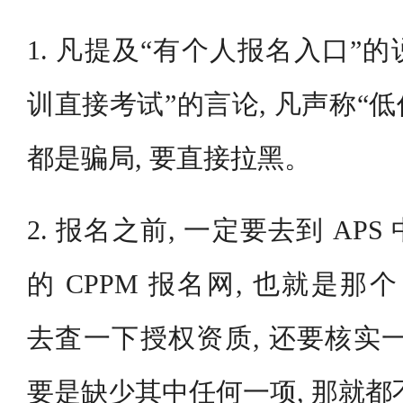
1. 凡提及“有个人报名入口”的
训直接考试”的言论, 凡声称“低
都是骗局, 要直接拉黑。
2. 报名之前, 一定要去到 AP
的 CPPM 报名网, 也就是那个 www
去査一下授权资质, 还要核实
要是缺少其中任何一项, 那就都