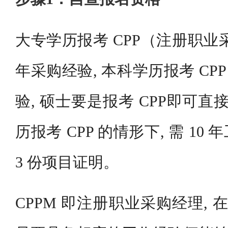
大专学历报考 CPP（注册职业采
年采购经验, 本科学历报考 CPP 
验, 硕士要是报考 CPP即可直
历报考 CPP 的情形下, 需 1
3 份项目证明。
CPPM 即注册职业采购经理, 在