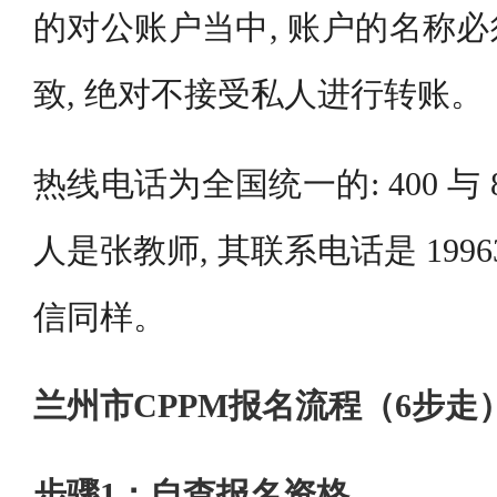
的对公账户当中, 账户的名称
致, 绝对不接受私人进行转账。
热线电话为全国统一的: 400 与 8
人是张教师, 其联系电话是 19963
信同样。
兰州市CPPM报名流程（6步走
步骤1：自查报名资格