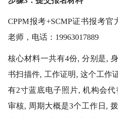
步骤3：提交报名材料
CPPM报考+SCMP证书报考
老师，电话：19963017889
核心材料一共有4份, 分别是, 
书扫描件, 工作证明, 这个工作
有2寸蓝底电子照片, 机构会代
审核, 周期大概是3个工作日, 拨