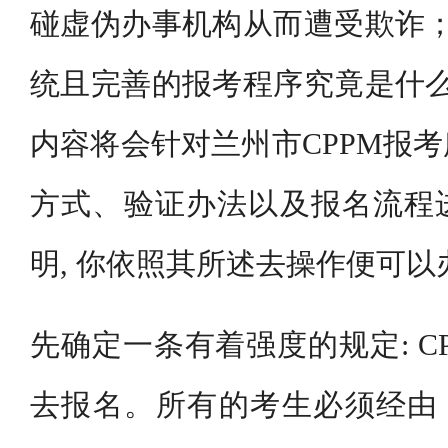
碰虚伪办事机构从而遭受欺诈；
统且完善的报考程序究竟是什么
内容将会针对兰州市CPPM报
方式、验证办法以及报名流程
明, 你依照其所述去操作便可以
先确定一条有着强度的规定: C
去报名。所有的考生必须经由「