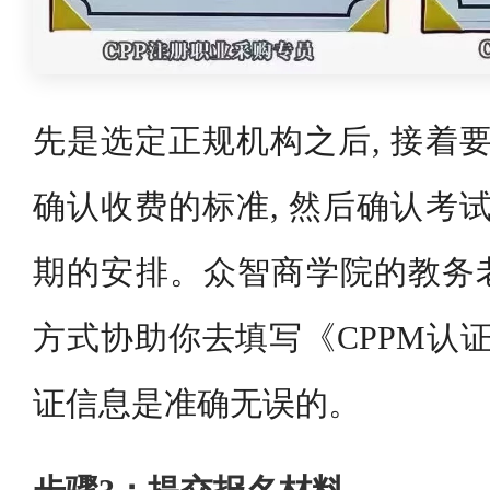
先是选定正规机构之后, 接着要
确认收费的标准, 然后确认考试
期的安排。众智商学院的教务
方式协助你去填写《CPPM认证
证信息是准确无误的。