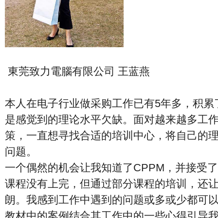
東莞致力電腦有限公司 王蓝燕
本人在电子行业做采购工作已有5年多，积累
是感觉到的理论水平欠缺。面对越来越多工
策，一直想寻找合适的培训中心，将自己的
问题。
一个偶然的机会让我知道了CPPM，并接受了
课程没有上完，但通过部分课程的培训，还
朗。我感到工作中遇到的问题或多或少都可
教材中的案例结合其工作中的一些心得引导