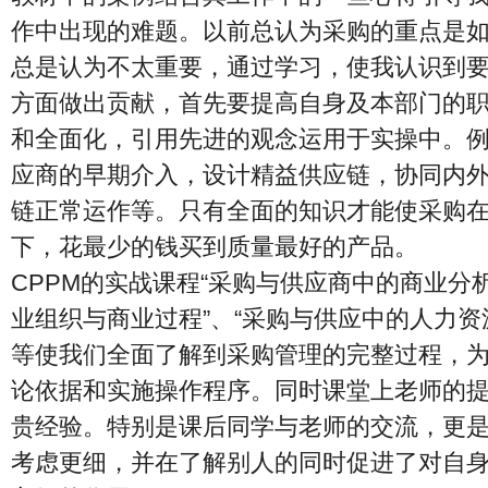
作中出现的难题。以前总认为采购的重点是
总是认为不太重要，通过学习，使我认识到
方面做出贡献，首先要提高自身及本部门的
和全面化，引用先进的观念运用于实操中。
应商的早期介入，设计精益供应链，协同内
链正常运作等。只有全面的知识才能使采购
下，花最少的钱买到质量最好的产品。
CPPM的实战课程“采购与供应商中的商业分析
业组织与商业过程”、“采购与供应中的人力资
等使我们全面了解到采购管理的完整过程，
论依据和实施操作程序。同时课堂上老师的
贵经验。特别是课后同学与老师的交流，更
考虑更细，并在了解别人的同时促进了对自