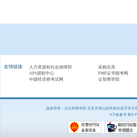
友情链接
人力资源和社会保障部
采购文库
APS授权中心
PMP证书报考网
中级经济师考试网
众智商学院
版权所有：@众智商学院 北京市房山区拱辰街道月华大街1号A8
ICP备案号:
鲁ICP