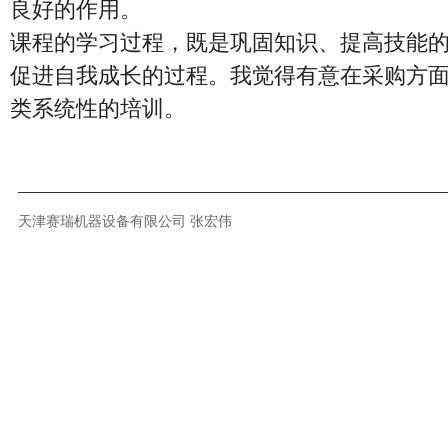
良好的作用。
课程的学习过程，既是巩固知识、提高技能
促进自我成长的过程。我觉得有意在采购方
类系统性的培训。
天津赛瑞机器设备有限公司 张宏伟