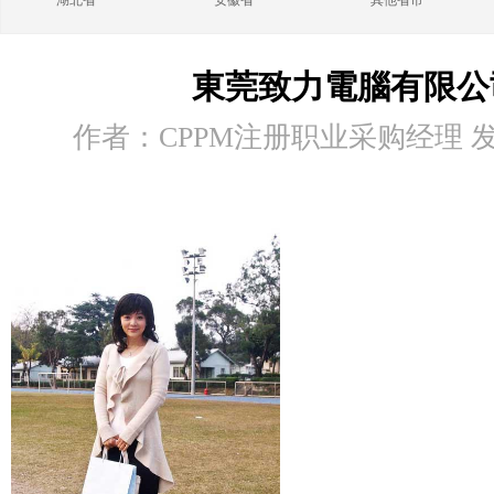
湖北省
安徽省
其他省市
東莞致力電腦有限公
作者：CPPM注册职业采购经理 发布时