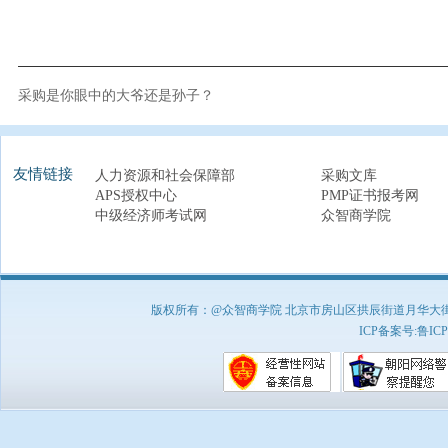
采购是你眼中的大爷还是孙子？
友情链接
人力资源和社会保障部
采购文库
APS授权中心
PMP证书报考网
中级经济师考试网
众智商学院
版权所有：@众智商学院 北京市房山区拱辰街道月华大街1号A8
ICP备案号:
鲁ICP