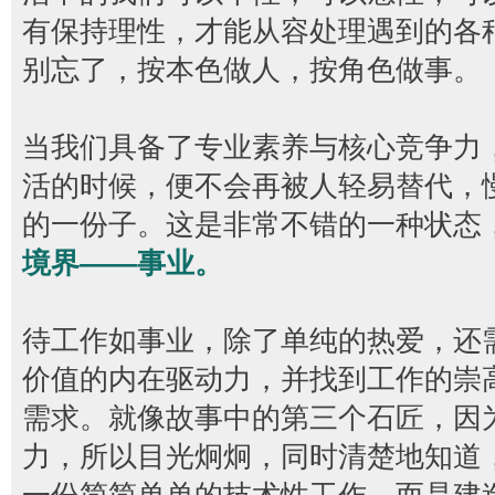
有保持理性，才能从容处理遇到的各
别忘了，按本色做人，按角色做事。
当我们具备了专业素养与核心竞争力
活的时候，便不会再被人轻易替代，
的一份子。这是非常不错的一种状态
境界——事业。
待工作如事业，除了单纯的热爱，还
价值的内在驱动力，并找到工作的崇
需求。就像故事中的第三个石匠，因
力，所以目光炯炯，同时清楚地知道