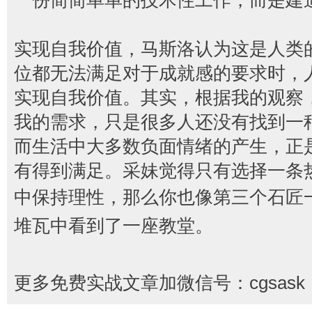
一份简简单单的技术性工作，而是建
实现自我价值，马斯洛认为这是人类
位都无法满足对于成就感的要求时，
实现自我价值。其实，根据我的观察
我的需求，只是很多人还没有找到一
而生活中大多数负面情绪的产生，正
有得到满足。采妹觉得只有选择一条
中保持理性，那么你也像第三个石匠
堆瓦中看到了一座教堂。
更多免费实战文章加微信号：cgsask