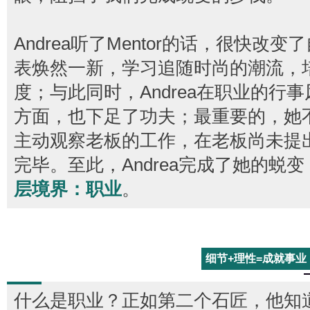
Andrea听了Mentor的话，很快改
表焕然一新，学习追随时尚的潮流，
度；与此同时，Andrea在职业的行
方面，也下足了功夫；最重要的，她
主动观察老板的工作，在老板尚未提
完毕。至此，Andrea完成了她的蜕变
层境界：职业
。
细节+理性=成就事业
什么是职业？正如第二个石匠，他知