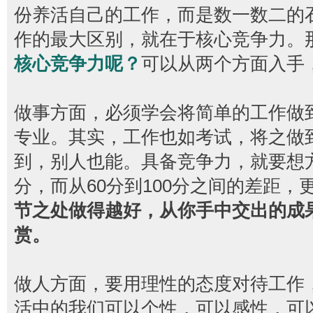
份养活自己的工作，而是数一数二的
作的最大区别，就在于核心竞争力。
核心竞争力呢？
可以从两个方面入手
做事方面，必须学会将简单的工作做
专业。其实，工作也如考试，将之做到
到，别人也能。具备竞争力，就要想方
分，而从60分到100分之间的差距
节之处做得越好，从你手中交出的成
赏。
做人方面，要用理性的态度对待工作
活中的我们可以个性，可以感性，可