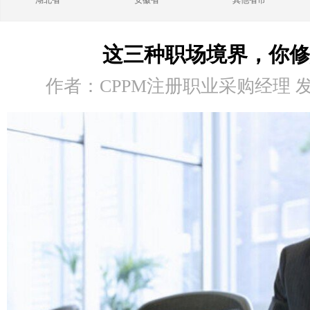
湖北省
安徽省
其他省市
这三种职场境界，你修
作者：CPPM注册职业采购经理 发布时