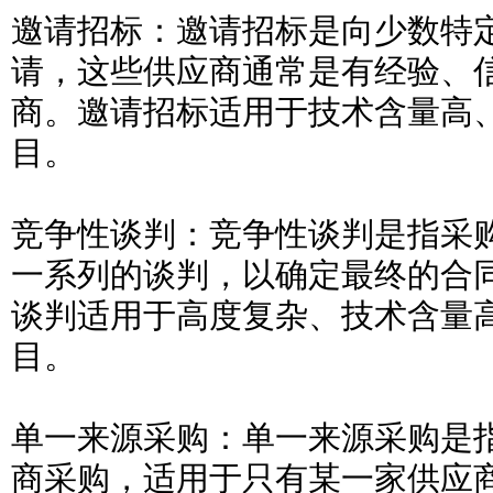
邀请招标：邀请招标是向少数特
请，这些供应商通常是有经验、
商。邀请招标适用于技术含量高
目。
竞争性谈判：竞争性谈判是指采
一系列的谈判，以确定最终的合
谈判适用于高度复杂、技术含量
目。
单一来源采购：单一来源采购是
商采购，适用于只有某一家供应