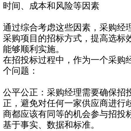
时间、成本和风险等因素
通过综合考虑这些因素，采购经
采购项目的招标方式，提高选标
能够顺利实施。
在招投标过程中，作为一个采购
个问题：
公平公正：采购经理需要确保招
正，避免对任何一家供应商进行
商都应该有同等的机会参与招投
基于事实、数据和标准。