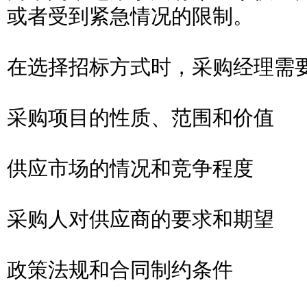
或者受到紧急情况的限制。
在选择招标方式时，采购经理需
采购项目的性质、范围和价值
供应市场的情况和竞争程度
采购人对供应商的要求和期望
政策法规和合同制约条件