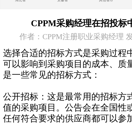
湖北省
安徽省
其他省市
CPPM采购经理在招投标
作者：CPPM注册职业采购经理 发布时
选择合适的招标方式是采购过程
可以影响到采购项目的成本、质
是一些常见的招标方式：
公开招标：这是最常用的招标方
值的采购项目。公告会在全国性
任何符合要求的供应商都可以参