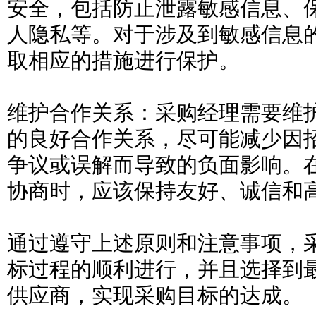
安全，包括防止泄露敏感信息、
人隐私等。对于涉及到敏感信息
取相应的措施进行保护。
维护合作关系：采购经理需要维
的良好合作关系，尽可能减少因
争议或误解而导致的负面影响。
协商时，应该保持友好、诚信和
通过遵守上述原则和注意事项，
标过程的顺利进行，并且选择到
供应商，实现采购目标的达成。