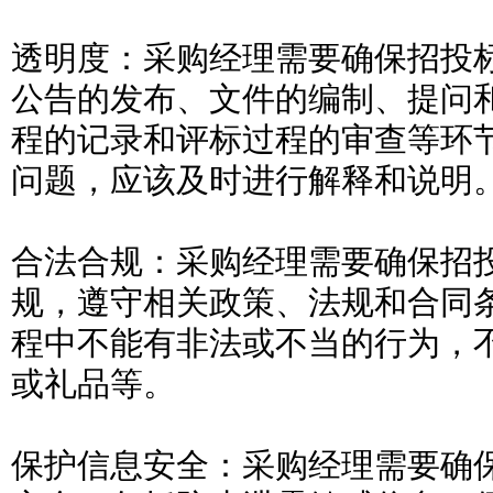
透明度：采购经理需要确保招投
公告的发布、文件的编制、提问
程的记录和评标过程的审查等环
问题，应该及时进行解释和说明
合法合规：采购经理需要确保招
规，遵守相关政策、法规和合同
程中不能有非法或不当的行为，
或礼品等。
保护信息安全：采购经理需要确