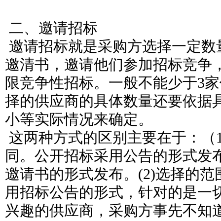
二、邀请招标
邀请招标就是采购方选择一定数
邀清书，邀请他们参加招标竞争
限竞争性招标。一般不能少于3
择的供应商的具体数量还要依据
小等实际情况来确定。
这两种方式的区别主要在于：（
同。公开招标采用公告的形式发
邀请书的形式发布。(2)选择的
用招标公告的形式，针对的是一
兴趣的供应商，采购方事先不知