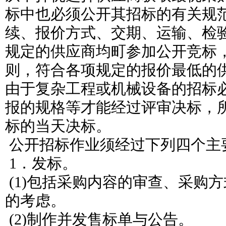
标中也必须公开其招标的有关规
续、报价方式、交期、运输、检
规定的供应商均町参加公开竞标
则，符合各项规定的报价最低的
由于复杂工程或机械设备的招标
报的规格等才能经过评审决标，
标的当天决标。
公开招标作业须经过下列四个主
1．发标。
(1)包括采购内容的审查、采购
的考虑。
(2)制作并发售标单与公告。