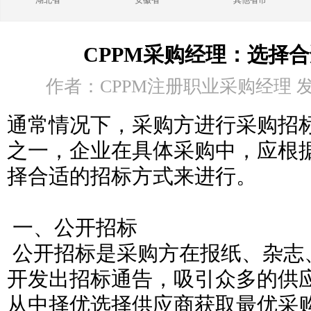
湖北省
安徽省
其他省市
CPPM采购经理：选择
作者：CPPM注册职业采购经理 发布时
通常情况下，采购方进行采购招
之一，企业在具体采购中，应根
择合适的招标方式来进行。
一、公开招标
公开招标是采购方在报纸、杂志
开发出招标通告，吸引众多的供
从中择优选择供应商获取最优采