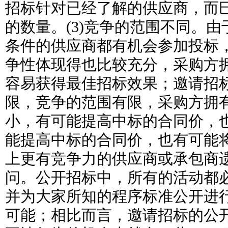
招标针对已经了解的供应商，而
的数量。(3)竞争的范围不同。
条件的供应商都有机会参加投标
争性体现得也比较充分，采购方
容易获得最佳招标效果；邀请招
限，竞争的范围有限，采购方拥
小，有可能提高中标的合同价，
能提高中标的合同价，也有可能
上更有竞争力的供应商或承包商遗
问。公开招标中，所有的活动都
并为大家所知的程序标准公开进
可能；相比而言，邀请招标的公