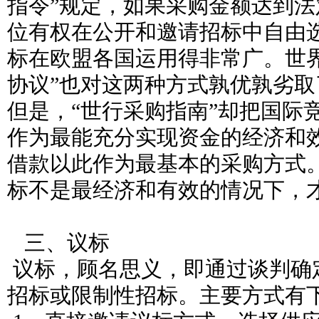
指令”规定，如果采购金额达到
位有权在公开和邀请招标中自由
标在欧盟各国运用得非常广。世
协议”也对这两种方式孰优孰劣
但是，“世行采购指南”却把国际竞
作为最能充分实现资金的经济和
借款以此作为最基本的采购方式
标不是最经济和有效的情况下，
三、议标
议标，顾名思义，即通过谈判确
招标或限制性招标。主要方式有