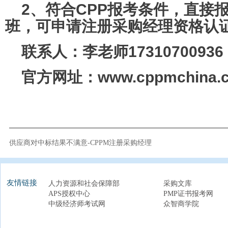
2、符合CPP报考条件，直接报
班，可申请注册采购经理资格认
联系人：李
老师173107009
官方网址：www.cppmchina.
供应商对中标结果不满意-CPPM注册采购经理
友情链接
人力资源和社会保障部
采购文库
APS授权中心
PMP证书报考网
中级经济师考试网
众智商学院