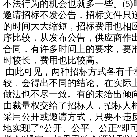
不法行为的机会也就多一些。(5
邀请招标不发公告，招标文件只
的时间大大缩短，招标费用也相
序比较，从发布公告，供应商作
合同，有许多时间上的要求，要
时较长，费用也比较高。
由此可见，两种招标方式各有千
较，会得出不同的结论。在实际
做法也不尽一致。有的未给出倾
由裁量权交给了招标人，招标人
采用公开或邀请方式，只要不违
地实现了“公开、公平、公正”即