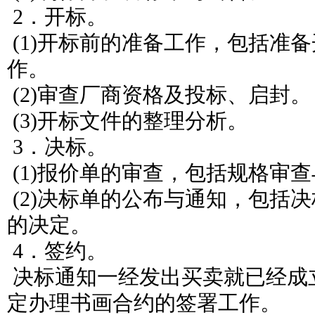
2．开标。
(1)开标前的准备工作，包括准
作。
(2)审查厂商资格及投标、启封。
(3)开标文件的整理分析。
3．决标。
(1)报价单的审查，包括规格审
(2)决标单的公布与通知，包括
的决定。
4．签约。
决标通知一经发出买卖就已经成
定办理书画合约的签署工作。