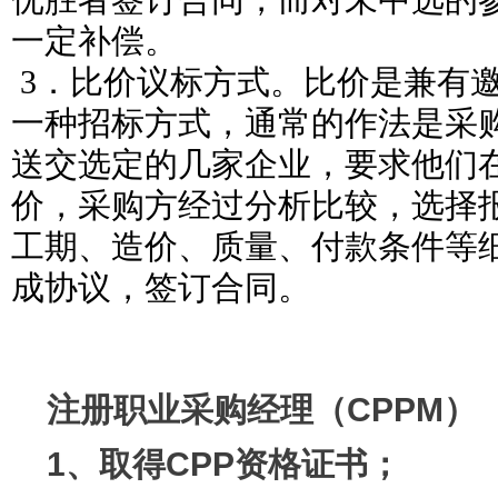
优胜者签订合同，而对未中选的
一定补偿。
3．比价议标方式。比价是兼有
一种招标方式，通常的作法是采
送交选定的几家企业，要求他们
价，采购方经过分析比较，选择
工期、造价、质量、付款条件等
成协议，签订合同。
注册职业采购经理（CPPM）
1、取得CPP资格证书；